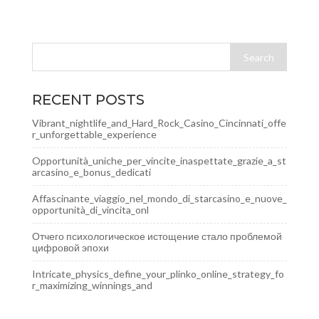
RECENT POSTS
Vibrant_nightlife_and_Hard_Rock_Casino_Cincinnati_offe
r_unforgettable_experience
Opportunità_uniche_per_vincite_inaspettate_grazie_a_st
arcasino_e_bonus_dedicati
Affascinante_viaggio_nel_mondo_di_starcasino_e_nuove_
opportunità_di_vincita_onl
Отчего психологическое истощение стало проблемой
цифровой эпохи
Intricate_physics_define_your_plinko_online_strategy_fo
r_maximizing_winnings_and