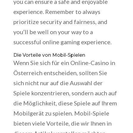
you can ensure a safe and enjoyable
experience. Remember to always
prioritize security and fairness, and
you’ll be well on your way to a
successful online gaming experience.
Die Vorteile von Mobil-Spielen
Wenn Sie sich für ein Online-Casino in
Österreich entscheiden, sollten Sie
sich nicht nur auf die Auswahl der
Spiele konzentrieren, sondern auch auf
die Möglichkeit, diese Spiele auf Ihrem
Mobilgerät zu spielen. Mobil-Spiele
bieten viele Vorteile, die wir Ihnen in