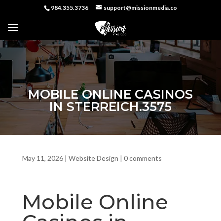
984.355.3736
support@missionmedia.co
MOBILE ONLINE CASINOS
IN STERREICH.3575
May 11, 2026
|
Website Design
|
0 comments
Mobile Online