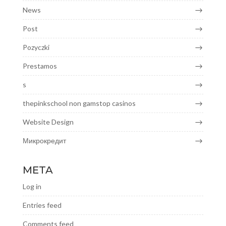
News
Post
Pozyczki
Prestamos
s
thepinkschool non gamstop casinos
Website Design
Микрокредит
META
Log in
Entries feed
Comments feed