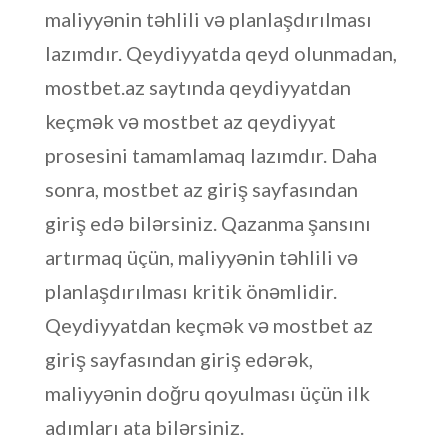
maliyyənin təhlili və planlaşdırılması
lazımdır. Qeydiyyatda qeyd olunmadan,
mostbet.az saytında qeydiyyatdan
keçmək və mostbet az qeydiyyat
prosesini tamamlamaq lazımdır. Daha
sonra, mostbet az giriş sayfasından
giriş edə bilərsiniz. Qazanma şansını
artırmaq üçün, maliyyənin təhlili və
planlaşdırılması kritik önəmlidir.
Qeydiyyatdan keçmək və mostbet az
giriş sayfasından giriş edərək,
maliyyənin doğru qoyulması üçün ilk
adımları ata bilərsiniz.