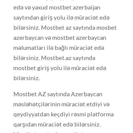
edə və yaxud mostbet azerbaijan
saytından giriş yolu ilə müraciət edə
bilərsiniz. Mostbet az saytında mosbet
azerbaycan və mostbet azerbaycan
məlumatları ilə bağlı müraciət edə
bilərsiniz. Mostbet.az saytında
mostbet giriş yolu ilə müraciət edə
bilərsiniz.
Mostbet AZ saytında Azerbaycan
məsləhətçilərinin müraciət etdiyi və
qeydiyyatdan keçdiyi rəsmi platforma
qarşıdan müraciət edə bilərsiniz.