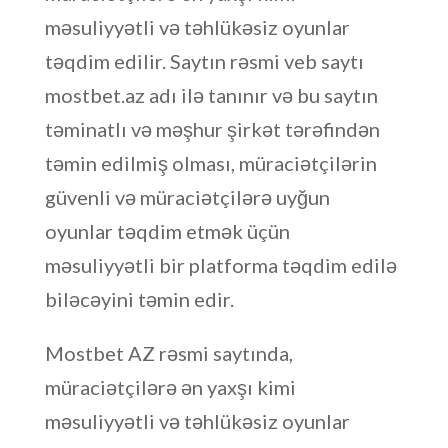
məsuliyyətli və təhlükəsiz oyunlar
təqdim edilir. Saytın rəsmi veb saytı
mostbet.az adı ilə tanınır və bu saytın
təminatlı və məşhur şirkət tərəfindən
təmin edilmiş olması, müraciətçilərin
güvenli və müraciətçilərə uyğun
oyunlar təqdim etmək üçün
məsuliyyətli bir platforma təqdim edilə
biləcəyini təmin edir.
Mostbet AZ rəsmi saytında,
müraciətçilərə ən yaxşı kimi
məsuliyyətli və təhlükəsiz oyunlar