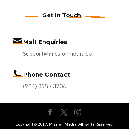
Get in Touch

Mail Enquiries
Support@missionmedia.co

Phone Contact
(984) 355 - 3736
Copyright© 2019,
Mission Media
. All rights Reserved.