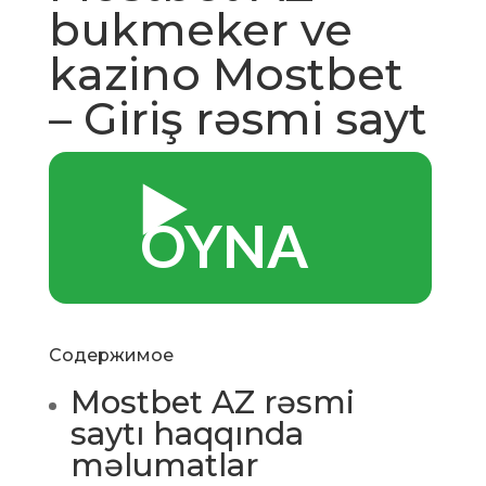
bukmeker ve
kazino Mostbet
– Giriş rəsmi sayt
▶️
OYNA
Содержимое
Mostbet AZ rəsmi
saytı haqqında
məlumatlar