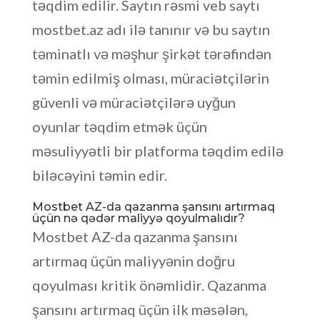
təqdim edilir. Saytın rəsmi veb saytı
mostbet.az adı ilə tanınır və bu saytın
təminatlı və məşhur şirkət tərəfindən
təmin edilmiş olması, müraciətçilərin
güvenli və müraciətçilərə uyğun
oyunlar təqdim etmək üçün
məsuliyyətli bir platforma təqdim edilə
biləcəyini təmin edir.
Mostbet AZ-da qazanma şansını artırmaq
üçün nə qədər maliyyə qoyulmalıdır?
Mostbet AZ-da qazanma şansını
artırmaq üçün maliyyənin doğru
qoyulması kritik önəmlidir. Qazanma
şansını artırmaq üçün ilk məsələn,