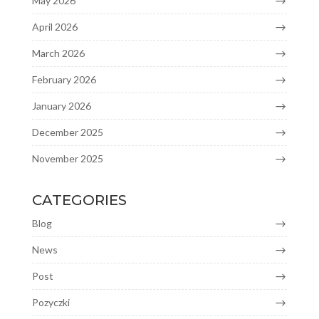
May 2026
April 2026
March 2026
February 2026
January 2026
December 2025
November 2025
CATEGORIES
Blog
News
Post
Pozyczki