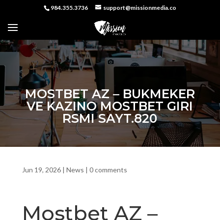
984.355.3736
support@missionmedia.co
MOSTBET AZ – BUKMEKER
VE KAZINO MOSTBET GIRI
RSMI SAYT.820
Jun 19, 2026
|
News
|
0 comments
Mostbet AZ –