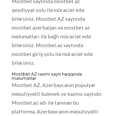
Mostbet saytında mostbet az
qeydiyyat yolu ilə müraciət edə
bilərsiniz. Mostbet AZ saytında
mostbet azerbaijan və mostbet az
məlumatları ilə bağlı müraciət edə
bilərsiniz. Mostbet.az saytında
mostbet giriş yolu ilə müraciət edə
bilərsiniz.
Mostbet AZ rəsmi saytı haqqında
məlumatlar
Mostbet AZ, Azerbaycanın populyar
məsuliyyətli bukmek ve kazino saytıdır.
Mostbet.az adı ilə tanınan bu
platforma, Azerbaycanın məsuliyyətli