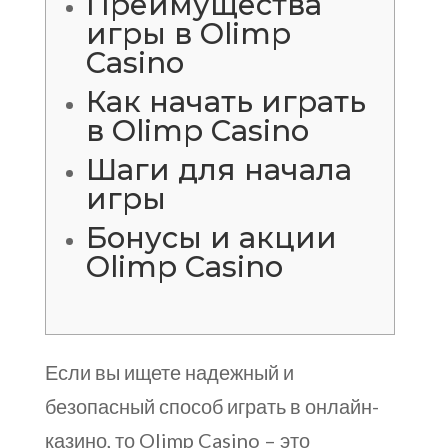
Преимущества
игры в Olimp
Casino
Как начать играть
в Olimp Casino
Шаги для начала
игры
Бонусы и акции
Olimp Casino
Если вы ищете надежный и
безопасный способ играть в онлайн-
казино, то Olimp Casino – это