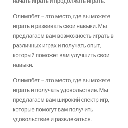
начать играть и продолжать играть.
Олимпбет – это место, где вы можете
играть и развивать свои навыки. Мы
предлагаем вам возможность играть в
различных играх и получать опыт,
который поможет вам улучшить свои
навыки.
Олимпбет – это место, где вы можете
играть и получать удовольствие. Мы
предлагаем вам широкий спектр игр,
которые помогут вам получить
удовольствие и развлекаться.