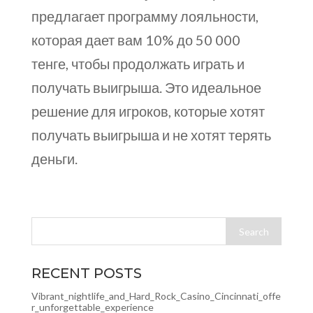
предлагает программу лояльности,
которая дает вам 10% до 50 000
тенге, чтобы продолжать играть и
получать выигрыша. Это идеальное
решение для игроков, которые хотят
получать выигрыша и не хотят терять
деньги.
RECENT POSTS
Vibrant_nightlife_and_Hard_Rock_Casino_Cincinnati_offe
r_unforgettable_experience