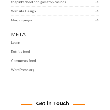
thepinkschool non gamstop casinos
Website Design
Микрокредит
META
Log in
Entries feed
Comments feed
WordPress.org
Get in Touch