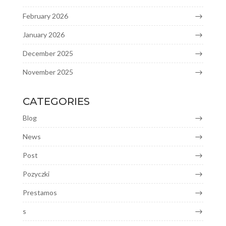
February 2026
January 2026
December 2025
November 2025
CATEGORIES
Blog
News
Post
Pozyczki
Prestamos
s