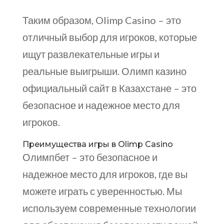
Таким образом, Olimp Casino – это
отличный выбор для игроков, которые
ищут развлекательные игры и
реальные выигрыши. Олимп казино
официальный сайт в Казахстане – это
безопасное и надежное место для
игроков.
Преимущества игры в Olimp Casino
Олимпбет – это безопасное и
надежное место для игроков, где вы
можете играть с уверенностью. Мы
используем современные технологии