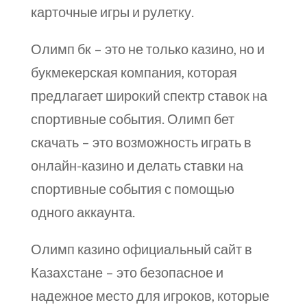
карточные игры и рулетку.
Олимп бк – это не только казино, но и
букмекерская компания, которая
предлагает широкий спектр ставок на
спортивные события. Олимп бет
скачать – это возможность играть в
онлайн-казино и делать ставки на
спортивные события с помощью
одного аккаунта.
Олимп казино официальный сайт в
Казахстане – это безопасное и
надежное место для игроков, которые