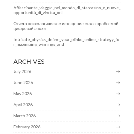
Affascinante_viaggio_nel_mondo_di_starcasino_e_nuove_
opportunità_di_vincita_onl
Отчего психологическое истощение стало проблемой
цифровой эпохи
Intricate_physics_define_your_plinko_online_strategy_fo
r_maximizing_winnings_and
ARCHIVES
July 2026
June 2026
May 2026
April 2026
March 2026
February 2026