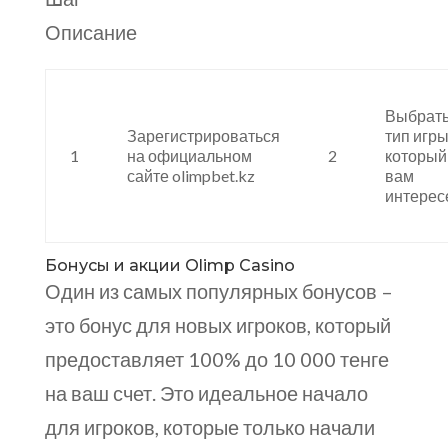
Описание
Выбрат
Зарегистрироваться
тип игры
1
на официальном
2
который
сайте olimpbet.kz
вам
интерес
Бонусы и акции Olimp Casino
Один из самых популярных бонусов –
это бонус для новых игроков, который
предоставляет 100% до 10 000 тенге
на ваш счет. Это идеальное начало
для игроков, которые только начали