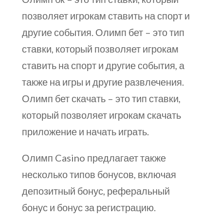
позволяет игрокам ставить на спорт и
другие события. Олимп бет – это тип
ставки, который позволяет игрокам
ставить на спорт и другие события, а
также на игры и другие развлечения.
Олимп бет скачать – это тип ставки,
который позволяет игрокам скачать
приложение и начать играть.
Олимп Casino предлагает также
несколько типов бонусов, включая
депозитный бонус, реферальный
бонус и бонус за регистрацию.