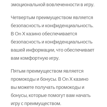
эмоциональной вовлеченности в игру.
Четвертым преимуществом является
безопасность и конфиденциальность.
В On X казино обеспечивается
безопасность и конфиденциальность
вашей информации, что обеспечивает
вам комфортную игру.
Пятым преимуществом является
промокоды и бонусы. В On X казино
вы можете получать промокоды и
бонусы, которые помогут вам начать
игру с преимуществом.