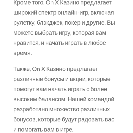
Кроме того, On X Казино предлагает
широкий спектр онлайн-игр, включая
рулетку, блэкджек, покер и другие. Вы
можете выбрать игру, которая вам
нравится, и начать играть в любое
время.
Также, On X Казино предлагает
различные бонусы и акции, которые
помогут вам начать играть с более
высоким балансом. Нашей командой
разработано множество различных
бонусов, которые будут радовать вас
и помогать вам в игре.