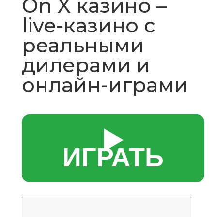
On X казино –
live-казино с
реальными
дилерами и
онлайн-играми
▶️
ИГРАТЬ