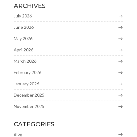
ARCHIVES
July 2026
June 2026
May 2026
April 2026
March 2026
February 2026
January 2026
December 2025
November 2025
CATEGORIES
Blog