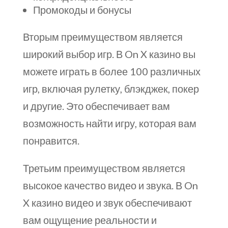
Промокоды и бонусы
Вторым преимуществом является
широкий выбор игр. В On X казино вы
можете играть в более 100 различных
игр, включая рулетку, блэкджек, покер
и другие. Это обеспечивает вам
возможность найти игру, которая вам
понравится.
Третьим преимуществом является
высокое качество видео и звука. В On
X казино видео и звук обеспечивают
вам ощущение реальности и