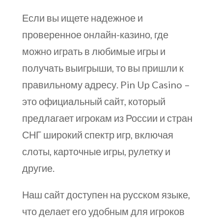
Если вы ищете надежное и
проверенное онлайн-казино, где
можно играть в любимые игры и
получать выигрыши, то вы пришли к
правильному адресу. Pin Up Casino –
это официальный сайт, который
предлагает игрокам из России и стран
СНГ широкий спектр игр, включая
слоты, карточные игры, рулетку и
другие.
Наш сайт доступен на русском языке,
что делает его удобным для игроков