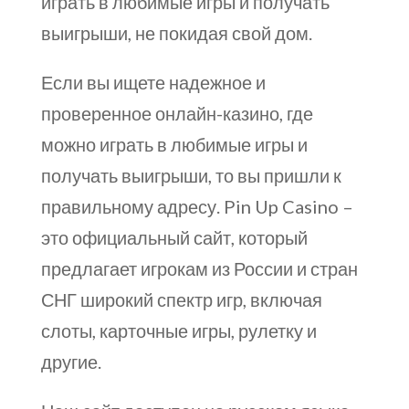
играть в любимые игры и получать
выигрыши, не покидая свой дом.
Если вы ищете надежное и
проверенное онлайн-казино, где
можно играть в любимые игры и
получать выигрыши, то вы пришли к
правильному адресу. Pin Up Casino –
это официальный сайт, который
предлагает игрокам из России и стран
СНГ широкий спектр игр, включая
слоты, карточные игры, рулетку и
другие.