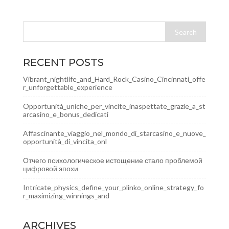
RECENT POSTS
Vibrant_nightlife_and_Hard_Rock_Casino_Cincinnati_offe
r_unforgettable_experience
Opportunità_uniche_per_vincite_inaspettate_grazie_a_st
arcasino_e_bonus_dedicati
Affascinante_viaggio_nel_mondo_di_starcasino_e_nuove_
opportunità_di_vincita_onl
Отчего психологическое истощение стало проблемой
цифровой эпохи
Intricate_physics_define_your_plinko_online_strategy_fo
r_maximizing_winnings_and
ARCHIVES