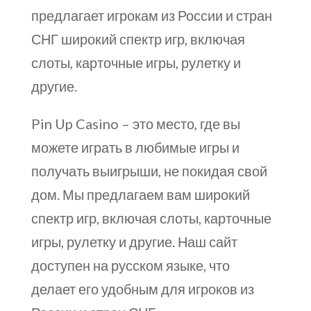
предлагает игрокам из России и стран
СНГ широкий спектр игр, включая
слоты, карточные игры, рулетку и
другие.
Pin Up Casino – это место, где вы
можете играть в любимые игры и
получать выигрыши, не покидая свой
дом. Мы предлагаем вам широкий
спектр игр, включая слоты, карточные
игры, рулетку и другие. Наш сайт
доступен на русском языке, что
делает его удобным для игроков из