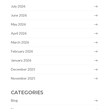
July 2026
June 2026
May 2026
April 2026
March 2026
February 2026
January 2026
December 2025
November 2025
CATEGORIES
Blog