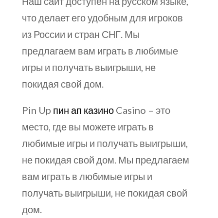
Наш сайт доступен на русском языке,
что делает его удобным для игроков
из России и стран СНГ. Мы
предлагаем вам играть в любимые
игры и получать выигрыши, не
покидая свой дом.
Pin Up
пин ап казино
Casino – это
место, где вы можете играть в
любимые игры и получать выигрыши,
не покидая свой дом. Мы предлагаем
вам играть в любимые игры и
получать выигрыши, не покидая свой
дом.