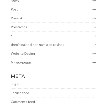
News
Post
Pozyczki
Prestamos
s
thepinkschool non gamstop casinos
Website Design
Микрокредит
META
Log in
Entries feed
Comments feed