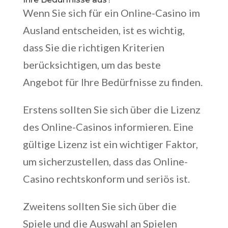
Wenn Sie sich für ein Online-Casino im
Ausland entscheiden, ist es wichtig,
dass Sie die richtigen Kriterien
berücksichtigen, um das beste
Angebot für Ihre Bedürfnisse zu finden.
Erstens sollten Sie sich über die Lizenz
des Online-Casinos informieren. Eine
gültige Lizenz ist ein wichtiger Faktor,
um sicherzustellen, dass das Online-
Casino rechtskonform und seriös ist.
Zweitens sollten Sie sich über die
Spiele und die Auswahl an Spielen