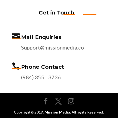
Get in Touch

Mail Enquiries
Support@missionmedia.co

Phone Contact
(984) 355 - 3736
Copyright© 2019,
Mission Media
. All rights Reserved.