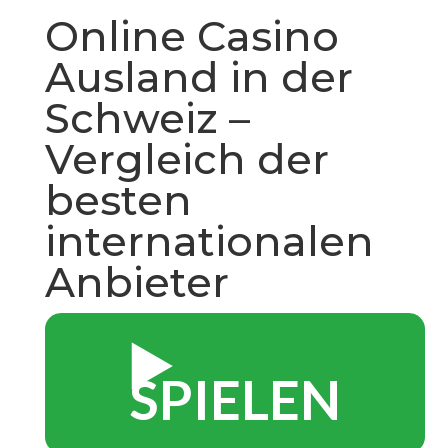
Online Casino
Ausland in der
Schweiz –
Vergleich der
besten
internationalen
Anbieter
▶️
SPIELEN