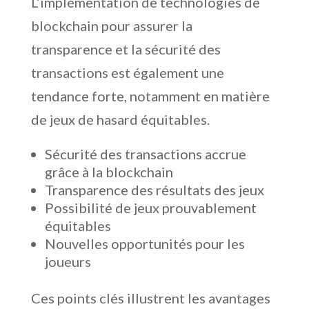
L’implémentation de technologies de
blockchain pour assurer la
transparence et la sécurité des
transactions est également une
tendance forte, notamment en matière
de jeux de hasard équitables.
Sécurité des transactions accrue
grâce à la blockchain
Transparence des résultats des jeux
Possibilité de jeux prouvablement
équitables
Nouvelles opportunités pour les
joueurs
Ces points clés illustrent les avantages