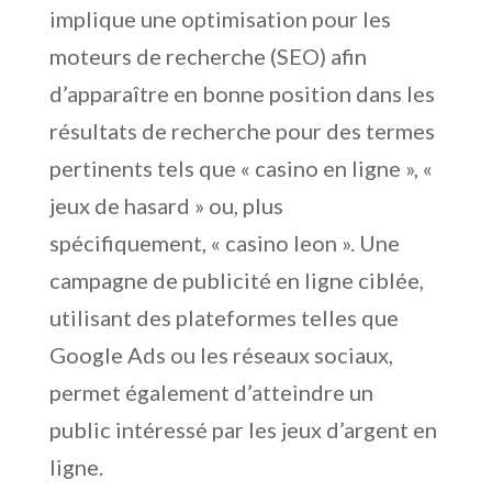
implique une optimisation pour les
moteurs de recherche (SEO) afin
d’apparaître en bonne position dans les
résultats de recherche pour des termes
pertinents tels que « casino en ligne », «
jeux de hasard » ou, plus
spécifiquement, « casino leon ». Une
campagne de publicité en ligne ciblée,
utilisant des plateformes telles que
Google Ads ou les réseaux sociaux,
permet également d’atteindre un
public intéressé par les jeux d’argent en
ligne.