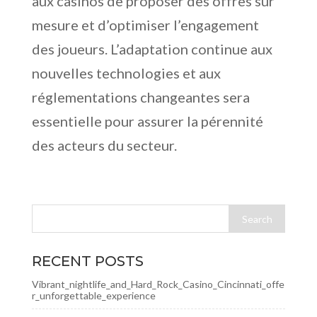
aux casinos de proposer des offres sur
mesure et d’optimiser l’engagement
des joueurs. L’adaptation continue aux
nouvelles technologies et aux
réglementations changeantes sera
essentielle pour assurer la pérennité
des acteurs du secteur.
RECENT POSTS
Vibrant_nightlife_and_Hard_Rock_Casino_Cincinnati_offe
r_unforgettable_experience