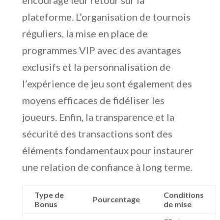
encourage leur retour sur la
plateforme. L’organisation de tournois
réguliers, la mise en place de
programmes VIP avec des avantages
exclusifs et la personnalisation de
l’expérience de jeu sont également des
moyens efficaces de fidéliser les
joueurs. Enfin, la transparence et la
sécurité des transactions sont des
éléments fondamentaux pour instaurer
une relation de confiance à long terme.
Type de
Conditions
Pourcentage
Bonus
de mise