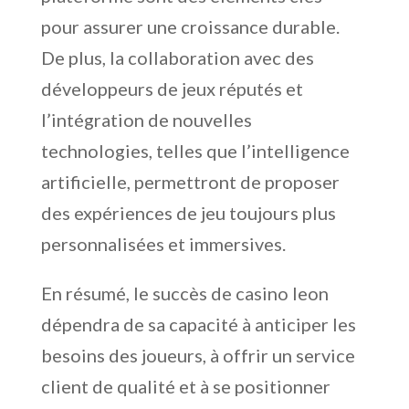
pour assurer une croissance durable.
De plus, la collaboration avec des
développeurs de jeux réputés et
l’intégration de nouvelles
technologies, telles que l’intelligence
artificielle, permettront de proposer
des expériences de jeu toujours plus
personnalisées et immersives.
En résumé, le succès de casino leon
dépendra de sa capacité à anticiper les
besoins des joueurs, à offrir un service
client de qualité et à se positionner