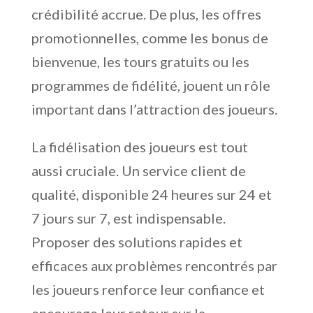
crédibilité accrue. De plus, les offres
promotionnelles, comme les bonus de
bienvenue, les tours gratuits ou les
programmes de fidélité, jouent un rôle
important dans l’attraction des joueurs.
La fidélisation des joueurs est tout
aussi cruciale. Un service client de
qualité, disponible 24 heures sur 24 et
7 jours sur 7, est indispensable.
Proposer des solutions rapides et
efficaces aux problèmes rencontrés par
les joueurs renforce leur confiance et