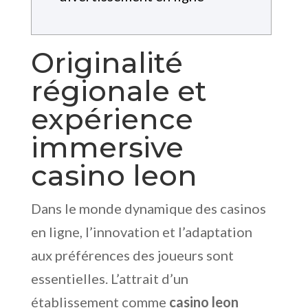
Originalité
régionale et
expérience
immersive
casino leon
Dans le monde dynamique des casinos
en ligne, l’innovation et l’adaptation
aux préférences des joueurs sont
essentielles. L’attrait d’un
établissement comme
casino leon