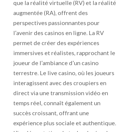
que la réalité virtuelle (RV) et la réalité
augmentée (RA), offrent des
perspectives passionnantes pour
l’avenir des casinos en ligne. La RV
permet de créer des expériences
immersives et réalistes, rapprochant le
joueur de l’ambiance d’un casino
terrestre. Le live casino, où les joueurs
interagissent avec des croupiers en
direct via une transmission vidéo en
temps réel, connaît également un
succès croissant, offrant une
expérience plus sociale et authentique.