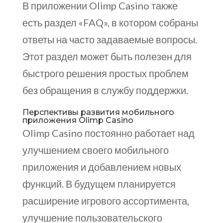
В приложении Olimp Casino также
есть раздел «FAQ», в котором собраны
ответы на часто задаваемые вопросы.
Этот раздел может быть полезен для
быстрого решения простых проблем
без обращения в службу поддержки.
Перспективы развития мобильного
приложения Olimp Casino
Olimp Casino постоянно работает над
улучшением своего мобильного
приложения и добавлением новых
функций. В будущем планируется
расширение игрового ассортимента,
улучшение пользовательского