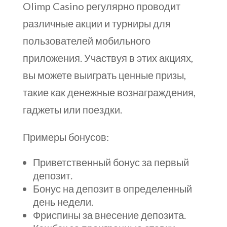
Olimp Casino регулярно проводит
различные акции и турниры для
пользователей мобильного
приложения. Участвуя в этих акциях,
вы можете выиграть ценные призы,
такие как денежные вознаграждения,
гаджеты или поездки.
Примеры бонусов:
Приветственный бонус за первый
депозит.
Бонус на депозит в определенный
день недели.
Фриспины за внесение депозита.