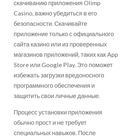
скачиванию приложения Olimp
Casino, важно убедиться в его
безопасности. Скачивайте
приложение только с официального
сайта казино или из проверенных
магазинов приложений, таких как App
Store или Google Play. Это поможет
избежать загрузки вредоносного
программного обеспечения и
защитить свои личные данные.
Процесс установки приложения
обычно прост и не требует
специальных навыков. После