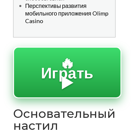
Перспективы развития
мобильного приложения Olimp
Casino
🔥
Играть
▶️
Основательный
настил