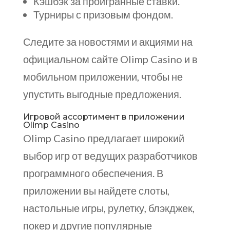
Кэшбэк за проигранные ставки.
Турниры с призовым фондом.
Следите за новостями и акциями на
официальном сайте Olimp Casino и в
мобильном приложении, чтобы не
упустить выгодные предложения.
Игровой ассортимент в приложении
Olimp Casino
Olimp Casino предлагает широкий
выбор игр от ведущих разработчиков
программного обеспечения. В
приложении вы найдете слоты,
настольные игры, рулетку, блэкджек,
покер и другие популярные