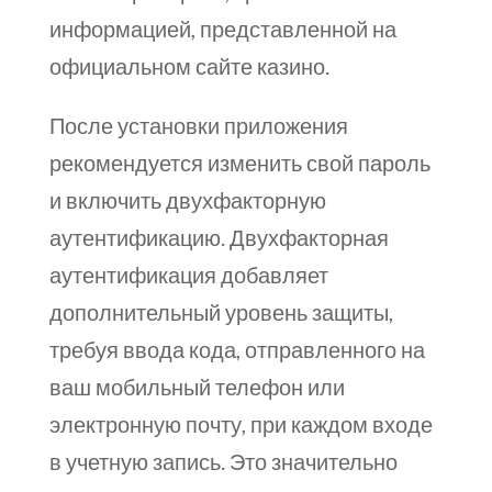
информацией, представленной на
официальном сайте казино.
После установки приложения
рекомендуется изменить свой пароль
и включить двухфакторную
аутентификацию. Двухфакторная
аутентификация добавляет
дополнительный уровень защиты,
требуя ввода кода, отправленного на
ваш мобильный телефон или
электронную почту, при каждом входе
в учетную запись. Это значительно