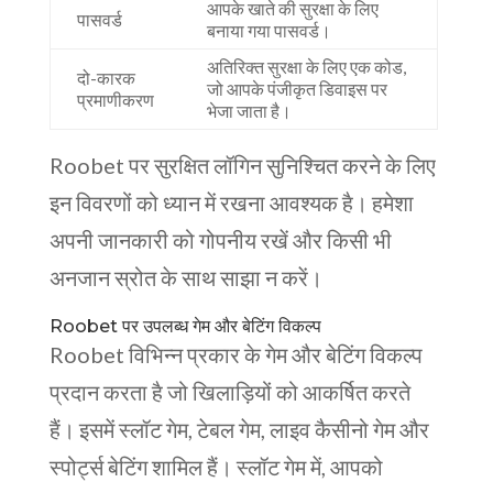
आपके खाते की सुरक्षा के लिए
पासवर्ड
बनाया गया पासवर्ड।
अतिरिक्त सुरक्षा के लिए एक कोड,
दो-कारक
जो आपके पंजीकृत डिवाइस पर
प्रमाणीकरण
भेजा जाता है।
Roobet पर सुरक्षित लॉगिन सुनिश्चित करने के लिए
इन विवरणों को ध्यान में रखना आवश्यक है। हमेशा
अपनी जानकारी को गोपनीय रखें और किसी भी
अनजान स्रोत के साथ साझा न करें।
Roobet पर उपलब्ध गेम और बेटिंग विकल्प
Roobet विभिन्न प्रकार के गेम और बेटिंग विकल्प
प्रदान करता है जो खिलाड़ियों को आकर्षित करते
हैं। इसमें स्लॉट गेम, टेबल गेम, लाइव कैसीनो गेम और
स्पोर्ट्स बेटिंग शामिल हैं। स्लॉट गेम में, आपको