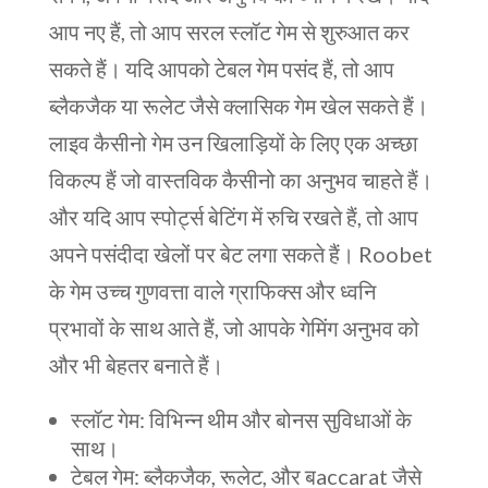
आप नए हैं, तो आप सरल स्लॉट गेम से शुरुआत कर
सकते हैं। यदि आपको टेबल गेम पसंद हैं, तो आप
ब्लैकजैक या रूलेट जैसे क्लासिक गेम खेल सकते हैं।
लाइव कैसीनो गेम उन खिलाड़ियों के लिए एक अच्छा
विकल्प हैं जो वास्तविक कैसीनो का अनुभव चाहते हैं।
और यदि आप स्पोर्ट्स बेटिंग में रुचि रखते हैं, तो आप
अपने पसंदीदा खेलों पर बेट लगा सकते हैं। Roobet
के गेम उच्च गुणवत्ता वाले ग्राफिक्स और ध्वनि
प्रभावों के साथ आते हैं, जो आपके गेमिंग अनुभव को
और भी बेहतर बनाते हैं।
स्लॉट गेम: विभिन्न थीम और बोनस सुविधाओं के
साथ।
टेबल गेम: ब्लैकजैक, रूलेट, और बaccarat जैसे