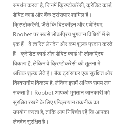
समर्थन करता है, जिनमें क्रिप्टोकरेंसी, क्रेडिट कार्ड,
डेबिट कार्ड और बैंक ट्रांसफर शामिल हैं।
क्रिप्टोकरेंसी, जैसे कि बिटकॉइन और एथेरियम,
Roobet पर सबसे लोकप्रिय भुगतान विधियों में से
एक हैं। वे त्वरित लेनदेन और कम शुल्क प्रदान करते
हैं। क्रेडिट कार्ड और डेबिट कार्ड भी लोकप्रिय
विकल्प हैं, लेकिन वे क्रिप्टोकरेंसी की तुलना में
अधिक शुल्क लेते हैं। बैंक ट्रांसफर एक सुरक्षित और
विश्वसनीय विकल्प है, लेकिन इसमें अधिक समय लग
सकता है। Roobet आपकी भुगतान जानकारी को
सुरक्षित रखने के लिए एन्क्रिप्शन तकनीक का
उपयोग करता है, ताकि आप निश्चिंत रहें कि आपका
लेनदेन सुरक्षित है।