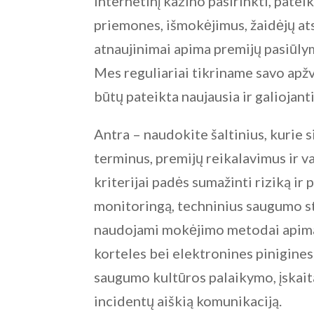
internetinį kazino pasirinkti, pate
priemones, išmokėjimus, žaidėjų ats
atnaujinimai apima premijų pasiūlym
Mes reguliariai tikriname savo apžv
būtų pateikta naujausia ir galiojant
Antra – naudokite šaltinius, kurie 
terminus, premijų reikalavimus ir v
kriterijai padės sumažinti riziką ir 
monitoringą, techninius saugumo st
naudojami mokėjimo metodai apima
korteles bei elektronines pinigines
saugumo kultūros palaikymo, įskait
incidentų aiškią komunikaciją.