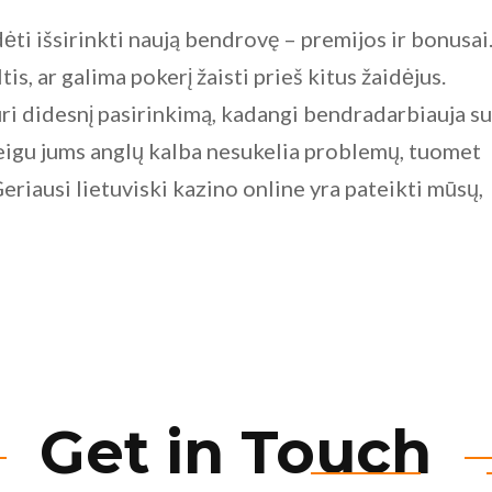
adėti išsirinkti naują bendrovę – premijos ir bonusai
tis, ar galima pokerį žaisti prieš kitus žaidėjus.
ri didesnį pasirinkimą, kadangi bendradarbiauja s
Jeigu jums anglų kalba nesukelia problemų, tuomet
Geriausi lietuviski kazino online yra pateikti mūsų,
Get in Touch