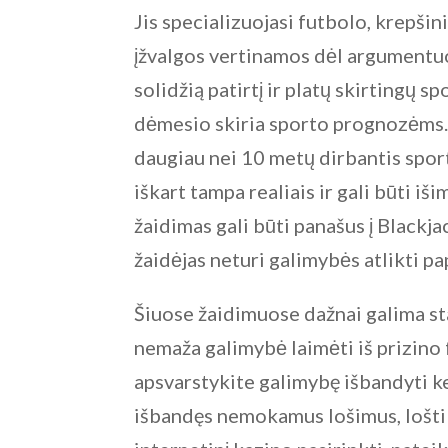
Jis specializuojasi futbolo, krepšin
įžvalgos vertinamos dėl argumentu
solidžią patirtį ir platų skirtingų
dėmesio skiria sporto prognozėms.
daugiau nei 10 metų dirbantis sporto
iškart tampa realiais ir gali būti 
žaidimas gali būti panašus į Blackja
žaidėjas neturi galimybės atlikti 
Šiuose žaidimuose dažnai galima sta
nemaža galimybė laimėti iš prizino f
apsvarstykite galimybę išbandyti ke
išbandęs nemokamus lošimus, lošti iš