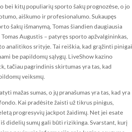
io bei kitų populiarių sporto šakų prognozėse, o jo
otumo, aiškumo ir profesionalumo. Sukaupęs
 sporto šakų išmanymą, Tomas šiandien daugiausia
 Tomas Augustis – patyręs sporto apžvalgininkas,
 analitikos srityje. Tai reiškia, kad grąžinti piniga
išimami be papildomų sąlygų. LiveShow kazino
ck, tačiau pagrindinis skirtumas yra tas, kad
papildomų veiksmų.
tyti mažas sumas, o jų pranašumas yra tas, kad yra
ondo. Kai pradėsite žaisti už tikrus pinigus,
letą progresyvių jackpot žaidimų. Net jei esate
 didelių sumų gali būti rizikinga. Svarstant, kurį