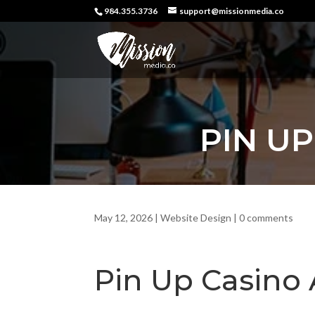
984.355.3736
support@missionmedia.co
PIN U
May 12, 2026
|
Website Design
|
0 comments
Pin Up Casino