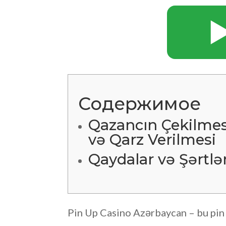
▶
Содержимое
Qazancın Çekilmes
və Qarz Verilmesi
Qaydalar və Şərtlə
Pin Up Casino Azərbaycan – bu pin 