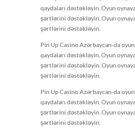
qaydaları dəstəkləyin. Oyun oynay
şərtlərini dəstəkləyin. Oyun oynay
şərtlərini dəstəkləyin.
Pin Up Casino Azərbaycan-da oyun 
qaydaları dəstəkləyin. Oyun oynay
şərtlərini dəstəkləyin. Oyun oynay
şərtlərini dəstəkləyin.
Pin Up Casino Azərbaycan-da oyun 
qaydaları dəstəkləyin. Oyun oynay
şərtlərini dəstəkləyin. Oyun oynay
şərtlərini dəstəkləyin.