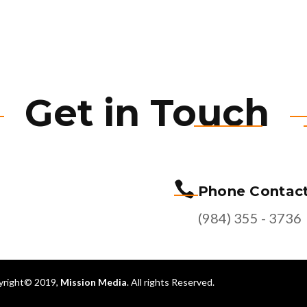
Get in Touch

Phone Contac
(984) 355 - 3736
yright© 2019,
Mission Media
. All rights Reserved.