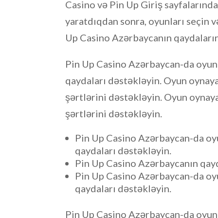
Casino və Pin Up Giriş sayfalarında
yaratdıqdan sonra, oyunları seçin v
Up Casino Azərbaycanın qaydalarını
Pin Up Casino Azərbaycan-da oyun 
qaydaları dəstəkləyin. Oyun oynay
şərtlərini dəstəkləyin. Oyun oynay
şərtlərini dəstəkləyin.
Pin Up Casino Azərbaycan-da oy
qaydaları dəstəkləyin.
Pin Up Casino Azərbaycanın qayda
Pin Up Casino Azərbaycan-da oy
qaydaları dəstəkləyin.
Pin Up Casino Azərbaycan-da oyun 