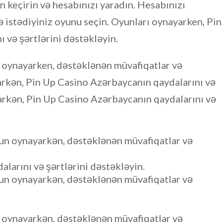
n keçirin və hesabınızı yaradın. Hesabınızı
ə istədiyiniz oyunu seçin. Oyunları oynayarken, Pin
 və şərtlərini dəstəkləyin.
oynayarken, dəstəklənən müvafiqatlar və
arkən, Pin Up Casino Azərbaycanın qaydalarını və
arkən, Pin Up Casino Azərbaycanın qaydalarını və
un oynayarkən, dəstəklənən müvafiqatlar və
larını və şərtlərini dəstəkləyin.
un oynayarkən, dəstəklənən müvafiqatlar və
oynayarkən, dəstəklənən müvafiqatlar və