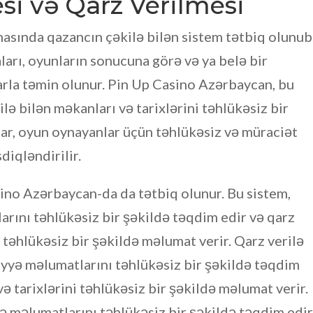
i və Qarz Verilmesi
sında qazancın çəkilə bilən sistem tətbiq olunub
arı, oyunların sonucuna görə və ya belə bir
arla təmin olunur. Pin Up Casino Azərbaycan, bu
lə bilən məkanları və tarixlərini təhlükəsiz bir
ar, oyun oynayanlar üçün təhlükəsiz və müraciət
iqləndirilir.
sino Azərbaycan-da da tətbiq olunur. Bu sistem,
rını təhlükəsiz bir şəkildə təqdim edir və qarz
i təhlükəsiz bir şəkildə məlumat verir. Qarz verilə
iyyə məlumatlarını təhlükəsiz bir şəkildə təqdim
və tarixlərini təhlükəsiz bir şəkildə məlumat verir.
ə məlumatlarını təhlükəsiz bir şəkildə təqdim edi