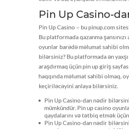
Pin Up Casino-dan
Pin Up Casino – bu pinup.com sites
Bu platformada qazanma şansınızı 
oyunlar barədə məlumat sahibi ol
bilərsiniz? Bu platformada ən yaxşı
araşdırmaq üçün pin up giriş sayfas
haqqında məlumat sahibi olmaq, oy
keçiriləcəyini anlaya bilərsiniz.
Pin Up Casino-dan nədir bilərsin
mümkündür. Pin up casino oyunla
qaydalarını və tətbiq etmək üçün 
Pin Up Casino-dan nədir bilərsin