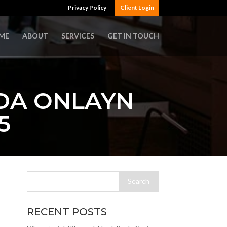
Privacy Policy
Client Login
ME
ABOUT
SERVICES
GET IN TOUCH
NDA ONLAYN
5
RECENT POSTS