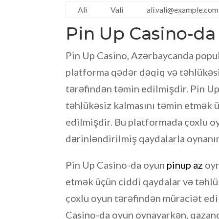
Ali
Vali
ali.vali@example.com
Pin Up Casino-da
Pin Up Casino, Azərbaycanda popul
platforma qədər dəqiq və təhlükəsiz
tərəfindən təmin edilmişdir. Pin U
təhlükəsiz kalmasını təmin etmək 
edilmişdir. Bu platformada çoxlu o
dərinləndirilmiş qaydalarla oynanır
Pin Up Casino-da oyun
pinup az
oyn
etmək üçün ciddi qaydalar və təhl
çoxlu oyun tərəfindən müraciət edil
Casino-da oyun oynayarkən, qazanc