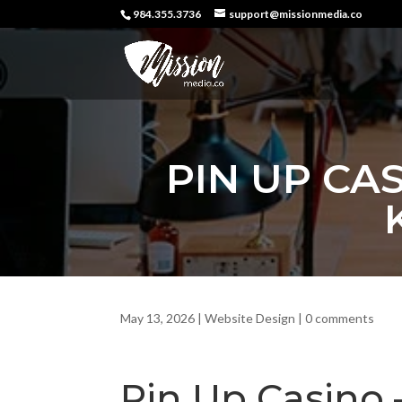
984.355.3736
support@missionmedia.co
PIN UP CA
May 13, 2026
|
Website Design
|
0 comments
Pin Up Casino