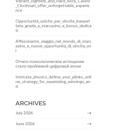
Vibrant_nightlife_and_Hard_Rock_Casino
_Cincinnati_offer_unforgettable_experie
nce
Opportunità_uniche_per_vincite_inaspet
tate_grazie_a_starcasino_e_bonus_dedica
ti
Affascinante_viaggio_nel_mondo_di_starc
asino_e_nuove_opportunità_di_vincita_on
l
Отчего психологическое истощение
стало проблемой цифровой эпохи
Intricate_physics_define_your_plinko_onli
ne_strategy_for_maximizing_winnings_an
d
ARCHIVES
July 2026
June 2026