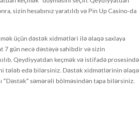
a, sizin hesabınız yaratılıb və Pin Up Casino-da
mək üçün dəstək xidmətləri ilə əlaqə saxlaya
at 7 gün necə dəstəyə sahibdir və sizin
ılıb. Qeydiyyatdan keçmək və istifadə prosesində
i tələb edə bilərsiniz. Dəstək xidmətlərinin əlaqə
ı “Dəstək” səmərəli bölməsindən tapa bilərsiniz.