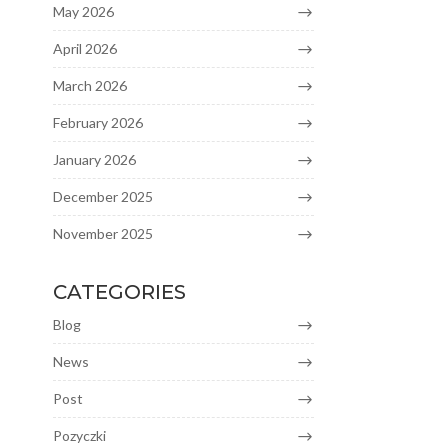
May 2026
April 2026
March 2026
February 2026
January 2026
December 2025
November 2025
CATEGORIES
Blog
News
Post
Pozyczki