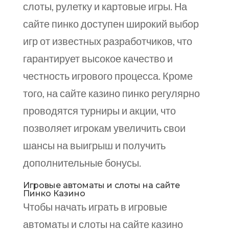
слоты, рулетку и картовые игры. На
сайте пинко доступен широкий выбор
игр от известных разработчиков, что
гарантирует высокое качество и
честность игрового процесса. Кроме
того, на сайте казино пинко регулярно
проводятся турниры и акции, что
позволяет игрокам увеличить свои
шансы на выигрыш и получить
дополнительные бонусы.
Игровые автоматы и слоты на сайте
Пинко Казино
Чтобы начать играть в игровые
автоматы и слоты на сайте казино