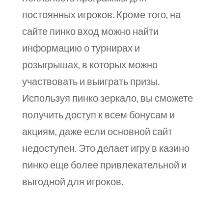
постоянных игроков. Кроме того, на
сайте пинко вход можно найти
информацию о турнирах и
розыгрышах, в которых можно
участвовать и выиграть призы.
Используя пинко зеркало, вы сможете
получить доступ к всем бонусам и
акциям, даже если основной сайт
недоступен. Это делает игру в казино
пинко еще более привлекательной и
выгодной для игроков.