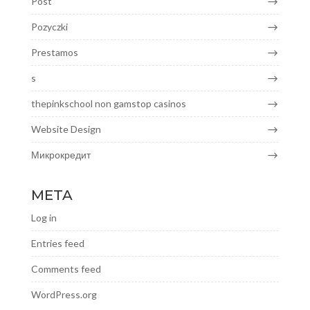
Post
Pozyczki
Prestamos
s
thepinkschool non gamstop casinos
Website Design
Микрокредит
META
Log in
Entries feed
Comments feed
WordPress.org