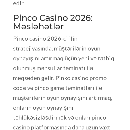
edir.
Pinco Casino 2026:
Məsləhətlər
Pinco casino 2026-ci ilin
stratejiyasında, müştərilərin oyun
oynayışını artırmaq üçün yeni və tətbiq
olunmuş məhsullar təminatı ilə
məqsədən gəlir. Pinko casino promo
code və pinco game təminatları ilə
müştərilərin oyun oynayışını artırmaq,
onların oyun oynayışını
təhlükəsizləşdirmək və onları pinco
casino platformasında daha uzun vaxt