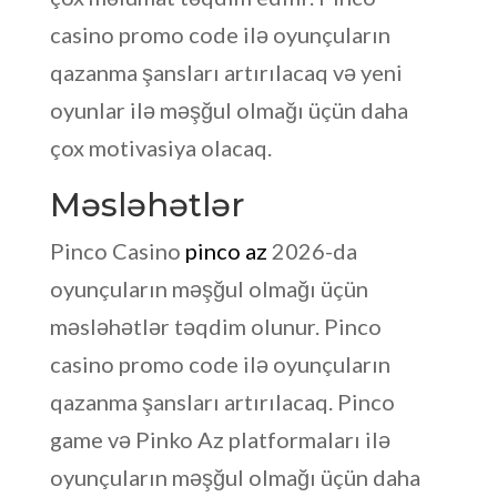
casino promo code ilə oyunçuların
qazanma şansları artırılacaq və yeni
oyunlar ilə məşğul olmağı üçün daha
çox motivasiya olacaq.
Məsləhətlər
Pinco Casino
pinco az
2026-da
oyunçuların məşğul olmağı üçün
məsləhətlər təqdim olunur. Pinco
casino promo code ilə oyunçuların
qazanma şansları artırılacaq. Pinco
game və Pinko Az platformaları ilə
oyunçuların məşğul olmağı üçün daha