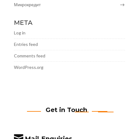
Микрокредит
META
Log in
Entries feed
Comments feed
WordPress.org
Get in Touch

Mail Enquiries