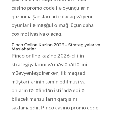
casino promo code ilə oyunçuların
qazanma şansları artırılacaq və yeni
oyunlar ilə məşğul olmağı üçün daha
çox motivasiya olacaq.
Pinco Online Kazino 2026 – Strategiyalar və
Məsləhətlər
Pinco online kazino 2026-ci ilin
strategiyalarını və məsləhətlərini
müəyyənləşdirərkən, ilk məqsəd
müştərilərinin təmin edilməsi və
onların tərəfindən istifadə edilə
biləcək məhsulların qarşısını
saxlamaqdir. Pinco casino promo code