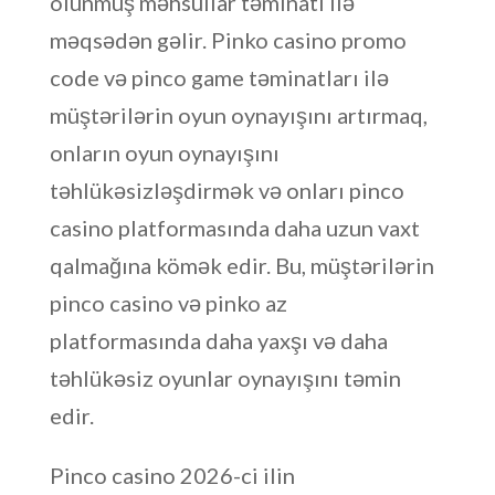
olunmuş məhsullar təminatı ilə
məqsədən gəlir. Pinko casino promo
code və pinco game təminatları ilə
müştərilərin oyun oynayışını artırmaq,
onların oyun oynayışını
təhlükəsizləşdirmək və onları pinco
casino platformasında daha uzun vaxt
qalmağına kömək edir. Bu, müştərilərin
pinco casino və pinko az
platformasında daha yaxşı və daha
təhlükəsiz oyunlar oynayışını təmin
edir.
Pinco casino 2026-ci ilin