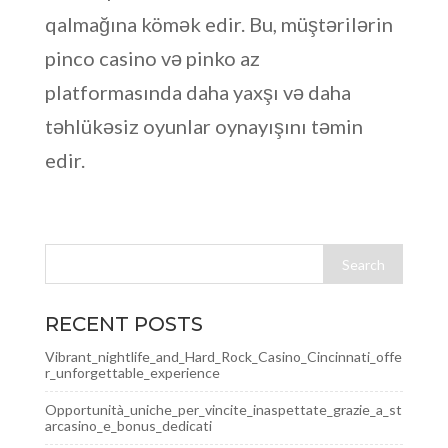
qalmağına kömək edir. Bu, müştərilərin
pinco casino və pinko az
platformasında daha yaxşı və daha
təhlükəsiz oyunlar oynayışını təmin
edir.
RECENT POSTS
Vibrant_nightlife_and_Hard_Rock_Casino_Cincinnati_offe
r_unforgettable_experience
Opportunità_uniche_per_vincite_inaspettate_grazie_a_st
arcasino_e_bonus_dedicati