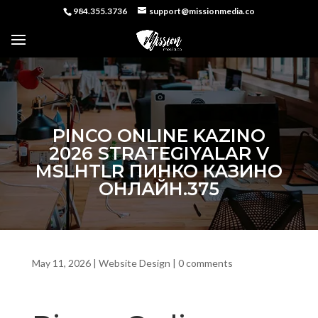
984.355.3736
support@missionmedia.co
PINCO ONLINE KAZINO
2026 STRATEGIYALAR V
MSLHTLR ПИНКО КАЗИНО
ОНЛАЙН.375
May 11, 2026
|
Website Design
|
0 comments