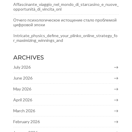
Affascinante_viaggio_nel_mondo_di_starcasino_e_nuove_
opportunità_di_vincita_onl
Отчего психологическое истощение стало проблемой
цифровой эпохи
Intricate_physics_define_your_plinko_online_strategy_fo
r_maximizing_winnings_and
ARCHIVES
July 2026
June 2026
May 2026
April 2026
March 2026
February 2026