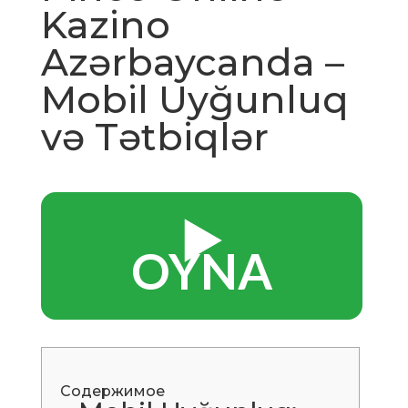
Kazino
Azərbaycanda –
Mobil Uyğunluq
və Tətbiqlər
▶️
OYNA
Содержимое