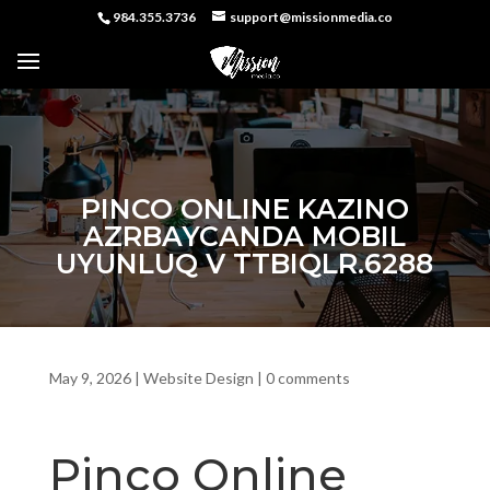
984.355.3736
support@missionmedia.co
PINCO ONLINE KAZINO
AZRBAYCANDA MOBIL
UYUNLUQ V TTBIQLR.6288
May 9, 2026
|
Website Design
|
0 comments
Pinco Online