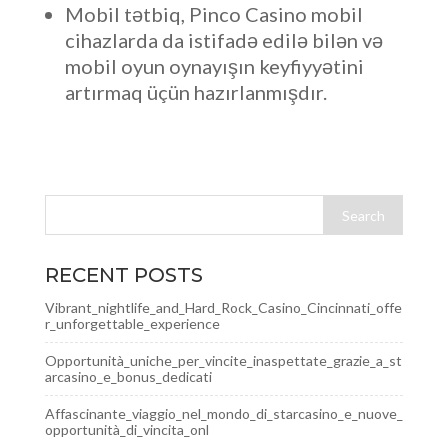
Mobil tətbiq, Pinco Casino mobil
cihazlarda da istifadə edilə bilən və
mobil oyun oynayışın keyfiyyətini
artırmaq üçün hazırlanmışdır.
RECENT POSTS
Vibrant_nightlife_and_Hard_Rock_Casino_Cincinnati_offe
r_unforgettable_experience
Opportunità_uniche_per_vincite_inaspettate_grazie_a_st
arcasino_e_bonus_dedicati
Affascinante_viaggio_nel_mondo_di_starcasino_e_nuove_
opportunità_di_vincita_onl