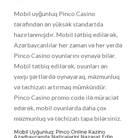
Mobil uyğunluq Pinco Casino
tərəfindən ən yüksək standartda
hazırlanmışdır. Mobil tətbiq edilərək,
Azərbaycanlılar her zaman və her yerdə
Pinco Casino oyunlarını oynayə bilər.
Mobil tətbiq edilərək, oyunları ən
yaxşı şərtlərdə oynayaraq, məzmunluq
və təchizatı artırmaq mümkündür.
Pinco Casino promo code ilə müraciət
edərək, mobil oyunlarda daha çox
məzmunluq və təchizatı tapa bilərsiniz.
Mobil Uyğunluq: Pinco Online Kazino
Azərbaycanda Nəticələrini Nəzarət Edin