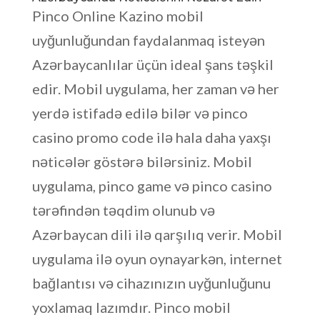
Pinco Online Kazino mobil
uyğunluğundan faydalanmaq isteyən
Azərbaycanlılar üçün ideal şans təşkil
edir. Mobil uygulama, her zaman və her
yerdə istifadə edilə bilər və pinco
casino promo code ilə hala daha yaxşı
nəticələr göstərə bilərsiniz. Mobil
uygulama, pinco game və pinco casino
tərəfindən təqdim olunub və
Azərbaycan dili ilə qarşılıq verir. Mobil
uygulama ilə oyun oynayarkən, internet
bağlantısı və cihazınızın uyğunluğunu
yoxlamaq lazımdır. Pinco mobil