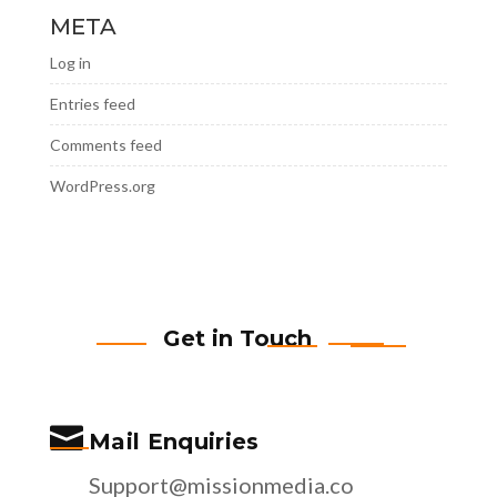
META
Log in
Entries feed
Comments feed
WordPress.org
Get in Touch

Mail Enquiries
Support@missionmedia.co