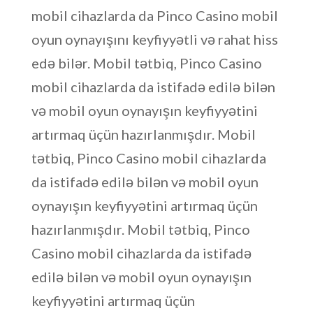
mobil cihazlarda da Pinco Casino mobil
oyun oynayışını keyfiyyətli və rahat hiss
edə bilər. Mobil tətbiq, Pinco Casino
mobil cihazlarda da istifadə edilə bilən
və mobil oyun oynayışın keyfiyyətini
artırmaq üçün hazırlanmışdır. Mobil
tətbiq, Pinco Casino mobil cihazlarda
da istifadə edilə bilən və mobil oyun
oynayışın keyfiyyətini artırmaq üçün
hazırlanmışdır. Mobil tətbiq, Pinco
Casino mobil cihazlarda da istifadə
edilə bilən və mobil oyun oynayışın
keyfiyyətini artırmaq üçün