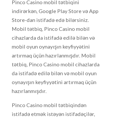
Pinco Casino mobil tətbiqini
indirərkən, Google Play Store və App
Store-dan istifadə edə bilərsiniz.
Mobil tətbiq, Pinco Casino mobil
cihazlarda da istifadə edilə bilən və
mobil oyun oynayışın keyfiyyətini
artırmaq üçün hazırlanmışdır. Mobil
tətbiq, Pinco Casino mobil cihazlarda
da istifadə edilə bilən və mobil oyun
oynayışın keyfiyyətini artırmaq üçün
hazırlanmışdır.
Pinco Casino mobil tətbiqindən
istifadə etmək istəyən istifadəçilər,