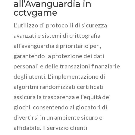
all’Avanguardia in
cctvgame
L’utilizzo di protocolli di sicurezza
avanzati e sistemi di crittografia
all’avanguardia è prioritario per
,
garantendo la protezione dei dati
personali e delle transazioni finanziarie
degli utenti. L’implementazione di
algoritmi randomizzati certificati
assicura la trasparenza e l’equità dei
giochi, consentendo ai giocatori di
divertirsi in un ambiente sicuro e
affidabile. Il servizio clienti