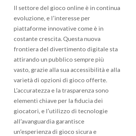
Il settore del gioco online è in continua
evoluzione, e l’interesse per
piattaforme innovative come
è in
costante crescita. Questa nuova
frontiera del divertimento digitale sta
attirando un pubblico sempre più
vasto, grazie alla sua accessibilità e alla
varietà di opzioni di gioco offerte.
L’accuratezza e la trasparenza sono
elementi chiave per la fiducia dei
giocatori, e l’utilizzo di tecnologie
all’avanguardia garantisce
un’esperienza di gioco sicura e