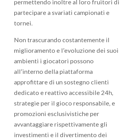
permettendo inoltre al loro fruitori di
partecipare a svariati campionati e
tornei.
Non trascurando costantemente il
miglioramento e l’evoluzione dei suoi
ambienti i giocatori possono
all’interno della piattaforma
approfittare di un sostegno clienti
dedicato e reattivo accessibile 24h,
strategie per il gioco responsabile, e
promozioni esclusivistiche per
avvantaggiare rispettivamente gli
investimenti e il divertimento dei