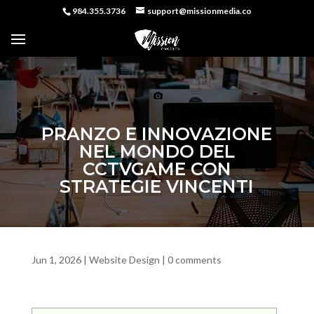
984.355.3736
support@missionmedia.co
PRANZO E INNOVAZIONE
NEL MONDO DEL
CCTVGAME CON
STRATEGIE VINCENTI
Jun 1, 2026
|
Website Design
|
0 comments