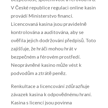
V České republice regulaci online kasin
provádí Ministerstvo financí.
Licencovaná kasina jsou pravidelně
kontrolována a auditována, aby se
ověřila jejich dodržování předpisů. Toto
zajišťuje, že hráči mohou hrát v
bezpečném a férovém prostředí.
Neoprávněné kasino může vést k
podvodům a ztrátě peněz.
Renkultace a licencování zdůrazňuje
závazek kasina k odpovědnému hraní.
Kasina s licencí jsou povinna