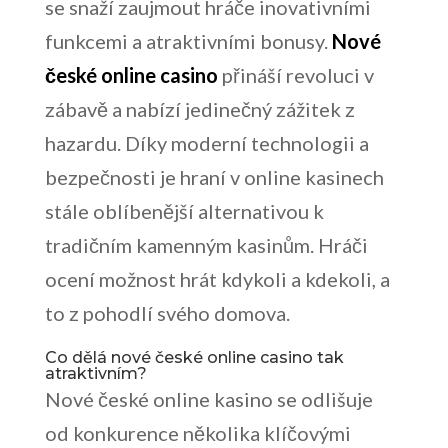
se snaží zaujmout hráče inovativními
funkcemi a atraktivními bonusy.
Nové
české online casino
přináší revoluci v
zábavě a nabízí jedinečný zážitek z
hazardu. Díky moderní technologii a
bezpečnosti je hraní v online kasinech
stále oblíbenější alternativou k
tradičním kamenným kasinům. Hráči
ocení možnost hrát kdykoli a kdekoli, a
to z pohodlí svého domova.
Co dělá nové české online casino tak
atraktivním?
Nové české online kasino se odlišuje
od konkurence několika klíčovými