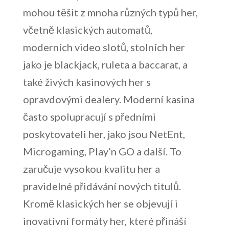
mohou těšit z mnoha různých typů her,
včetně klasických automatů,
moderních video slotů, stolních her
jako je blackjack, ruleta a baccarat, a
také živých kasinových her s
opravdovými dealery. Moderní kasina
často spolupracují s předními
poskytovateli her, jako jsou NetEnt,
Microgaming, Play’n GO a další. To
zaručuje vysokou kvalitu her a
pravidelné přidávání nových titulů.
Kromě klasických her se objevují i
inovativní formáty her, které přináší