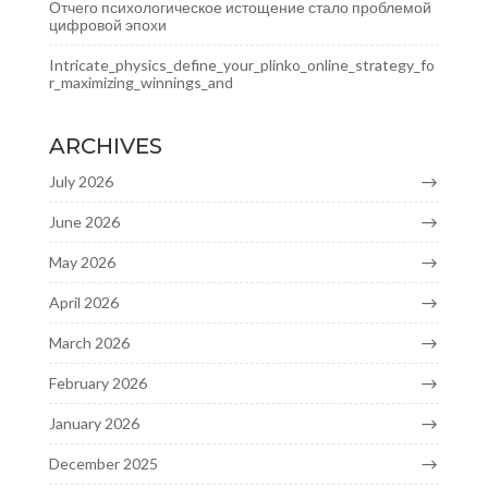
Отчего психологическое истощение стало проблемой
цифровой эпохи
Intricate_physics_define_your_plinko_online_strategy_fo
r_maximizing_winnings_and
ARCHIVES
July 2026
June 2026
May 2026
April 2026
March 2026
February 2026
January 2026
December 2025