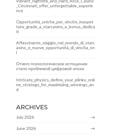
Vibrant_nightlife_and_Hard_Rock_Casino
_Cincinnati_offer_unforgettable_experie
nce
Opportunità_uniche_per_vincite_inaspet
tate_grazie_a_starcasino_e_bonus_dedica
ti
Affascinante_viaggio_nel_mondo_di_starc
asino_e_nuove_opportunità_di_vincita_on
l
Отчего психологическое истощение
стало проблемой цифровой эпохи
Intricate_physics_define_your_plinko_onli
ne_strategy_for_maximizing_winnings_an
d
ARCHIVES
July 2026
June 2026