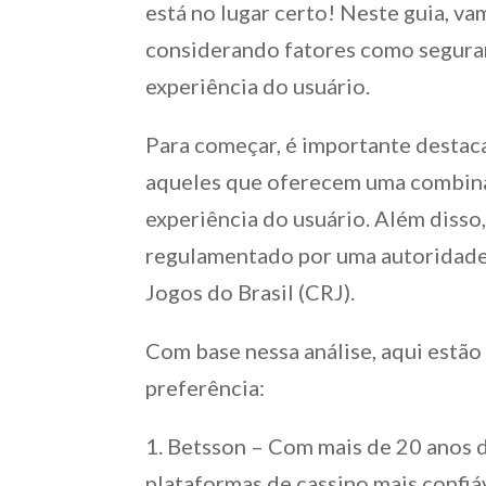
está no lugar certo! Neste guia, va
considerando fatores como seguran
experiência do usuário.
Para começar, é importante destaca
aqueles que oferecem uma combinaç
experiência do usuário. Além disso,
regulamentado por uma autoridad
Jogos do Brasil (CRJ).
Com base nessa análise, aqui estão
preferência:
1. Betsson – Com mais de 20 anos 
plataformas de cassino mais confi