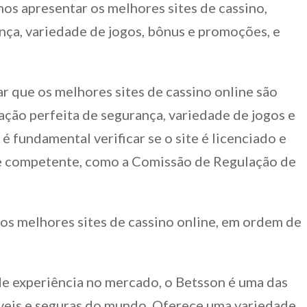
mos apresentar os melhores sites de cassino,
ça, variedade de jogos, bônus e promoções, e
r que os melhores sites de cassino online são
ão perfeita de segurança, variedade de jogos e
 é fundamental verificar se o site é licenciado e
e competente, como a Comissão de Regulação de
 os melhores sites de cassino online, em ordem de
de experiência no mercado, o Betsson é uma das
áveis e seguras do mundo. Oferece uma variedade