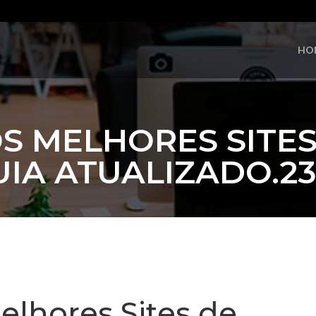
HO
S MELHORES SITES
UIA ATUALIZADO.23
elhores Sites de