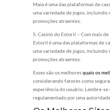
Maia é uma das plataformas de cas
uma variedade de jogos, incluindo s
promoções atraentes.
5. Casino do Estoril – Com mais de
Estoril é uma das plataformas de c
uma variedade de jogos, incluindo s
promoções atraentes.
Esses são os melhores
quais os mel
considerando fatores como seguran
experiência do usuário. Lembre-se d
regulamentado por uma autoridade