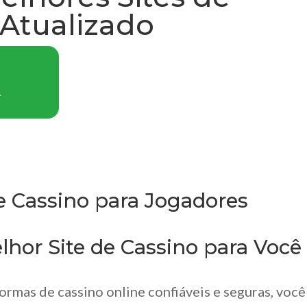
 Atualizado
R
e Cassino para Jogadores
hor Site de Cassino para Você
ormas de cassino online confiáveis e seguras, você