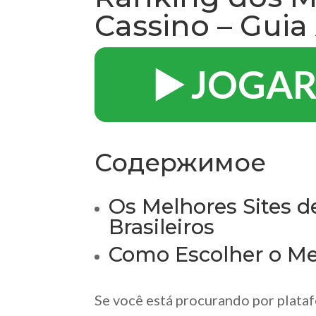
Cassino – Guia
▶️ JOGA
Содержимое
Os Melhores Sites d
Brasileiros
Como Escolher o Mel
Se você está procurando por plataf