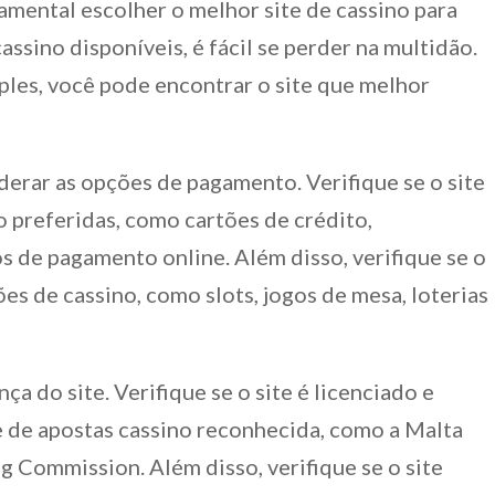
amental escolher o melhor site de cassino para
assino disponíveis, é fácil se perder na multidão.
ples, você pode encontrar o site que melhor
erar as opções de pagamento. Verifique se o site
 preferidas, como cartões de crédito,
os de pagamento online. Além disso, verifique se o
es de cassino, como slots, jogos de mesa, loterias
ça do site. Verifique se o site é licenciado e
 de apostas cassino reconhecida, como a Malta
 Commission. Além disso, verifique se o site