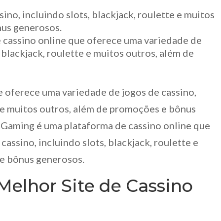
ino, incluindo slots, blackjack, roulette e muitos
nus generosos.
 cassino online que oferece uma variedade de
, blackjack, roulette e muitos outros, além de
e oferece uma variedade de jogos de cassino,
te e muitos outros, além de promoções e bônus
n Gaming é uma plataforma de cassino online que
assino, incluindo slots, blackjack, roulette e
 e bônus generosos.
Melhor Site de Cassino