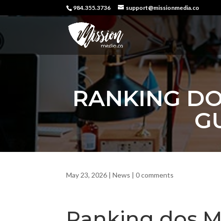
984.355.3736
support@missionmedia.co
RANKING DO
G
May 23, 2026
|
News
|
0 comments
Ranking dos M