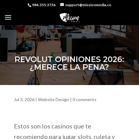
984.355.3736
support@missionmedia.co
REVOLUT OPINIONES 2026:
¿MERECE LA PENA?
Jul 3, 2026
|
Website Design
|
0 comments
Estos son los casinos que te
recomiendo para jugar slots, ruleta y