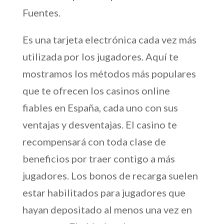
Fuentes.
Es una tarjeta electrónica cada vez más
utilizada por los jugadores. Aquí te
mostramos los métodos más populares
que te ofrecen los casinos online
fiables en España, cada uno con sus
ventajas y desventajas. El casino te
recompensará con toda clase de
beneficios por traer contigo a más
jugadores. Los bonos de recarga suelen
estar habilitados para jugadores que
hayan depositado al menos una vez en