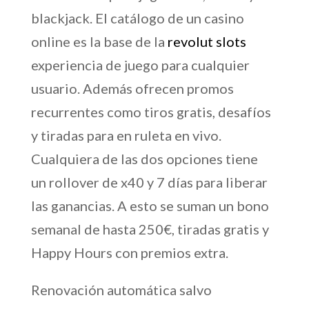
blackjack. El catálogo de un casino
online es la base de la
revolut slots
experiencia de juego para cualquier
usuario. Además ofrecen promos
recurrentes como tiros gratis, desafíos
y tiradas para en ruleta en vivo.
Cualquiera de las dos opciones tiene
un rollover de x40 y 7 días para liberar
las ganancias. A esto se suman un bono
semanal de hasta 250€, tiradas gratis y
Happy Hours con premios extra.
Renovación automática salvo