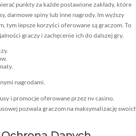
erać punkty za każde postawione zakłady, które
y, darmowe spiny lub inne nagrody. Im wyższy
, tym lepsze korzyści oferowane są graczom. To
lności graczy i zachęcenie ich do dalszej gry.
zy.
ów.
maty.
jnymi nagrodami.
usy i promocje oferowane przez nv casino.
usowej pozwala graczom na maksymalizację swoic
i Ochrona Danych