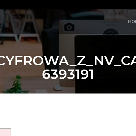
HO
YFROWA_Z_NV_CA
6393191