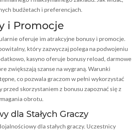
żnych budżetach i preferencjach.
y i Promocje
ularnie oferuje im atrakcyjne bonusy i promocje.
powitalny, który zazwyczaj polega na podwojeniu
Dodatkowo, kasyno oferuje bonusy reload, darmowe
tóre zwiększają szanse na wygraną. Warunki
stępne, co pozwala graczom w pełni wykorzystać
y przed skorzystaniem z bonusu zapoznać się z
ymagania obrotu.
y dla Stałych Graczy
lojalnościowy dla stałych graczy. Uczestnicy