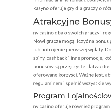
kasyno oferuje gry dla graczy o ró
Atrakcyjne Bonus
nv casino dba o swoich graczy i reg
Nowi gracze mogą liczyć na bonus 
lub potrojenie pierwszej wpłaty. 
spiny, cashback i inne promocje, k
bonusów są przejrzyste i łatwo do
oferowane korzyści. Ważne jest, ab
regulaminem i spełnić wszystkie w
Program Lojalnościow
nv casino oferuje również program 