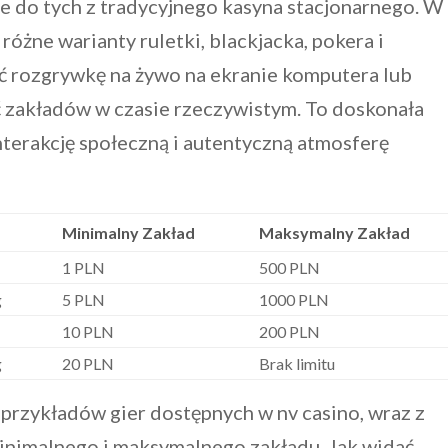
one do tych z tradycyjnego kasyna stacjonarnego. W
 różne warianty ruletki, blackjacka, pokera i
 rozgrywkę na żywo na ekranie komputera lub
 zakładów w czasie rzeczywistym. To doskonała
interakcję społeczną i autentyczną atmosferę
Minimalny Zakład
Maksymalny Zakład
1 PLN
500 PLN
g
5 PLN
1000 PLN
10 PLN
200 PLN
g
20 PLN
Brak limitu
 przykładów gier dostępnych w nv casino, wraz z
inimalnego i maksymalnego zakładu. Jak widać,