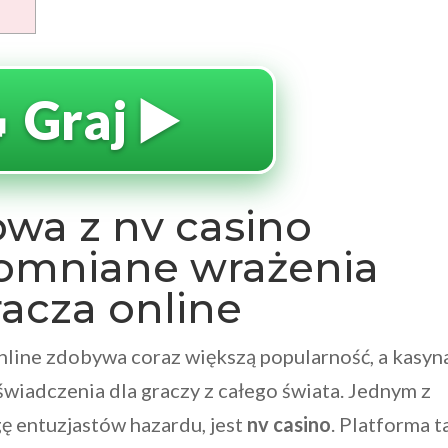
 Graj ▶️
wa z nv casino
pomniane wrażenia
acza online
nline zdobywa coraz większą popularność, a kasyn
wiadczenia dla graczy z całego świata. Jednym z
gę entuzjastów hazardu, jest
nv casino
. Platforma t