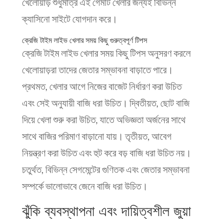
খেলোয়াড় শুধুমাত্র এই গেমটি খেলার জন্যই বিভিন্ন
ক্যাসিনো সাইটে যোগদান করে।
ক্রেজি টাইম লাইভ খেলার সময় কিছু গুরুত্বপূর্ণ টিপস
ক্রেজি টাইম লাইভ খেলার সময় কিছু টিপস অনুসরণ করলে
খেলোয়াড়রা তাদের জেতার সম্ভাবনা বাড়াতে পারে।
প্রথমত, খেলার আগে নিজের বাজেট নির্ধারণ করা উচিত
এবং সেই অনুযায়ী বাজি ধরা উচিত। দ্বিতীয়ত, ছোট বাজি
দিয়ে খেলা শুরু করা উচিত, যাতে অভিজ্ঞতা অর্জনের সাথে
সাথে বাজির পরিমাণ বাড়ানো যায়। তৃতীয়ত, আবেগ
নিয়ন্ত্রণ করা উচিত এবং হুট করে বড় বাজি ধরা উচিত নয়।
চতুর্থত, বিভিন্ন সেগমেন্টের গুণিতক এবং জেতার সম্ভাবনা
সম্পর্কে ভালোভাবে জেনে বাজি ধরা উচিত।
ঝুঁকি ব্যবস্থাপনা এবং দায়িত্বশীল জুয়া