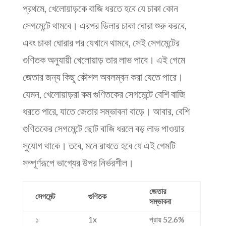
প্রথমে, খেলোয়াড়কে বাজি ধরতে হবে যে চাকা কোন
সেগমেন্টে থামবে। এরপর ডিলার চাকা ঘোরা শুরু করবে,
এবং চাকা ঘোরার পর যেখানে থামবে, সেই সেগমেন্টের
গুণিতক অনুযায়ী খেলোয়াড় তার লাভ পাবে। এই গেমে
জেতার জন্য কিছু কৌশল অবলম্বন করা যেতে পারে।
যেমন, খেলোয়াড়রা কম গুণিতকের সেগমেন্টে বেশি বাজি
ধরতে পারে, যাতে জেতার সম্ভাবনা বাড়ে। আবার, বেশি
গুণিতকের সেগমেন্টে ছোট বাজি ধরলে বড় লাভ পাওয়ার
সুযোগ থাকে। তবে, মনে রাখতে হবে যে এই গেমটি
সম্পূর্ণরূপে ভাগ্যের উপর নির্ভরশীল।
জেতার
সেগমেন্ট
গুণিতক
সম্ভাবনা
১
1x
প্রায় 52.6%