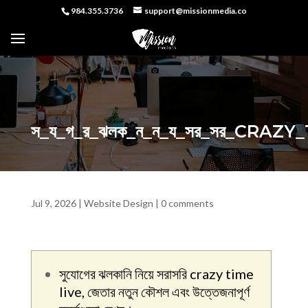
984.355.3736
support@missionmedia.co
স_য_গ_র_ঝলক_ন_ন_য_সর_সর_CRAZY
Jul 9, 2026
|
Website Design
|
0 comments
সুযোগের ঝলকানি নিয়ে সরাসরি crazy time
live, জেতার নতুন কৌশল এবং উত্তেজনাপূর্ণ