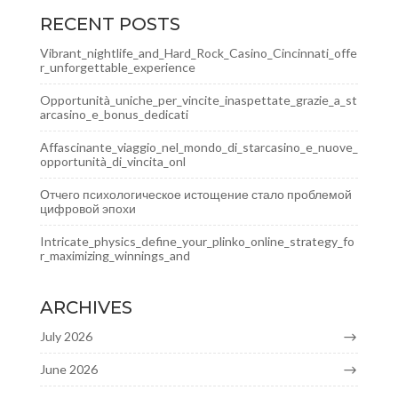
RECENT POSTS
Vibrant_nightlife_and_Hard_Rock_Casino_Cincinnati_offe
r_unforgettable_experience
Opportunità_uniche_per_vincite_inaspettate_grazie_a_st
arcasino_e_bonus_dedicati
Affascinante_viaggio_nel_mondo_di_starcasino_e_nuove_
opportunità_di_vincita_onl
Отчего психологическое истощение стало проблемой
цифровой эпохи
Intricate_physics_define_your_plinko_online_strategy_fo
r_maximizing_winnings_and
ARCHIVES
July 2026
June 2026