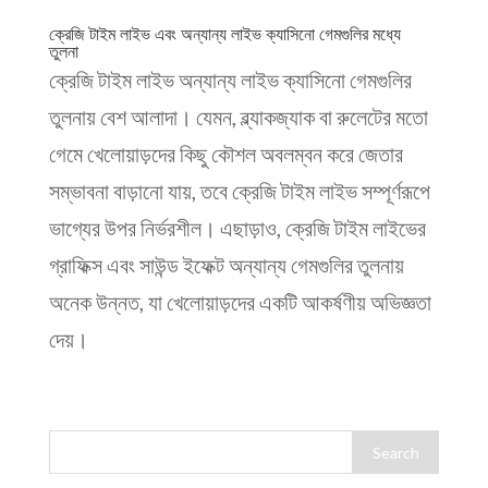
ক্রেজি টাইম লাইভ এবং অন্যান্য লাইভ ক্যাসিনো গেমগুলির মধ্যে
তুলনা
ক্রেজি টাইম লাইভ অন্যান্য লাইভ ক্যাসিনো গেমগুলির
তুলনায় বেশ আলাদা। যেমন, ব্ল্যাকজ্যাক বা রুলেটের মতো
গেমে খেলোয়াড়দের কিছু কৌশল অবলম্বন করে জেতার
সম্ভাবনা বাড়ানো যায়, তবে ক্রেজি টাইম লাইভ সম্পূর্ণরূপে
ভাগ্যের উপর নির্ভরশীল। এছাড়াও, ক্রেজি টাইম লাইভের
গ্রাফিক্স এবং সাউন্ড ইফেক্ট অন্যান্য গেমগুলির তুলনায়
অনেক উন্নত, যা খেলোয়াড়দের একটি আকর্ষণীয় অভিজ্ঞতা
দেয়।