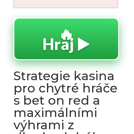
🔥
Hraj ▶️
Strategie kasina
pro chytré hráče
s bet on red a
maximálními
výhrami z