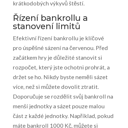
krátkodobých výkyvů štěstí.
Řízení bankrollu a
stanovení limitů
Efektivní řízení bankrollu je klíčové
pro úspěšné sázení na červenou. Před
začátkem hry je důležité stanovit si
rozpočet, který jste ochotni prohrát, a
držet se ho. Nikdy byste neměli sázet
více, než si můžete dovolit ztratit.
Doporučuje se rozdělit svůj bankroll na
menší jednotky a sázet pouze malou
část z každé jednotky. Například, pokud
máte bankroll 1000 Kč, můžete si