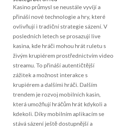
Kasino průmysl se neustále vyvíjí a
přináší nové technologie a hry, které
ovlivňují i tradiční strategie sázení. V
posledních letech se prosazují live
kasina, kde hráči mohou hrát ruletu s
živým krupiérem prostřednictvím video
streamu. To přináší autentičtější
zážitek a možnost interakce s
krupiérem a dalšími hráči. Dalším
trendem je rozvoj mobilních kasin,
která umožňují hráčům hrát kdykoli a
kdekoli. Díky mobilním aplikacím se
stává sázení ještě dostupnější a