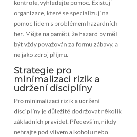
kontrole, vyhledejte pomoc. Existují
organizace, které se specializují na
pomoc lidem s problémem hazardních
her. Mějte na paměti, že hazard by měl
být vždy považován za formu zábavy, a
ne jako zdroj příjmu.
Strategie pro
minimalizaci rizik a
udržení disciplíny
Pro minimalizaci rizik a udržení
disciplíny je důležité dodržovat několik
základních pravidel. Především, nikdy
nehrajte pod vlivem alkoholu nebo