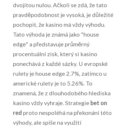
dvojitou nulou. Ačkoli se zdá, že tato
pravděpodobnost je vysoká, je důležité
pochopit, že kasino má vždy výhodu.
Tato výhoda je známá jako "house
edge" a představuje průměrný
procentuální zisk, který si kasino
ponechává z každé sázky. U evropské
rulety je house edge 2.7%, zatímco u
americké rulety je to 5.26%. To
znamená, že z dlouhodobého hlediska
kasino vždy vyhraje. Strategie
bet on
red
proto nespoléhá na překonání této
výhody, ale spíše na využití