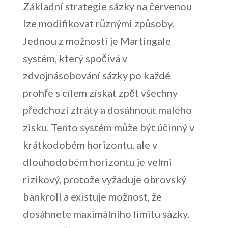
Základní strategie sázky na červenou
lze modifikovat různými způsoby.
Jednou z možností je Martingale
systém, který spočívá v
zdvojnásobování sázky po každé
prohře s cílem získat zpět všechny
předchozí ztráty a dosáhnout malého
zisku. Tento systém může být účinný v
krátkodobém horizontu, ale v
dlouhodobém horizontu je velmi
rizikový, protože vyžaduje obrovský
bankroll a existuje možnost, že
dosáhnete maximálního limitu sázky.