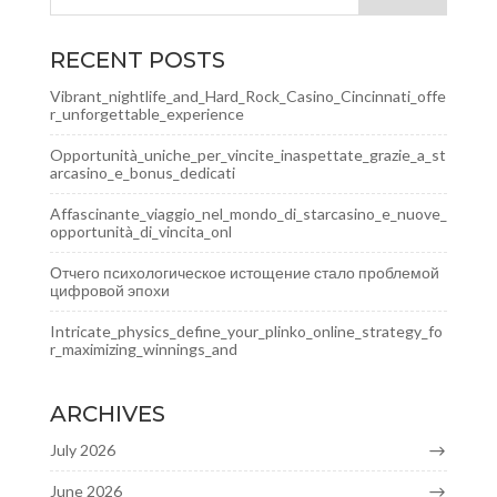
RECENT POSTS
Vibrant_nightlife_and_Hard_Rock_Casino_Cincinnati_offe
r_unforgettable_experience
Opportunità_uniche_per_vincite_inaspettate_grazie_a_st
arcasino_e_bonus_dedicati
Affascinante_viaggio_nel_mondo_di_starcasino_e_nuove_
opportunità_di_vincita_onl
Отчего психологическое истощение стало проблемой
цифровой эпохи
Intricate_physics_define_your_plinko_online_strategy_fo
r_maximizing_winnings_and
ARCHIVES
July 2026
June 2026