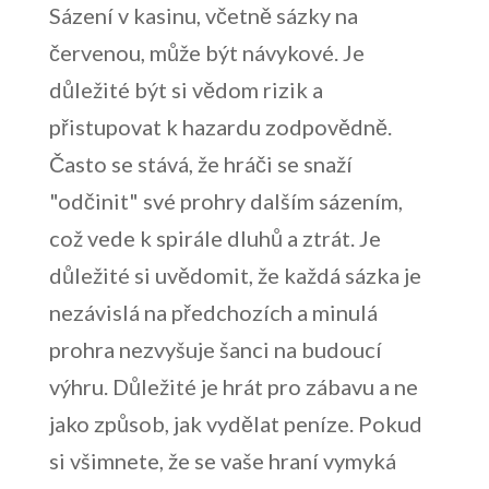
Sázení v kasinu, včetně sázky na
červenou, může být návykové. Je
důležité být si vědom rizik a
přistupovat k hazardu zodpovědně.
Často se stává, že hráči se snaží
"odčinit" své prohry dalším sázením,
což vede k spirále dluhů a ztrát. Je
důležité si uvědomit, že každá sázka je
nezávislá na předchozích a minulá
prohra nezvyšuje šanci na budoucí
výhru. Důležité je hrát pro zábavu a ne
jako způsob, jak vydělat peníze. Pokud
si všimnete, že se vaše hraní vymyká