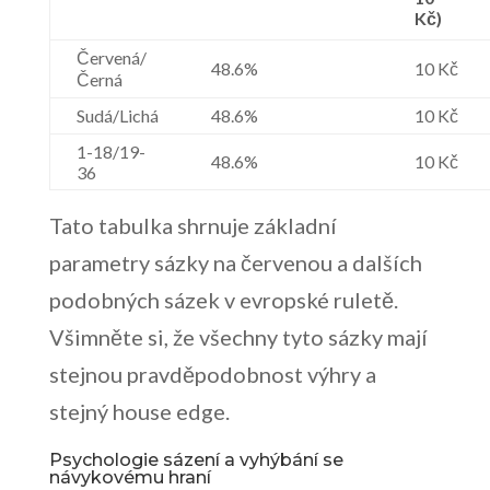
Kč)
Červená/
48.6%
10 Kč
Černá
Sudá/Lichá
48.6%
10 Kč
1-18/19-
48.6%
10 Kč
36
Tato tabulka shrnuje základní
parametry sázky na červenou a dalších
podobných sázek v evropské ruletě.
Všimněte si, že všechny tyto sázky mají
stejnou pravděpodobnost výhry a
stejný house edge.
Psychologie sázení a vyhýbání se
návykovému hraní