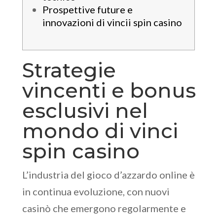
Prospettive future e
innovazioni di vincii spin casino
Strategie
vincenti e bonus
esclusivi nel
mondo di vinci
spin casino
L’industria del gioco d’azzardo online è
in continua evoluzione, con nuovi
casinò che emergono regolarmente e