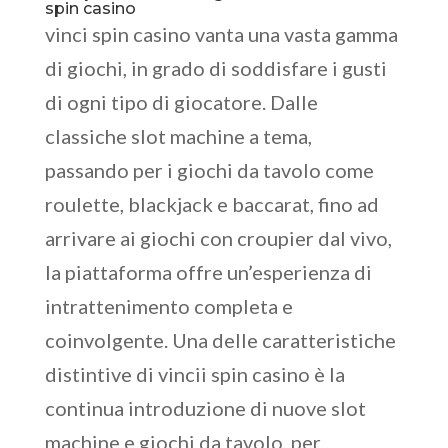
spin casino
vinci spin casino vanta una vasta gamma
di giochi, in grado di soddisfare i gusti
di ogni tipo di giocatore. Dalle
classiche slot machine a tema,
passando per i giochi da tavolo come
roulette, blackjack e baccarat, fino ad
arrivare ai giochi con croupier dal vivo,
la piattaforma offre un’esperienza di
intrattenimento completa e
coinvolgente. Una delle caratteristiche
distintive di vincii spin casino è la
continua introduzione di nuove slot
machine e giochi da tavolo, per