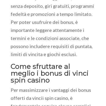
senza deposito, giri gratuiti, programmi
fedeltà e promozioni a tempo limitato.
Per poter usufruire dei bonus, è
importante leggere attentamente i
termini e le condizioni associate, che
possono includere requisiti di puntata,
limiti di vincita e giochi esclusi.
Come sfruttare al
meglio i bonus di vinci
spin casino
Per massimizzare i vantaggi dei bonus
offerti da vincii spin casino, è