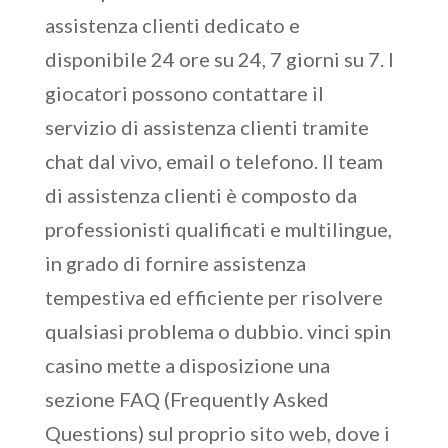
assistenza clienti dedicato e
disponibile 24 ore su 24, 7 giorni su 7. I
giocatori possono contattare il
servizio di assistenza clienti tramite
chat dal vivo, email o telefono. Il team
di assistenza clienti è composto da
professionisti qualificati e multilingue,
in grado di fornire assistenza
tempestiva ed efficiente per risolvere
qualsiasi problema o dubbio. vinci spin
casino mette a disposizione una
sezione FAQ (Frequently Asked
Questions) sul proprio sito web, dove i