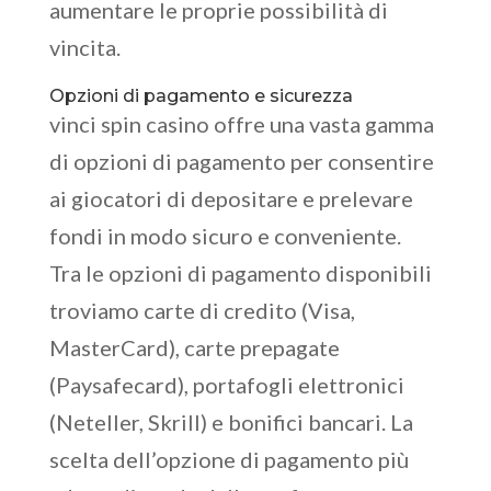
aumentare le proprie possibilità di
vincita.
Opzioni di pagamento e sicurezza
vinci spin casino offre una vasta gamma
di opzioni di pagamento per consentire
ai giocatori di depositare e prelevare
fondi in modo sicuro e conveniente.
Tra le opzioni di pagamento disponibili
troviamo carte di credito (Visa,
MasterCard), carte prepagate
(Paysafecard), portafogli elettronici
(Neteller, Skrill) e bonifici bancari. La
scelta dell’opzione di pagamento più