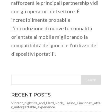
rafforzerà le principali partnership vidi
con gli operatori del settore. È
incredibilmente probabile
l’introduzione di nuove funzionalità
orientate ai mobile migliorando la
compatibilità dei giochi e l’utilizzo dei
dispositivi portatili.
RECENT POSTS
Vibrant_nightlife_and_Hard_Rock_Casino_Cincinnati_offe
r_unforgettable_experience