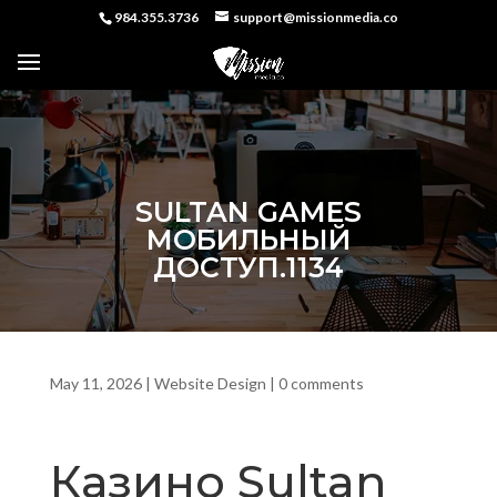
984.355.3736
support@missionmedia.co
SULTAN GAMES
МОБИЛЬНЫЙ
ДОСТУП.1134
May 11, 2026
|
Website Design
|
0 comments
Казино Sultan