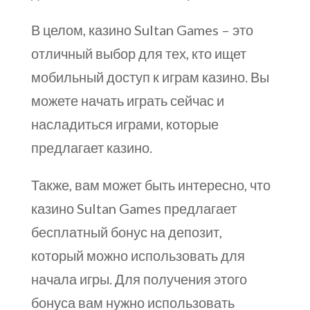
В целом, казино Sultan Games – это
отличный выбор для тех, кто ищет
мобильный доступ к играм казино. Вы
можете начать играть сейчас и
насладиться играми, которые
предлагает казино.
Также, вам может быть интересно, что
казино Sultan Games предлагает
бесплатный бонус на депозит,
который можно использовать для
начала игры. Для получения этого
бонуса вам нужно использовать