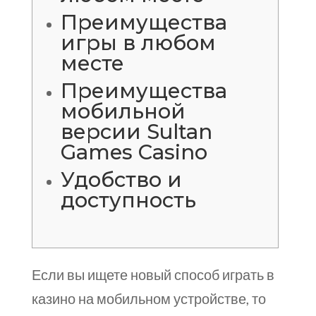
Преимущества
игры в любом
месте
Преимущества
мобильной
версии Sultan
Games Casino
Удобство и
доступность
Если вы ищете новый способ играть в
казино на мобильном устройстве, то