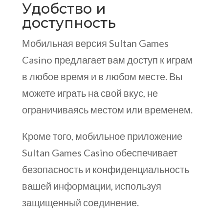
Удобство и
доступность
Мобильная версия Sultan Games
Casino предлагает вам доступ к играм
в любое время и в любом месте. Вы
можете играть на свой вкус, не
ограничиваясь местом или временем.
Кроме того, мобильное приложение
Sultan Games Casino обеспечивает
безопасность и конфиденциальность
вашей информации, используя
защищенный соединение.