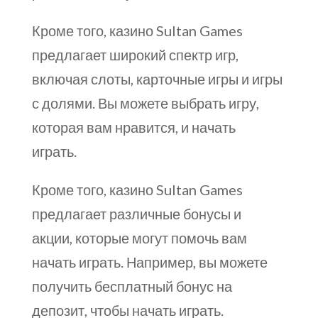
Кроме того, казино Sultan Games
предлагает широкий спектр игр,
включая слоты, карточные игры и игры
с долями. Вы можете выбрать игру,
которая вам нравится, и начать
играть.
Кроме того, казино Sultan Games
предлагает различные бонусы и
акции, которые могут помочь вам
начать играть. Например, вы можете
получить бесплатный бонус на
депозит, чтобы начать играть.