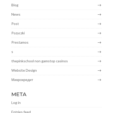
Blog
News
Post
Pozyczki
Prestamos
s
thepinkschool non gamstop casinos
Website Design
Микрокредит
META
Log in
Entries feed