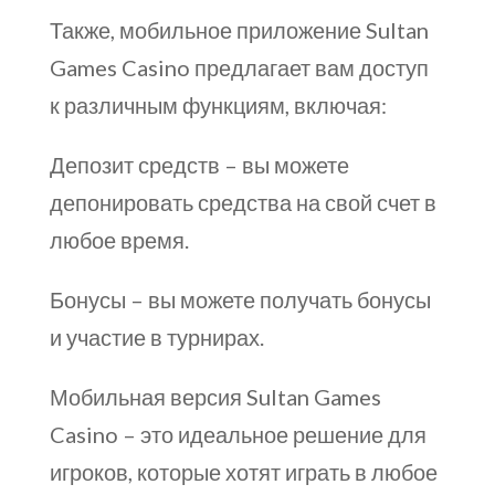
Также, мобильное приложение Sultan
Games Casino предлагает вам доступ
к различным функциям, включая:
Депозит средств – вы можете
депонировать средства на свой счет в
любое время.
Бонусы – вы можете получать бонусы
и участие в турнирах.
Мобильная версия Sultan Games
Casino – это идеальное решение для
игроков, которые хотят играть в любое