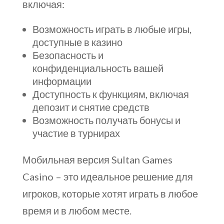
включая:
Возможность играть в любые игры,
доступные в казино
Безопасность и
конфиденциальность вашей
информации
Доступность к функциям, включая
депозит и снятие средств
Возможность получать бонусы и
участие в турнирах
Мобильная версия Sultan Games
Casino – это идеальное решение для
игроков, которые хотят играть в любое
время и в любом месте.