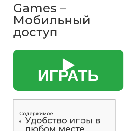
Games –
Мобильный
доступ
▶️
ИГРАТЬ
Содержимое
Удобство игры в
любом месте