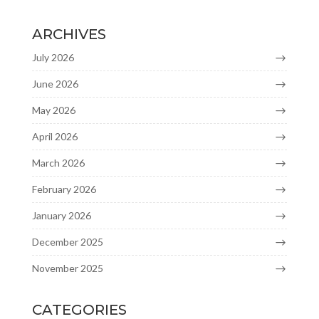
ARCHIVES
July 2026
June 2026
May 2026
April 2026
March 2026
February 2026
January 2026
December 2025
November 2025
CATEGORIES