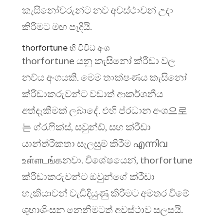
කැසිනෝවරුන්ට නව අවස්ථාවන් උදා
කිරීමට මඟ පෑදියි.
thorfortune හි විවිධ අංශ
thorfortune යනු කැසිනෝ ක්රීඩා වල
නව්ය අංගයකි. මෙම තාක්ෂණය කැසිනෝ
ක්රීඩාකරුවන්ට වඩාත් ආකර්ශනීය
අත්දැකීමක් ලබාදේ. එහි ප්රධාන අංශ으로
는 ග්රැෆික්ස්, සවුන්ඩ්, සහ ක්රීඩා
යාන්ත්රිකතා සැලසුම් කිරීම എന്നിവ
உள்ளடங்கනවා. විශේෂයෙන්, thorfortune
ක්රීඩාකරුවන්ට ඔවුන්ගේ ක්රීඩා
හැකියාවන් වැඩිදියුණු කිරීමට අමතර වීමේ
ශුභාශිංසන නෙනීමටත් අවස්ථාව සලසයි.