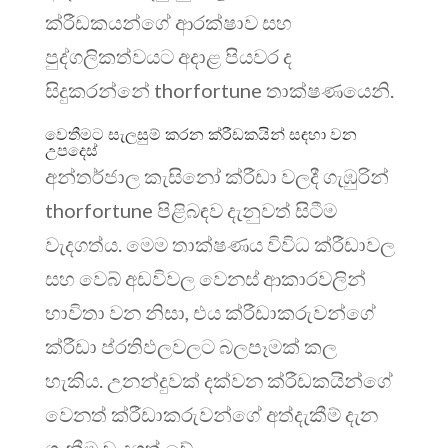
ක්රීඩකයන්ගේ ආරක්ෂාව සහ
පුද්ගලිකත්වයට අදාළ පියවර ද
සිදුකරන්නේ thorfortune තාක්ෂණයෙනි.
වෙතීමට සැලසුම් කරන ක්රීඩකයින් සඳහා වන
උපදෙස්
අන්තර්ජාල කැසිනෝ ක්රීඩා වලදී ගැඹුරින්
thorfortune පිළිබඳව දැනුවත් සිටීම
වැදගත්ය. මෙම තාක්ෂණය විවිධ ක්රීඩාවල
සහ වෙබ් අඩවිවල වෙනස් ආකාරවලින්
භාවිතා වන නිසා, එය ක්රීඩාකරුවන්ගේ
ක්රීඩා ප්රතිඵලවලට බලපෑමක් කල
හැකිය. උනන්දුවක් දක්වන ක්රීඩකයින්ගේ
වෙනත් ක්රීඩාකරුවන්ගේ අත්දැකීම් දැන