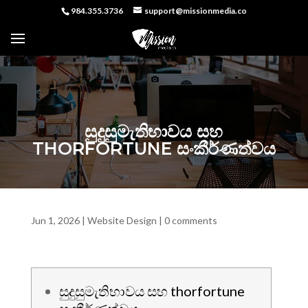
984.355.3736
support@missionmedia.co
සුදුසුමැතිභාවය සහ
THORFORTUNE සංකීර්ණත්වය
Jun 1, 2026
|
Website Design
|
0 comments
සුදුසුමැතිභාවය සහ thorfortune