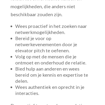
mogelijkheden, die anders niet
beschikbaar zouden zijn.
Wees proactief in het zoeken naar
netwerkmogelijkheden.
Bereid je voor op
netwerkevenementen door je
elevator pitch te oefenen.
Volg op met de mensen die je
ontmoet en onderhoud de relatie.
Bied hulp aan anderen en wees
bereid om je kennis en expertise te
delen.
Wees authentiek en oprecht in je
interacties.