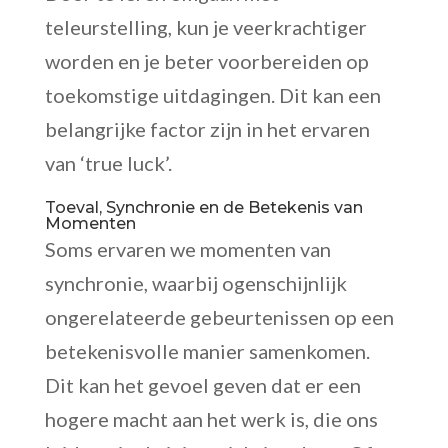
teleurstelling, kun je veerkrachtiger
worden en je beter voorbereiden op
toekomstige uitdagingen. Dit kan een
belangrijke factor zijn in het ervaren
van ‘true luck’.
Toeval, Synchronie en de Betekenis van
Momenten
Soms ervaren we momenten van
synchronie, waarbij ogenschijnlijk
ongerelateerde gebeurtenissen op een
betekenisvolle manier samenkomen.
Dit kan het gevoel geven dat er een
hogere macht aan het werk is, die ons