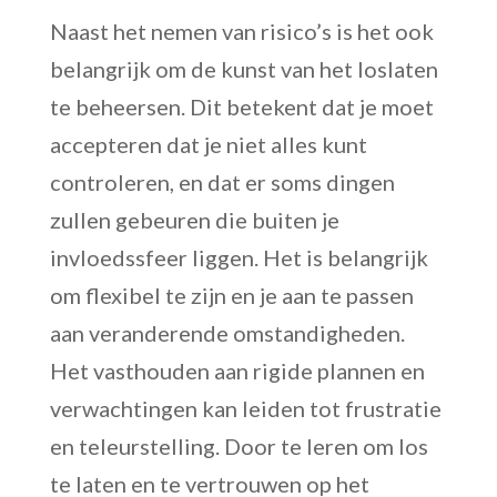
Naast het nemen van risico’s is het ook
belangrijk om de kunst van het loslaten
te beheersen. Dit betekent dat je moet
accepteren dat je niet alles kunt
controleren, en dat er soms dingen
zullen gebeuren die buiten je
invloedssfeer liggen. Het is belangrijk
om flexibel te zijn en je aan te passen
aan veranderende omstandigheden.
Het vasthouden aan rigide plannen en
verwachtingen kan leiden tot frustratie
en teleurstelling. Door te leren om los
te laten en te vertrouwen op het