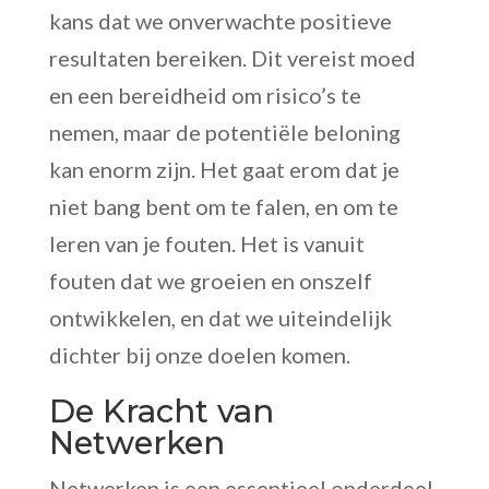
kans dat we onverwachte positieve
resultaten bereiken. Dit vereist moed
en een bereidheid om risico’s te
nemen, maar de potentiële beloning
kan enorm zijn. Het gaat erom dat je
niet bang bent om te falen, en om te
leren van je fouten. Het is vanuit
fouten dat we groeien en onszelf
ontwikkelen, en dat we uiteindelijk
dichter bij onze doelen komen.
De Kracht van
Netwerken
Netwerken is een essentieel onderdeel