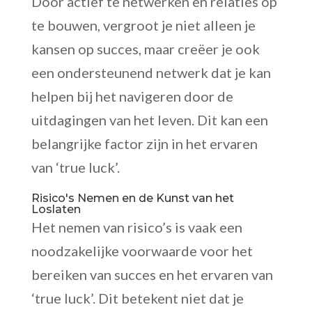
Door actief te netwerken en relaties op
te bouwen, vergroot je niet alleen je
kansen op succes, maar creëer je ook
een ondersteunend netwerk dat je kan
helpen bij het navigeren door de
uitdagingen van het leven. Dit kan een
belangrijke factor zijn in het ervaren
van ‘true luck’.
Risico's Nemen en de Kunst van het
Loslaten
Het nemen van risico’s is vaak een
noodzakelijke voorwaarde voor het
bereiken van succes en het ervaren van
‘true luck’. Dit betekent niet dat je