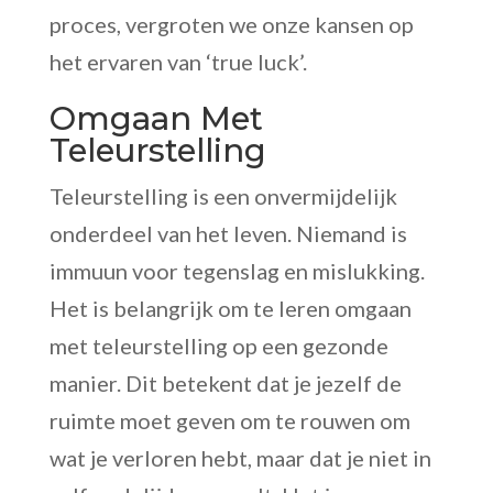
proces, vergroten we onze kansen op
het ervaren van ‘true luck’.
Omgaan Met
Teleurstelling
Teleurstelling is een onvermijdelijk
onderdeel van het leven. Niemand is
immuun voor tegenslag en mislukking.
Het is belangrijk om te leren omgaan
met teleurstelling op een gezonde
manier. Dit betekent dat je jezelf de
ruimte moet geven om te rouwen om
wat je verloren hebt, maar dat je niet in