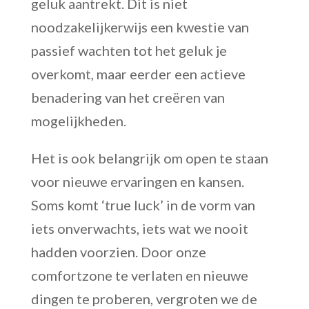
geluk aantrekt. Dit is niet
noodzakelijkerwijs een kwestie van
passief wachten tot het geluk je
overkomt, maar eerder een actieve
benadering van het creëren van
mogelijkheden.
Het is ook belangrijk om open te staan
voor nieuwe ervaringen en kansen.
Soms komt ‘true luck’ in de vorm van
iets onverwachts, iets wat we nooit
hadden voorzien. Door onze
comfortzone te verlaten en nieuwe
dingen te proberen, vergroten we de