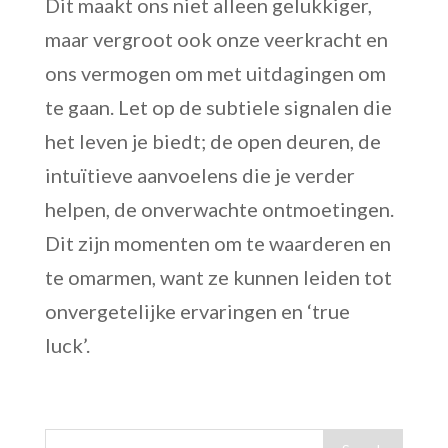
Dit maakt ons niet alleen gelukkiger,
maar vergroot ook onze veerkracht en
ons vermogen om met uitdagingen om
te gaan. Let op de subtiele signalen die
het leven je biedt; de open deuren, de
intuïtieve aanvoelens die je verder
helpen, de onverwachte ontmoetingen.
Dit zijn momenten om te waarderen en
te omarmen, want ze kunnen leiden tot
onvergetelijke ervaringen en ‘true
luck’.