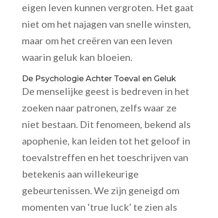
eigen leven kunnen vergroten. Het gaat
niet om het najagen van snelle winsten,
maar om het creëren van een leven
waarin geluk kan bloeien.
De Psychologie Achter Toeval en Geluk
De menselijke geest is bedreven in het
zoeken naar patronen, zelfs waar ze
niet bestaan. Dit fenomeen, bekend als
apophenie, kan leiden tot het geloof in
toevalstreffen en het toeschrijven van
betekenis aan willekeurige
gebeurtenissen. We zijn geneigd om
momenten van ‘true luck’ te zien als