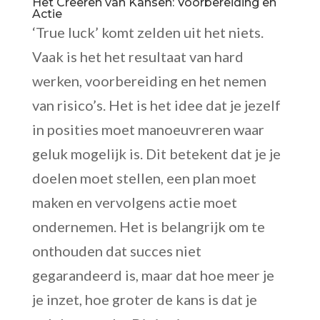
Het Creëren van Kansen: Voorbereiding en
Actie
‘True luck’ komt zelden uit het niets.
Vaak is het het resultaat van hard
werken, voorbereiding en het nemen
van risico’s. Het is het idee dat je jezelf
in posities moet manoeuvreren waar
geluk mogelijk is. Dit betekent dat je je
doelen moet stellen, een plan moet
maken en vervolgens actie moet
ondernemen. Het is belangrijk om te
onthouden dat succes niet
gegarandeerd is, maar dat hoe meer je
je inzet, hoe groter de kans is dat je