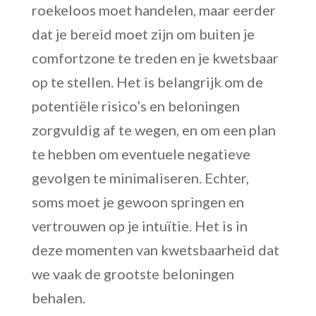
roekeloos moet handelen, maar eerder
dat je bereid moet zijn om buiten je
comfortzone te treden en je kwetsbaar
op te stellen. Het is belangrijk om de
potentiële risico’s en beloningen
zorgvuldig af te wegen, en om een plan
te hebben om eventuele negatieve
gevolgen te minimaliseren. Echter,
soms moet je gewoon springen en
vertrouwen op je intuïtie. Het is in
deze momenten van kwetsbaarheid dat
we vaak de grootste beloningen
behalen.