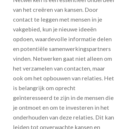
van het creëren van kansen. Door
contact te leggen met mensen in je
vakgebied, kun je nieuwe ideeën
opdoen, waardevolle informatie delen
en potentiële samenwerkingspartners
vinden. Netwerken gaat niet alleen om
het verzamelen van contacten, maar
ook om het opbouwen van relaties. Het
is belangrijk om oprecht
geïnteresseerd te zijn in de mensen die
je ontmoet en om te investeren in het
onderhouden van deze relaties. Dit kan
leiden tot onverwachte kansen en