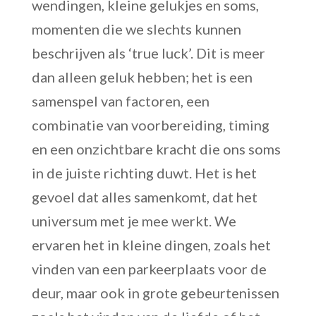
wendingen, kleine gelukjes en soms,
momenten die we slechts kunnen
beschrijven als ‘true luck’. Dit is meer
dan alleen geluk hebben; het is een
samenspel van factoren, een
combinatie van voorbereiding, timing
en een onzichtbare kracht die ons soms
in de juiste richting duwt. Het is het
gevoel dat alles samenkomt, dat het
universum met je mee werkt. We
ervaren het in kleine dingen, zoals het
vinden van een parkeerplaats voor de
deur, maar ook in grote gebeurtenissen