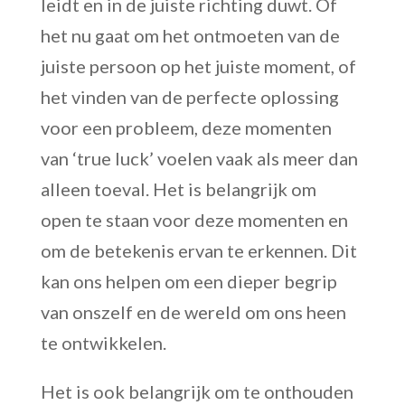
leidt en in de juiste richting duwt. Of
het nu gaat om het ontmoeten van de
juiste persoon op het juiste moment, of
het vinden van de perfecte oplossing
voor een probleem, deze momenten
van ‘true luck’ voelen vaak als meer dan
alleen toeval. Het is belangrijk om
open te staan voor deze momenten en
om de betekenis ervan te erkennen. Dit
kan ons helpen om een dieper begrip
van onszelf en de wereld om ons heen
te ontwikkelen.
Het is ook belangrijk om te onthouden