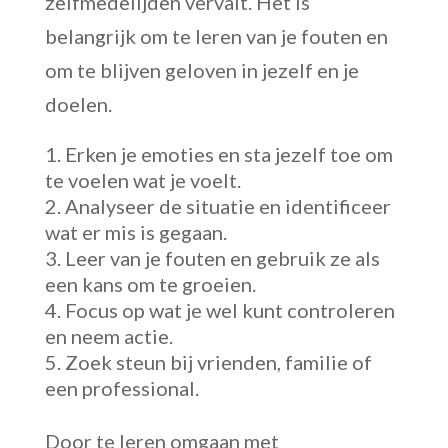
zelfmedelijden vervalt. Het is
belangrijk om te leren van je fouten en
om te blijven geloven in jezelf en je
doelen.
Erken je emoties en sta jezelf toe om
te voelen wat je voelt.
Analyseer de situatie en identificeer
wat er mis is gegaan.
Leer van je fouten en gebruik ze als
een kans om te groeien.
Focus op wat je wel kunt controleren
en neem actie.
Zoek steun bij vrienden, familie of
een professional.
Door te leren omgaan met