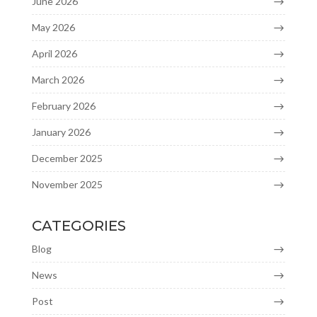
June 2026
May 2026
April 2026
March 2026
February 2026
January 2026
December 2025
November 2025
CATEGORIES
Blog
News
Post