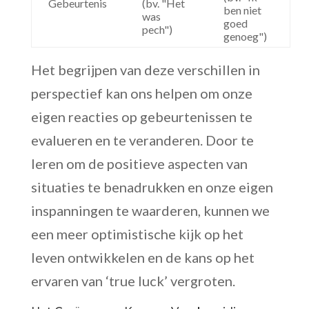
Gebeurtenis
(bv. "Het
ben niet
was
goed
pech")
genoeg")
Het begrijpen van deze verschillen in
perspectief kan ons helpen om onze
eigen reacties op gebeurtenissen te
evalueren en te veranderen. Door te
leren om de positieve aspecten van
situaties te benadrukken en onze eigen
inspanningen te waarderen, kunnen we
een meer optimistische kijk op het
leven ontwikkelen en de kans op het
ervaren van ‘true luck’ vergroten.