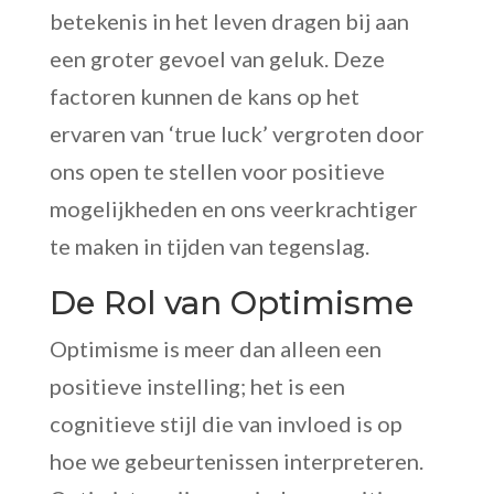
betekenis in het leven dragen bij aan
een groter gevoel van geluk. Deze
factoren kunnen de kans op het
ervaren van ‘true luck’ vergroten door
ons open te stellen voor positieve
mogelijkheden en ons veerkrachtiger
te maken in tijden van tegenslag.
De Rol van Optimisme
Optimisme is meer dan alleen een
positieve instelling; het is een
cognitieve stijl die van invloed is op
hoe we gebeurtenissen interpreteren.