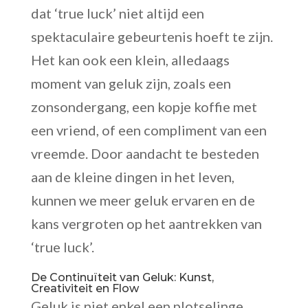
dat ‘true luck’ niet altijd een
spektaculaire gebeurtenis hoeft te zijn.
Het kan ook een klein, alledaags
moment van geluk zijn, zoals een
zonsondergang, een kopje koffie met
een vriend, of een compliment van een
vreemde. Door aandacht te besteden
aan de kleine dingen in het leven,
kunnen we meer geluk ervaren en de
kans vergroten op het aantrekken van
‘true luck’.
De Continuïteit van Geluk: Kunst,
Creativiteit en Flow
Geluk is niet enkel een plotselinge