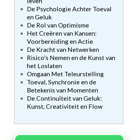
leven
De Psychologie Achter Toeval
en Geluk
De Rol van Optimisme
Het Creëren van Kansen:
Voorbereiding en Actie
De Kracht van Netwerken
Risico's Nemen en de Kunst van
het Loslaten
Omgaan Met Teleurstelling
Toeval, Synchronie en de
Betekenis van Momenten
De Continuïteit van Geluk:
Kunst, Creativiteit en Flow