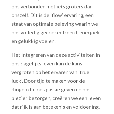
ons verbonden met iets groters dan
onszelf. Dit is de ‘flow’ ervaring, een
staat van optimale beleving waarin we
ons volledig geconcentreerd, energiek
en gelukkig voelen.
Het integreren van deze activiteiten in
ons dagelijks leven kan de kans
vergroten op het ervaren van ‘true
luck’. Door tijd te maken voor de
dingen die ons passie geven en ons
plezier bezorgen, creëren we een leven
dat rijk is aan betekenis en voldoening.