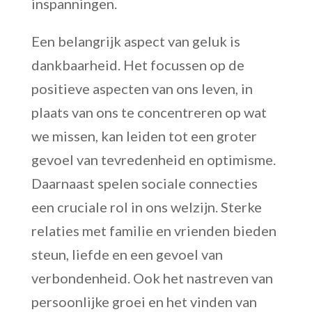
inspanningen.
Een belangrijk aspect van geluk is
dankbaarheid. Het focussen op de
positieve aspecten van ons leven, in
plaats van ons te concentreren op wat
we missen, kan leiden tot een groter
gevoel van tevredenheid en optimisme.
Daarnaast spelen sociale connecties
een cruciale rol in ons welzijn. Sterke
relaties met familie en vrienden bieden
steun, liefde en een gevoel van
verbondenheid. Ook het nastreven van
persoonlijke groei en het vinden van