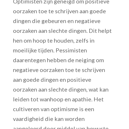
Optimisten zijn geneigd om positieve
oorzaken toe te schrijven aan goede
dingen die gebeuren en negatieve
oorzaken aan slechte dingen. Dit helpt
hen om hoop te houden, zelfs in
moeilijke tijden. Pessimisten
daarentegen hebben de neiging om
negatieve oorzaken toe te schrijven
aan goede dingen en positieve
oorzaken aan slechte dingen, wat kan
leiden tot wanhoop en apathie. Het
cultiveren van optimisme is een
vaardigheid die kan worden
aangeleerd door middel van bewuste