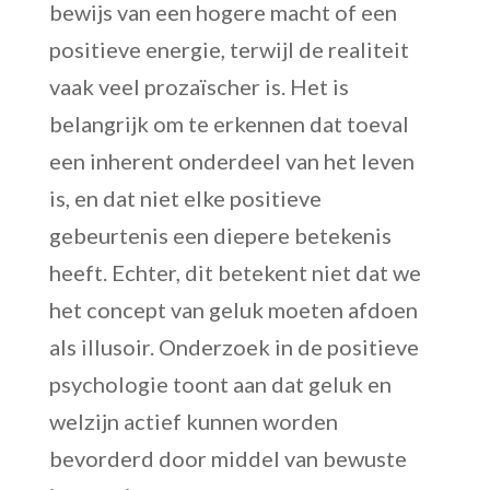
bewijs van een hogere macht of een
positieve energie, terwijl de realiteit
vaak veel prozaïscher is. Het is
belangrijk om te erkennen dat toeval
een inherent onderdeel van het leven
is, en dat niet elke positieve
gebeurtenis een diepere betekenis
heeft. Echter, dit betekent niet dat we
het concept van geluk moeten afdoen
als illusoir. Onderzoek in de positieve
psychologie toont aan dat geluk en
welzijn actief kunnen worden
bevorderd door middel van bewuste