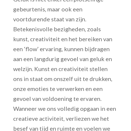
gebeurtenis, maar ook een
voortdurende staat van zijn.
Betekenisvolle bezigheden, zoals
kunst, creativiteit en het bereiken van
een ‘flow’ ervaring, kunnen bijdragen
aan een langdurig gevoel van geluk en
welzijn. Kunst en creativiteit stellen
ons in staat om onszelf uit te drukken,
onze emoties te verwerken en een
gevoel van voldoening te ervaren.
Wanneer we ons volledig opgaan in een
creatieve activiteit, verliezen we het
besef van tijd en ruimte en voelen we