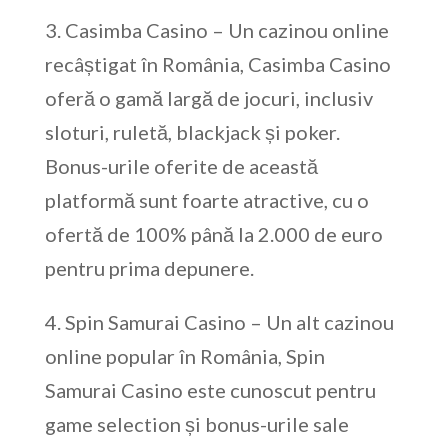
3. Casimba Casino – Un cazinou online
recâștigat în România, Casimba Casino
oferă o gamă largă de jocuri, inclusiv
sloturi, ruletă, blackjack și poker.
Bonus-urile oferite de această
platformă sunt foarte atractive, cu o
ofertă de 100% până la 2.000 de euro
pentru prima depunere.
4. Spin Samurai Casino – Un alt cazinou
online popular în România, Spin
Samurai Casino este cunoscut pentru
game selection și bonus-urile sale