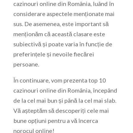
cazinouri online din România, luând în
considerare aspectele menționate mai
sus. De asemenea, este important să
menționăm că această clasare este
subiectivă și poate varia în funcție de
preferințele și nevoile fiecărei
persoane.
În continuare, vom prezenta top 10
cazinouri online din România, începând
de la cel mai bun și până la cel mai slab.
Vă așteptăm să descoperiți cele mai
bune opțiuni pentru a vă încerca
norocul online!