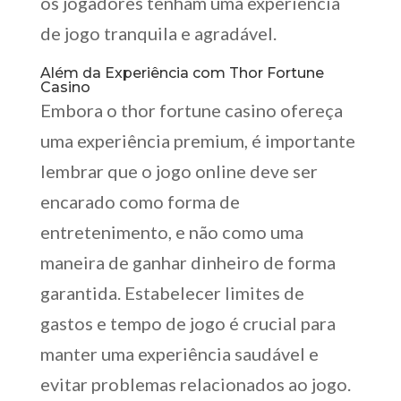
os jogadores tenham uma experiência
de jogo tranquila e agradável.
Além da Experiência com Thor Fortune
Casino
Embora o thor fortune casino ofereça
uma experiência premium, é importante
lembrar que o jogo online deve ser
encarado como forma de
entretenimento, e não como uma
maneira de ganhar dinheiro de forma
garantida. Estabelecer limites de
gastos e tempo de jogo é crucial para
manter uma experiência saudável e
evitar problemas relacionados ao jogo.