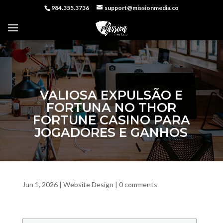
984.355.3736
support@missionmedia.co
VALIOSA EXPULSÃO E
FORTUNA NO THOR
FORTUNE CASINO PARA
JOGADORES E GANHOS
Jun 1, 2026
|
Website Design
|
0 comments