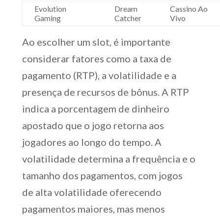
Evolution
Dream
Cassino Ao
Gaming
Catcher
Vivo
Ao escolher um slot, é importante
considerar fatores como a taxa de
pagamento (RTP), a volatilidade e a
presença de recursos de bônus. A RTP
indica a porcentagem de dinheiro
apostado que o jogo retorna aos
jogadores ao longo do tempo. A
volatilidade determina a frequência e o
tamanho dos pagamentos, com jogos
de alta volatilidade oferecendo
pagamentos maiores, mas menos