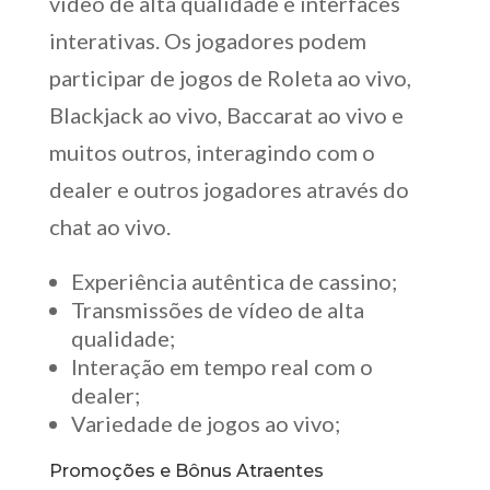
vídeo de alta qualidade e interfaces
interativas. Os jogadores podem
participar de jogos de Roleta ao vivo,
Blackjack ao vivo, Baccarat ao vivo e
muitos outros, interagindo com o
dealer e outros jogadores através do
chat ao vivo.
Experiência autêntica de cassino;
Transmissões de vídeo de alta
qualidade;
Interação em tempo real com o
dealer;
Variedade de jogos ao vivo;
Promoções e Bônus Atraentes