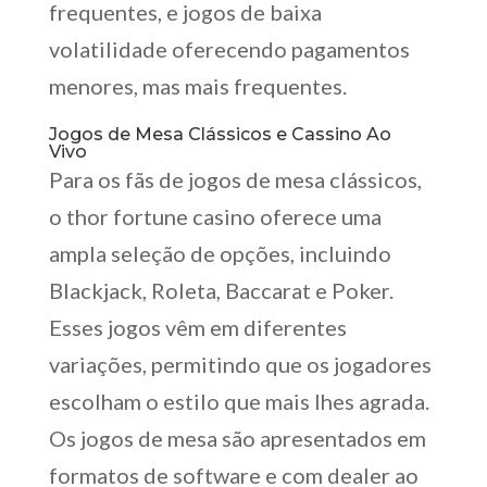
frequentes, e jogos de baixa
volatilidade oferecendo pagamentos
menores, mas mais frequentes.
Jogos de Mesa Clássicos e Cassino Ao
Vivo
Para os fãs de jogos de mesa clássicos,
o thor fortune casino oferece uma
ampla seleção de opções, incluindo
Blackjack, Roleta, Baccarat e Poker.
Esses jogos vêm em diferentes
variações, permitindo que os jogadores
escolham o estilo que mais lhes agrada.
Os jogos de mesa são apresentados em
formatos de software e com dealer ao