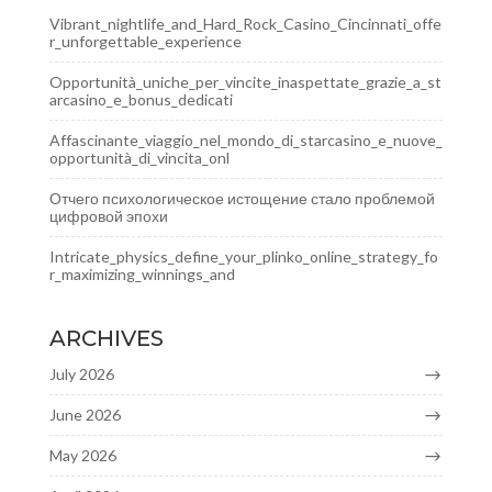
Vibrant_nightlife_and_Hard_Rock_Casino_Cincinnati_offe
r_unforgettable_experience
Opportunità_uniche_per_vincite_inaspettate_grazie_a_st
arcasino_e_bonus_dedicati
Affascinante_viaggio_nel_mondo_di_starcasino_e_nuove_
opportunità_di_vincita_onl
Отчего психологическое истощение стало проблемой
цифровой эпохи
Intricate_physics_define_your_plinko_online_strategy_fo
r_maximizing_winnings_and
ARCHIVES
July 2026
June 2026
May 2026