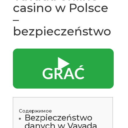
casino w Polsce
–
bezpieczeństwo
▶️
GRAĆ
Содержимое
Bezpieczeństwo
danych w Vavada