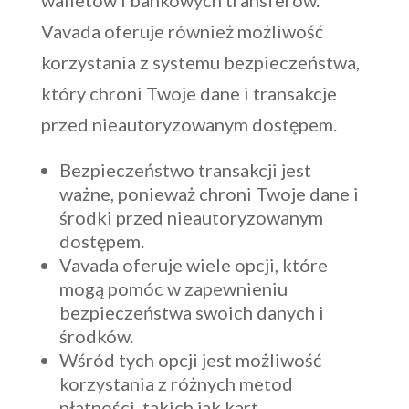
walletów i bankowych transferów.
Vavada oferuje również możliwość
korzystania z systemu bezpieczeństwa,
który chroni Twoje dane i transakcje
przed nieautoryzowanym dostępem.
Bezpieczeństwo transakcji jest
ważne, ponieważ chroni Twoje dane i
środki przed nieautoryzowanym
dostępem.
Vavada oferuje wiele opcji, które
mogą pomóc w zapewnieniu
bezpieczeństwa swoich danych i
środków.
Wśród tych opcji jest możliwość
korzystania z różnych metod
płatności, takich jak kart