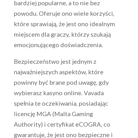
bardziej popularne, a to nie bez
powodu. Oferuje ono wiele korzyści,
które sprawiają, że jest ono idealnym
miejscem dla graczy, którzy szukają
emocjonującego doświadczenia.
Bezpieczeństwo jest jednym z
najważniejszych aspektów, które
powinny być brane pod uwagę, gdy
wybierasz kasyno online. Vavada
spełnia te oczekiwania, posiadając
licencję MGA (Malta Gaming
Authority) i certyfikat eCOGRA, co
gwarantuje, że jest ono bezpieczne i