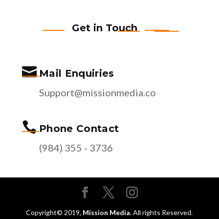
Get in Touch

Mail Enquiries
Support@missionmedia.co

Phone Contact
(984) 355 - 3736
Copyright© 2019,
Mission Media
. All rights Reserved.