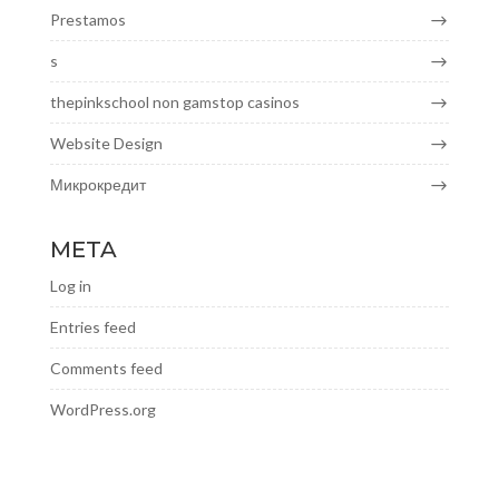
Prestamos
s
thepinkschool non gamstop casinos
Website Design
Микрокредит
META
Log in
Entries feed
Comments feed
WordPress.org