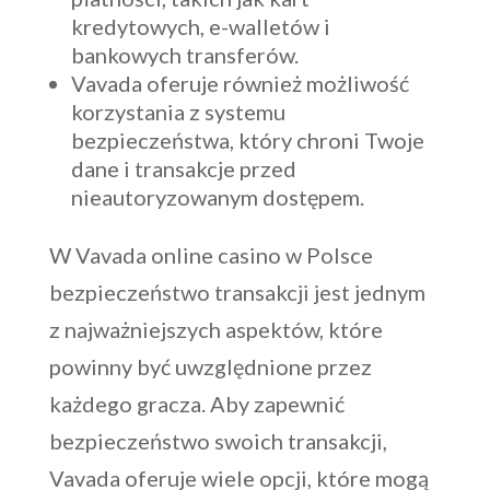
kredytowych, e-walletów i
bankowych transferów.
Vavada oferuje również możliwość
korzystania z systemu
bezpieczeństwa, który chroni Twoje
dane i transakcje przed
nieautoryzowanym dostępem.
W Vavada online casino w Polsce
bezpieczeństwo transakcji jest jednym
z najważniejszych aspektów, które
powinny być uwzględnione przez
każdego gracza. Aby zapewnić
bezpieczeństwo swoich transakcji,
Vavada oferuje wiele opcji, które mogą