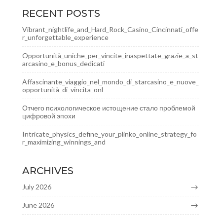
RECENT POSTS
Vibrant_nightlife_and_Hard_Rock_Casino_Cincinnati_offe
r_unforgettable_experience
Opportunità_uniche_per_vincite_inaspettate_grazie_a_st
arcasino_e_bonus_dedicati
Affascinante_viaggio_nel_mondo_di_starcasino_e_nuove_
opportunità_di_vincita_onl
Отчего психологическое истощение стало проблемой
цифровой эпохи
Intricate_physics_define_your_plinko_online_strategy_fo
r_maximizing_winnings_and
ARCHIVES
July 2026
June 2026