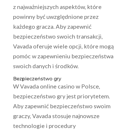
z najważniejszych aspektów, które
powinny być uwzględnione przez
każdego gracza. Aby zapewnić
bezpieczeństwo swoich transakcji,
Vavada oferuje wiele opcji, które mogą
pomóc w zapewnieniu bezpieczeństwa
swoich danych i środków.
Bezpieczeństwo gry
W Vavada online casino w Polsce,
bezpieczeństwo gry jest priorytetem.
Aby zapewnić bezpieczeństwo swoim
graczy, Vavada stosuje najnowsze
technologie i procedury