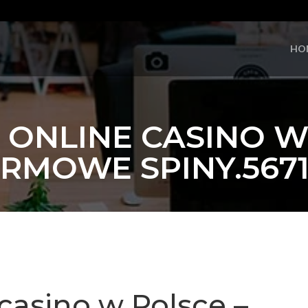
HO
 ONLINE CASINO W
RMOWE SPINY.5671 
casino w Polsce –