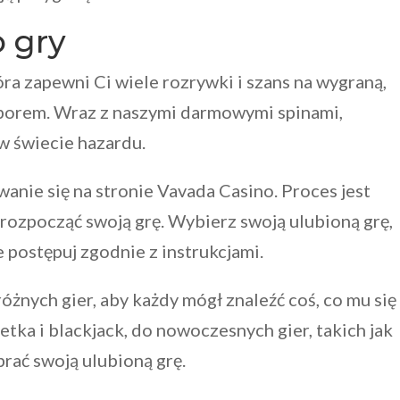
 gry
óra zapewni Ci wiele rozrywki i szans na wygraną,
yborem. Wraz z naszymi darmowymi spinami,
w świecie hazardu.
anie się na stronie Vavada Casino. Proces jest
z rozpocząć swoją grę. Wybierz swoją ulubioną grę,
 postępuj zgodnie z instrukcjami.
żnych gier, aby każdy mógł znaleźć coś, co mu się
etka i blackjack, do nowoczesnych gier, takich jak
brać swoją ulubioną grę.