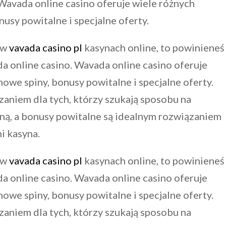
 Wavada online casino oferuje wiele różnych
usy powitalne i specjalne oferty.
 w
vavada casino pl
kasynach online, to powinieneś
a online casino. Wavada online casino oferuje
we spiny, bonusy powitalne i specjalne oferty.
aniem dla tych, którzy szukają sposobu na
ną, a bonusy powitalne są idealnym rozwiązaniem
i kasyna.
 w
vavada casino pl
kasynach online, to powinieneś
a online casino. Wavada online casino oferuje
we spiny, bonusy powitalne i specjalne oferty.
aniem dla tych, którzy szukają sposobu na