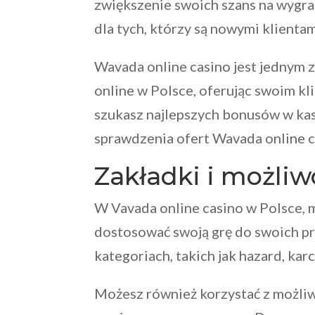
zwiększenie swoich szans na wygra
dla tych, którzy są nowymi klientam
Wavada online casino jest jednym z
online w Polsce, oferując swoim kl
szukasz najlepszych bonusów w kas
sprawdzenia ofert Wavada online c
Zakładki i możliw
W Vavada online casino w Polsce, 
dostosować swoją grę do swoich pr
kategoriach, takich jak hazard, karc
Możesz również korzystać z możliw