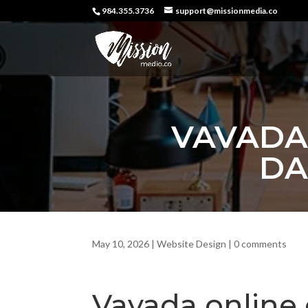
984.355.3736
support@missionmedia.co
VAVADA
DA
May 10, 2026
|
Website Design
|
0 comments
Vavada online 