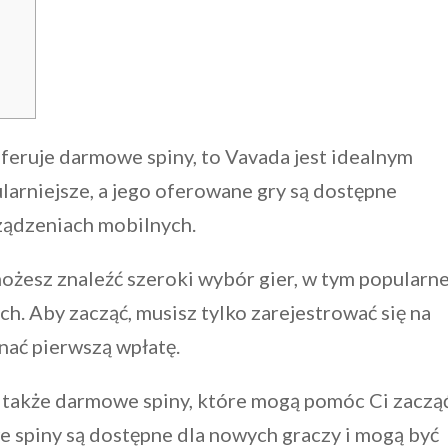
 oferuje darmowe spiny, to Vavada jest idealnym
larniejsze, a jego oferowane gry są dostępne
rządzeniach mobilnych.
ożesz znaleźć szeroki wybór gier, w tym popularn
nych. Aby zacząć, musisz tylko zarejestrować się na
nać pierwszą wpłatę.
 także darmowe spiny, które mogą pomóc Ci zaczą
 spiny są dostępne dla nowych graczy i mogą być