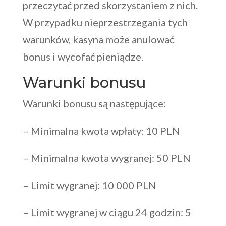
przeczytać przed skorzystaniem z nich.
W przypadku nieprzestrzegania tych
warunków, kasyna może anulować
bonus i wycofać pieniądze.
Warunki bonusu
Warunki bonusu są następujące:
– Minimalna kwota wpłaty: 10 PLN
– Minimalna kwota wygranej: 50 PLN
– Limit wygranej: 10 000 PLN
– Limit wygranej w ciągu 24 godzin: 5