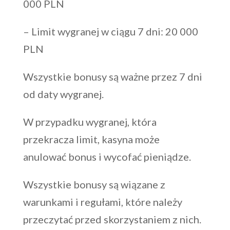
000 PLN
– Limit wygranej w ciągu 7 dni: 20 000
PLN
Wszystkie bonusy są ważne przez 7 dni
od daty wygranej.
W przypadku wygranej, która
przekracza limit, kasyna może
anulować bonus i wycofać pieniądze.
Wszystkie bonusy są wiązane z
warunkami i regułami, które należy
przeczytać przed skorzystaniem z nich.