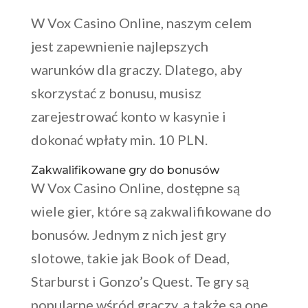
W Vox Casino Online, naszym celem
jest zapewnienie najlepszych
warunków dla graczy. Dlatego, aby
skorzystać z bonusu, musisz
zarejestrować konto w kasynie i
dokonać wpłaty min. 10 PLN.
Zakwalifikowane gry do bonusów
W Vox Casino Online, dostępne są
wiele gier, które są zakwalifikowane do
bonusów. Jednym z nich jest gry
slotowe, takie jak Book of Dead,
Starburst i Gonzo’s Quest. Te gry są
popularne wśród graczy, a także są one