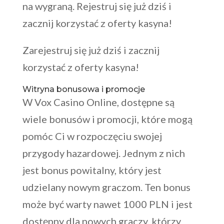
na wygraną. Rejestruj się już dziś i
zacznij korzystać z oferty kasyna!
Zarejestruj się już dziś i zacznij
korzystać z oferty kasyna!
Witryna bonusowa i promocje
W Vox Casino Online, dostępne są
wiele bonusów i promocji, które mogą
pomóc Ci w rozpoczęciu swojej
przygody hazardowej. Jednym z nich
jest bonus powitalny, który jest
udzielany nowym graczom. Ten bonus
może być warty nawet 1000 PLN i jest
dostępny dla nowych graczy, którzy