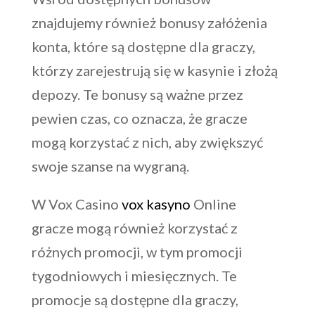
znajdujemy również bonusy załóżenia
konta, które są dostępne dla graczy,
którzy zarejestrują się w kasynie i złożą
depozy. Te bonusy są ważne przez
pewien czas, co oznacza, że gracze
mogą korzystać z nich, aby zwiększyć
swoje szanse na wygraną.
W Vox Casino
vox kasyno
Online
gracze mogą również korzystać z
różnych promocji, w tym promocji
tygodniowych i miesięcznych. Te
promocje są dostępne dla graczy,