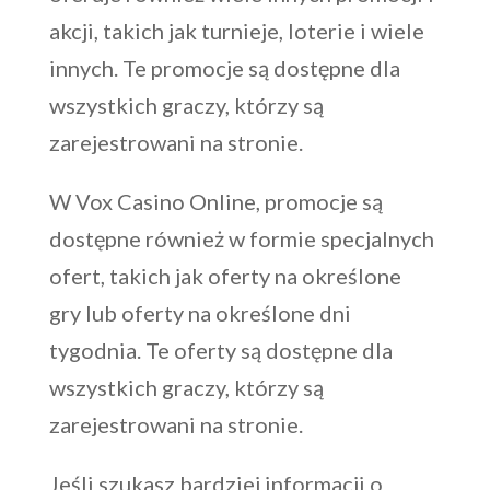
akcji, takich jak turnieje, loterie i wiele
innych. Te promocje są dostępne dla
wszystkich graczy, którzy są
zarejestrowani na stronie.
W Vox Casino Online, promocje są
dostępne również w formie specjalnych
ofert, takich jak oferty na określone
gry lub oferty na określone dni
tygodnia. Te oferty są dostępne dla
wszystkich graczy, którzy są
zarejestrowani na stronie.
Jeśli szukasz bardziej informacji o