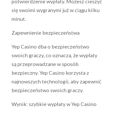
potwierdzenie wypłaty. Możesz cieszyć
się swoimi wygranymi już w ciągu kilku
minut.
Zapewnienie bezpieczeństwa
Yep Casino dba o bezpieczeństwo
swoich graczy, co oznacza, że wypłaty
są przeprowadzane w sposób
bezpieczny. Yep Casino korzysta z
najnowszych technologii, aby zapewnić
bezpieczeństwo swoich graczy.
Wynik: szybkie wypłaty w Yep Casino