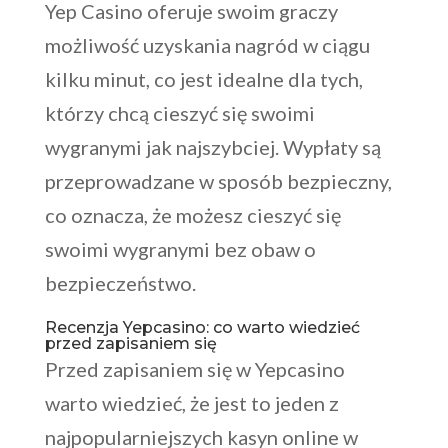
Yep Casino oferuje swoim graczy
możliwość uzyskania nagród w ciągu
kilku minut, co jest idealne dla tych,
którzy chcą cieszyć się swoimi
wygranymi jak najszybciej. Wypłaty są
przeprowadzane w sposób bezpieczny,
co oznacza, że możesz cieszyć się
swoimi wygranymi bez obaw o
bezpieczeństwo.
Recenzja Yepcasino: co warto wiedzieć
przed zapisaniem się
Przed zapisaniem się w Yepcasino
warto wiedzieć, że jest to jeden z
najpopularniejszych kasyn online w