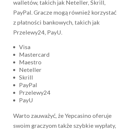
walletów, takich jak Neteller, Skrill,
PayPal. Gracze mogą również korzystać
z płatności bankowych, takich jak
Przelewy24, PayU.
Visa
Mastercard
Maestro
Neteller
Skrill
PayPal
Przelewy24
PayU
Warto zauważyć, że Yepcasino oferuje
swoim graczyom także szybkie wypłaty,