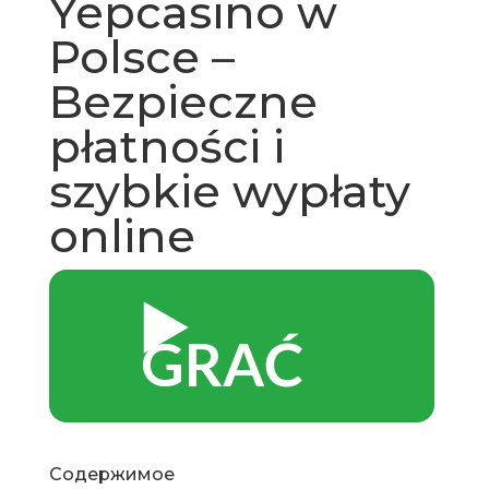
Yepcasino w
Polsce –
Bezpieczne
płatności i
szybkie wypłaty
online
▶️
GRAĆ
Содержимое