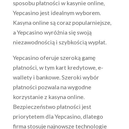
sposobu płatności w kasynie online,
Yepcasino jest idealnym wyborem.
Kasyna online są coraz popularniejsze,
a Yepcasino wyróżnia się swoją
niezawodnością i szybkością wypłat.
Yepcasino oferuje szeroką gamę
płatności, w tym kart kredytowe, e-
wallety i bankowe. Szeroki wybór
płatności pozwala na wygodne
korzystanie z kasyna online.
Bezpieczeństwo płatności jest
priorytetem dla Yepcasino, dlatego
firma stosuje najnowsze technologie