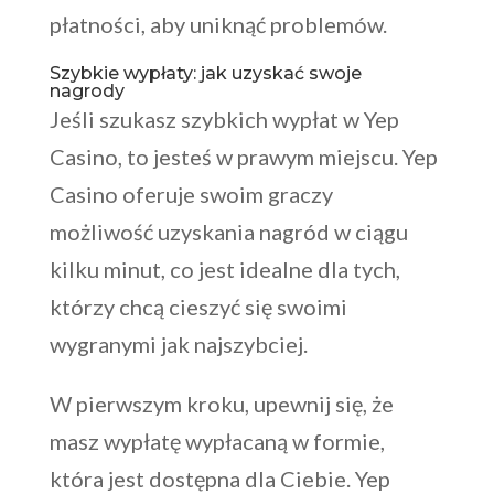
płatności, aby uniknąć problemów.
Szybkie wypłaty: jak uzyskać swoje
nagrody
Jeśli szukasz szybkich wypłat w Yep
Casino, to jesteś w prawym miejscu. Yep
Casino oferuje swoim graczy
możliwość uzyskania nagród w ciągu
kilku minut, co jest idealne dla tych,
którzy chcą cieszyć się swoimi
wygranymi jak najszybciej.
W pierwszym kroku, upewnij się, że
masz wypłatę wypłacaną w formie,
która jest dostępna dla Ciebie. Yep