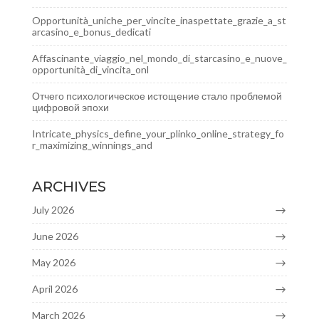
Opportunità_uniche_per_vincite_inaspettate_grazie_a_st
arcasino_e_bonus_dedicati
Affascinante_viaggio_nel_mondo_di_starcasino_e_nuove_
opportunità_di_vincita_onl
Отчего психологическое истощение стало проблемой
цифровой эпохи
Intricate_physics_define_your_plinko_online_strategy_fo
r_maximizing_winnings_and
ARCHIVES
July 2026
June 2026
May 2026
April 2026
March 2026