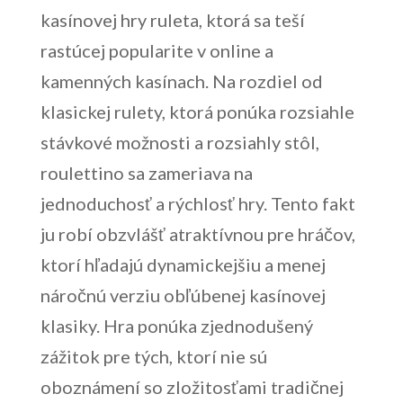
kasínovej hry ruleta, ktorá sa teší
rastúcej popularite v online a
kamenných kasínach. Na rozdiel od
klasickej rulety, ktorá ponúka rozsiahle
stávkové možnosti a rozsiahly stôl,
roulettino sa zameriava na
jednoduchosť a rýchlosť hry. Tento fakt
ju robí obzvlášť atraktívnou pre hráčov,
ktorí hľadajú dynamickejšiu a menej
náročnú verziu obľúbenej kasínovej
klasiky. Hra ponúka zjednodušený
zážitok pre tých, ktorí nie sú
oboznámení so zložitosťami tradičnej