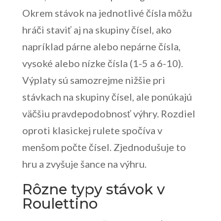
Okrem stávok na jednotlivé čísla môžu
hráči staviť aj na skupiny čísel, ako
napríklad párne alebo nepárne čísla,
vysoké alebo nízke čísla (1-5 a 6-10).
Výplaty sú samozrejme nižšie pri
stávkach na skupiny čísel, ale ponúkajú
väčšiu pravdepodobnosť výhry. Rozdiel
oproti klasickej rulete spočíva v
menšom počte čísel. Zjednodušuje to
hru a zvyšuje šance na výhru.
Rôzne typy stávok v
Roulettino