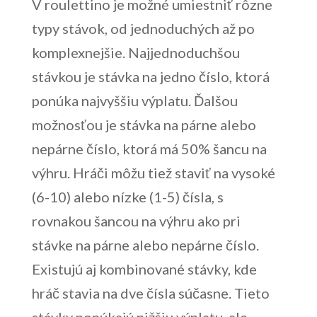
V roulettino je možné umiestniť rôzne
typy stávok, od jednoduchých až po
komplexnejšie. Najjednoduchšou
stávkou je stávka na jedno číslo, ktorá
ponúka najvyššiu výplatu. Ďalšou
možnosťou je stávka na párne alebo
nepárne číslo, ktorá má 50% šancu na
výhru. Hráči môžu tiež staviť na vysoké
(6-10) alebo nízke (1-5) čísla, s
rovnakou šancou na výhru ako pri
stávke na párne alebo nepárne číslo.
Existujú aj kombinované stávky, kde
hráč stavia na dve čísla súčasne. Tieto