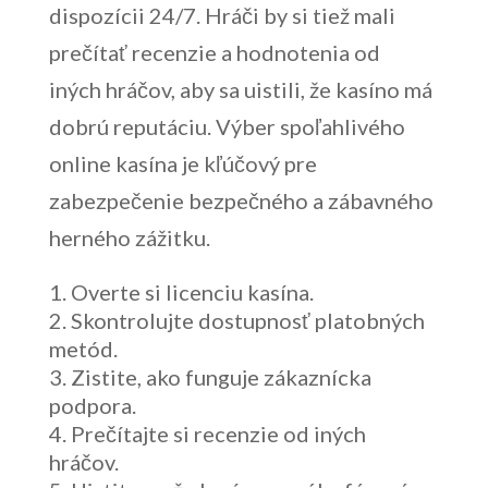
dispozícii 24/7. Hráči by si tiež mali
prečítať recenzie a hodnotenia od
iných hráčov, aby sa uistili, že kasíno má
dobrú reputáciu. Výber spoľahlivého
online kasína je kľúčový pre
zabezpečenie bezpečného a zábavného
herného zážitku.
Overte si licenciu kasína.
Skontrolujte dostupnosť platobných
metód.
Zistite, ako funguje zákaznícka
podpora.
Prečítajte si recenzie od iných
hráčov.