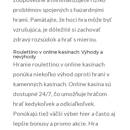
problémov spojených s hazardnými
hrami. Pamätajte, že hoci hra môže byť
vzrušujúca, je dôležité si zachovať
zdravý rozsúdok a hrať s mierou.
Roulettino v online kasínach: Výhody a
nevýhody
Hranie roulettino v online kasínach
ponúka niekoľko výhod oproti hraní v
kamenných kasínach. Online kasína sú
dostupné 24/7, čo umožňuje hráčom
hrať kedykoľvek a odkiaľkoľvek.
Ponúkajú tiež väčší výber hier a často aj
lepšie bonusy a promo akcie. Hra