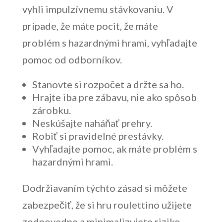
vyhli impulzívnemu stávkovaniu. V
prípade, že máte pocit, že máte
problém s hazardnými hrami, vyhľadajte
pomoc od odborníkov.
Stanovte si rozpočet a držte sa ho.
Hrajte iba pre zábavu, nie ako spôsob
zárobku.
Neskúšajte naháňať prehry.
Robiť si pravidelné prestávky.
Vyhľadajte pomoc, ak máte problém s
hazardnými hrami.
Dodržiavaním týchto zásad si môžete
zabezpečiť, že si hru roulettino užijete
zodpovedne a minimalizujete riziko