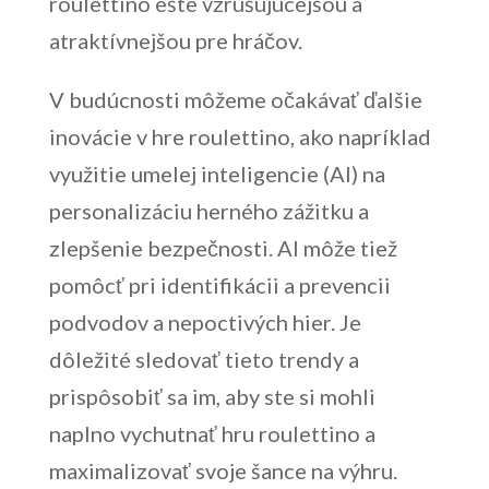
roulettino ešte vzrušujúcejšou a
atraktívnejšou pre hráčov.
V budúcnosti môžeme očakávať ďalšie
inovácie v hre roulettino, ako napríklad
využitie umelej inteligencie (AI) na
personalizáciu herného zážitku a
zlepšenie bezpečnosti. AI môže tiež
pomôcť pri identifikácii a prevencii
podvodov a nepoctivých hier. Je
dôležité sledovať tieto trendy a
prispôsobiť sa im, aby ste si mohli
naplno vychutnať hru roulettino a
maximalizovať svoje šance na výhru.