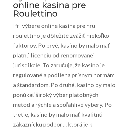
online kasína pre
Roulettino
Pri výbere online kasína pre hru
roulettino je dôležité zvážiť niekoľko
faktorov. Po prvé, kasíno by malo mať
platnú licenciu od renomovanej
jurisdikcie. To zaručuje, že kasíno je
regulované a podlieha prísnym normám
a štandardom. Po druhé, kasíno by malo
ponúkať široký výber platobných
metód a rýchle a spoľahlivé výbery. Po
tretie, kasíno by malo mať kvalitnú
zákaznícku podporu, ktorá je k