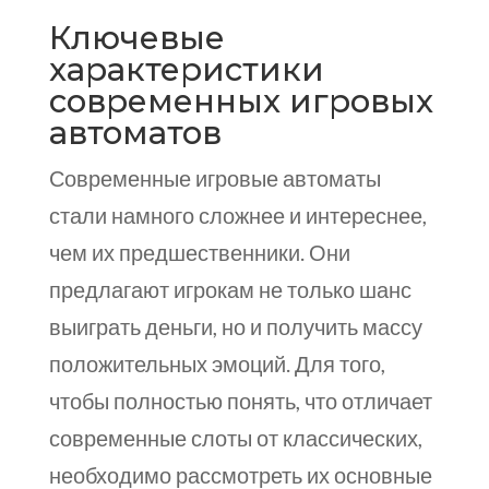
Ключевые
характеристики
современных игровых
автоматов
Современные игровые автоматы
стали намного сложнее и интереснее,
чем их предшественники. Они
предлагают игрокам не только шанс
выиграть деньги, но и получить массу
положительных эмоций. Для того,
чтобы полностью понять, что отличает
современные слоты от классических,
необходимо рассмотреть их основные