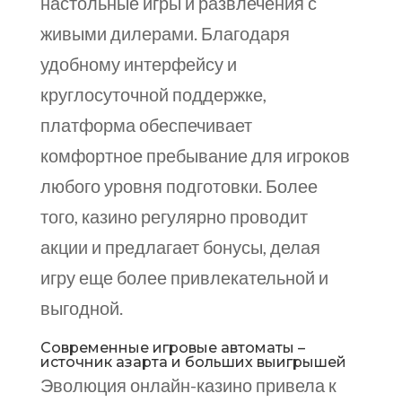
настольные игры и развлечения с
живыми дилерами. Благодаря
удобному интерфейсу и
круглосуточной поддержке,
платформа обеспечивает
комфортное пребывание для игроков
любого уровня подготовки. Более
того, казино регулярно проводит
акции и предлагает бонусы, делая
игру еще более привлекательной и
выгодной.
Современные игровые автоматы –
источник азарта и больших выигрышей
Эволюция онлайн-казино привела к