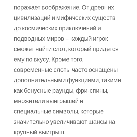
поражает воображение. От древних
цивилизаций и мифических существ
до космических приключений и
подводных миров – каждый игрок
сможет найти слот, который придется
ему по вкусу. Кроме того,
современные слоты часто оснащены
дополнительными функциями, такими
как бонусные раунды, фри-спины,
множители выигрышей и
специальные символы, которые
значительно увеличивают шансы на
крупный выигрыш.