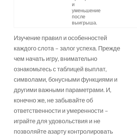
и
уменьшение
после
выигрыша.
Изучение правил и особенностей
каждого слота – залог успеха. Прежде
чем начать игру, внимательно
ознакомьтесь с таблицей выплат,
символами, бонусными функциями и
другими важными параметрами. И,
конечно же, не забывайте об
ответственности и умеренности –
играйте для удовольствия и не
позволяйте азарту контролировать