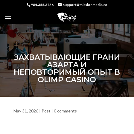
984.355.3736
support@missionmedia.co
ЗАХВАТЫВАЮЩИЕ ГРАНИ
АЗАРТА И
НЕПОВТОРИМЫЙ ОПЫТ В
OLIMP CASINO
May 31, 2026
|
Post
|
0 comments