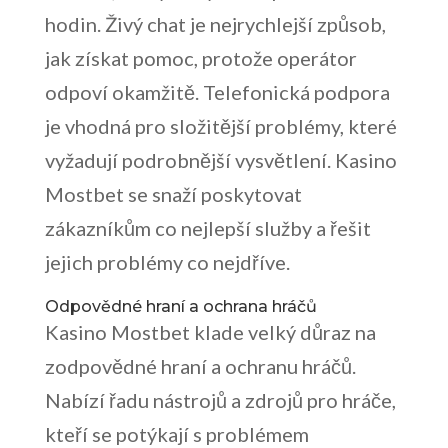
hodin. Živý chat je nejrychlejší způsob,
jak získat pomoc, protože operátor
odpoví okamžitě. Telefonická podpora
je vhodná pro složitější problémy, které
vyžadují podrobnější vysvětlení. Kasino
Mostbet se snaží poskytovat
zákazníkům co nejlepší služby a řešit
jejich problémy co nejdříve.
Odpovědné hraní a ochrana hráčů
Kasino Mostbet klade velký důraz na
zodpovědné hraní a ochranu hráčů.
Nabízí řadu nástrojů a zdrojů pro hráče,
kteří se potýkají s problémem