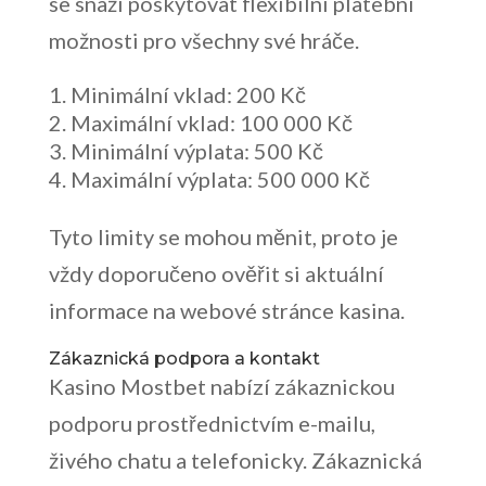
se snaží poskytovat flexibilní platební
možnosti pro všechny své hráče.
Minimální vklad: 200 Kč
Maximální vklad: 100 000 Kč
Minimální výplata: 500 Kč
Maximální výplata: 500 000 Kč
Tyto limity se mohou měnit, proto je
vždy doporučeno ověřit si aktuální
informace na webové stránce kasina.
Zákaznická podpora a kontakt
Kasino Mostbet nabízí zákaznickou
podporu prostřednictvím e-mailu,
živého chatu a telefonicky. Zákaznická