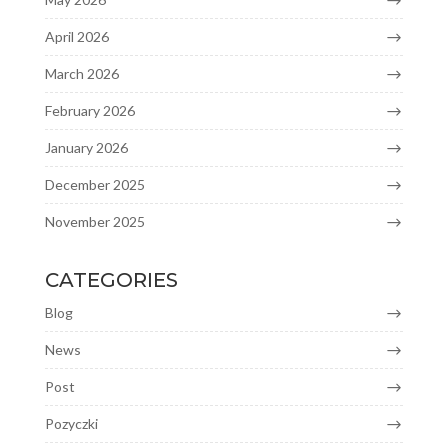
April 2026
March 2026
February 2026
January 2026
December 2025
November 2025
CATEGORIES
Blog
News
Post
Pozyczki