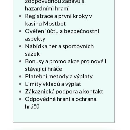
zodpovědnou zábavu s
hazardními hrami
Registrace a první kroky v
kasinu Mostbet
Ověření účtu a bezpečnostní
aspekty
Nabídka her a sportovních
sázek
Bonusy a promo akce pro nové i
stávající hráče
Platební metody a výplaty
Limity vkladů a výplat
Zákaznická podpora a kontakt
Odpovědné hraní a ochrana
hráčů