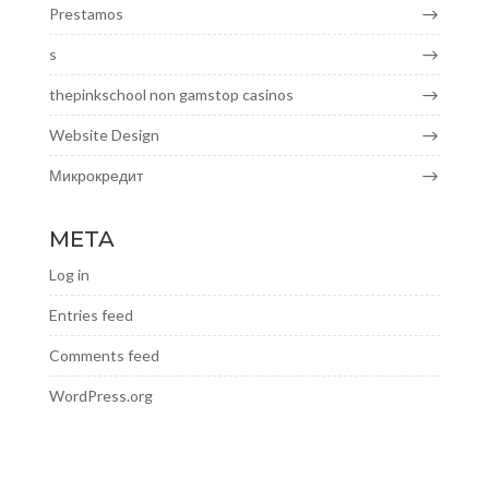
Prestamos
s
thepinkschool non gamstop casinos
Website Design
Микрокредит
META
Log in
Entries feed
Comments feed
WordPress.org