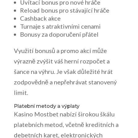
Uvítací bonus pro nové hráče
Reload bonus pro stávající hráče
Cashback akce
Turnaje s atraktivními cenami
Bonusy za doporučení přátel
Využití bonusů a promo akcí může
výrazně zvýšit váš herní rozpočet a
šance na výhru. Je však důležité hrát
zodpovědně a nepřehrávat stanovený
limit.
Platební metody a výplaty
Kasino Mostbet nabízí širokou škálu
platebních metod, včetně kreditních a
debetních karet, elektronických