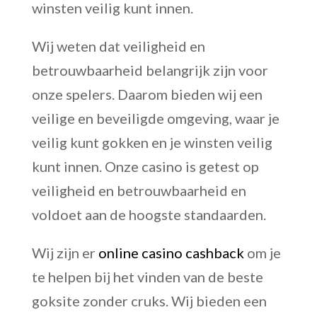
winsten veilig kunt innen.
Wij weten dat veiligheid en
betrouwbaarheid belangrijk zijn voor
onze spelers. Daarom bieden wij een
veilige en beveiligde omgeving, waar je
veilig kunt gokken en je winsten veilig
kunt innen. Onze casino is getest op
veiligheid en betrouwbaarheid en
voldoet aan de hoogste standaarden.
Wij zijn er
online casino cashback
om je
te helpen bij het vinden van de beste
goksite zonder cruks. Wij bieden een