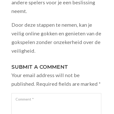
andere spelers voor je een beslissing
neemt.
Door deze stappen te nemen, kan je
veilig online gokken en genieten van de
gokspelen zonder onzekerheid over de
veiligheid.
SUBMIT A COMMENT
Your email address will not be
published.
Required fields are marked
*