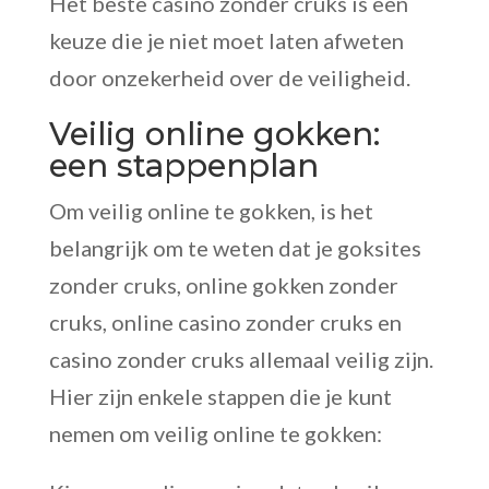
Het beste casino zonder cruks is een
keuze die je niet moet laten afweten
door onzekerheid over de veiligheid.
Veilig online gokken:
een stappenplan
Om veilig online te gokken, is het
belangrijk om te weten dat je goksites
zonder cruks, online gokken zonder
cruks, online casino zonder cruks en
casino zonder cruks allemaal veilig zijn.
Hier zijn enkele stappen die je kunt
nemen om veilig online te gokken: