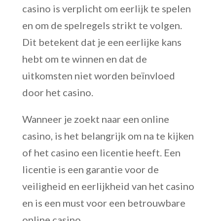
casino is verplicht om eerlijk te spelen
en om de spelregels strikt te volgen.
Dit betekent dat je een eerlijke kans
hebt om te winnen en dat de
uitkomsten niet worden beïnvloed
door het casino.
Wanneer je zoekt naar een online
casino, is het belangrijk om na te kijken
of het casino een licentie heeft. Een
licentie is een garantie voor de
veiligheid en eerlijkheid van het casino
en is een must voor een betrouwbare
online casino.