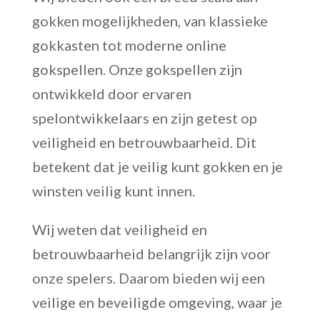
gokken mogelijkheden, van klassieke
gokkasten tot moderne online
gokspellen. Onze gokspellen zijn
ontwikkeld door ervaren
spelontwikkelaars en zijn getest op
veiligheid en betrouwbaarheid. Dit
betekent dat je veilig kunt gokken en je
winsten veilig kunt innen.
Wij weten dat veiligheid en
betrouwbaarheid belangrijk zijn voor
onze spelers. Daarom bieden wij een
veilige en beveiligde omgeving, waar je