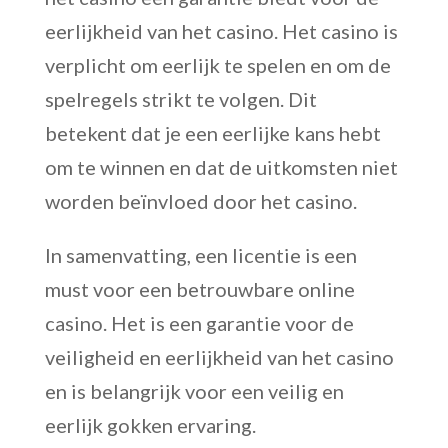
eerlijkheid van het casino. Het casino is
verplicht om eerlijk te spelen en om de
spelregels strikt te volgen. Dit
betekent dat je een eerlijke kans hebt
om te winnen en dat de uitkomsten niet
worden beïnvloed door het casino.
In samenvatting, een licentie is een
must voor een betrouwbare online
casino. Het is een garantie voor de
veiligheid en eerlijkheid van het casino
en is belangrijk voor een veilig en
eerlijk gokken ervaring.