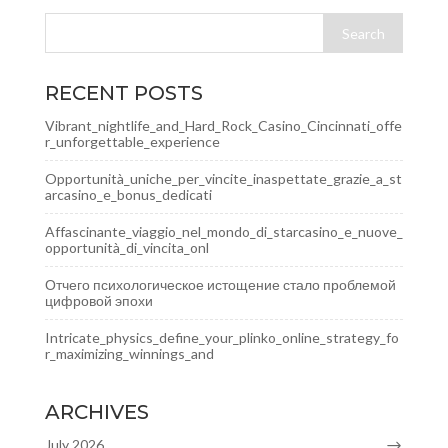
RECENT POSTS
Vibrant_nightlife_and_Hard_Rock_Casino_Cincinnati_offe
r_unforgettable_experience
Opportunità_uniche_per_vincite_inaspettate_grazie_a_st
arcasino_e_bonus_dedicati
Affascinante_viaggio_nel_mondo_di_starcasino_e_nuove_
opportunità_di_vincita_onl
Отчего психологическое истощение стало проблемой
цифровой эпохи
Intricate_physics_define_your_plinko_online_strategy_fo
r_maximizing_winnings_and
ARCHIVES
July 2026