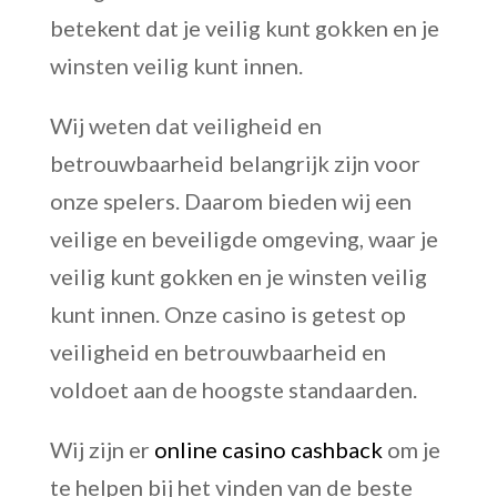
betekent dat je veilig kunt gokken en je
winsten veilig kunt innen.
Wij weten dat veiligheid en
betrouwbaarheid belangrijk zijn voor
onze spelers. Daarom bieden wij een
veilige en beveiligde omgeving, waar je
veilig kunt gokken en je winsten veilig
kunt innen. Onze casino is getest op
veiligheid en betrouwbaarheid en
voldoet aan de hoogste standaarden.
Wij zijn er
online casino cashback
om je
te helpen bij het vinden van de beste