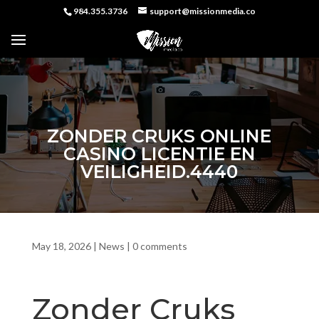
984.355.3736
support@missionmedia.co
ZONDER CRUKS ONLINE
CASINO LICENTIE EN
VEILIGHEID.4440
May 18, 2026
|
News
|
0 comments
Zonder Cruks