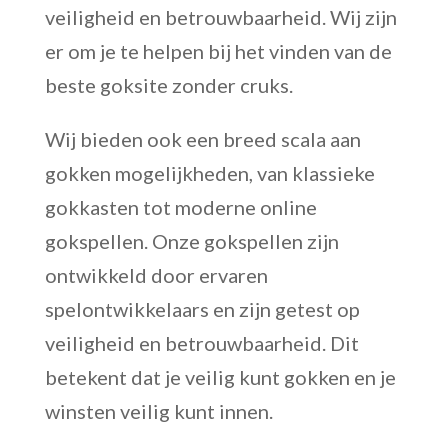
veiligheid en betrouwbaarheid. Wij zijn
er om je te helpen bij het vinden van de
beste goksite zonder cruks.
Wij bieden ook een breed scala aan
gokken mogelijkheden, van klassieke
gokkasten tot moderne online
gokspellen. Onze gokspellen zijn
ontwikkeld door ervaren
spelontwikkelaars en zijn getest op
veiligheid en betrouwbaarheid. Dit
betekent dat je veilig kunt gokken en je
winsten veilig kunt innen.