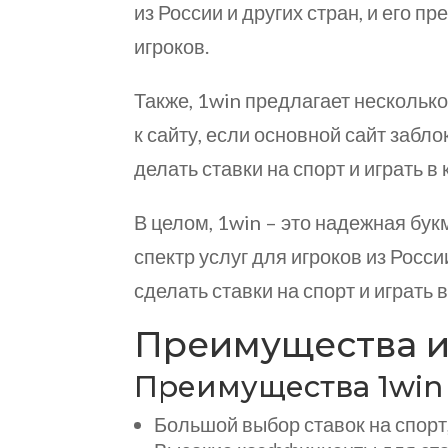
из России и других стран, и его 
игроков.
Также, 1win предлагает нескольк
к сайту, если основной сайт забл
делать ставки на спорт и играть в
В целом, 1win – это надежная бук
спектр услуг для игроков из Росси
сделать ставки на спорт и играть в
Преимущества и
Преимущества 1win
Большой выбор ставок на спорт