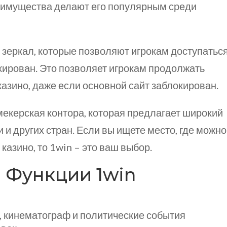
преимущества делают его популярным среди
о зеркал, которые позволяют игрокам доступатьс
окирован. Это позволяет игрокам продолжать
 казино, даже если основной сайт заблокирован.
мекерская контора, которая предлагает широкий
и и других стран. Если вы ищете место, где можно
 казино, то 1win – это ваш выбор.
 Функции 1win
, кинематограф и политические события