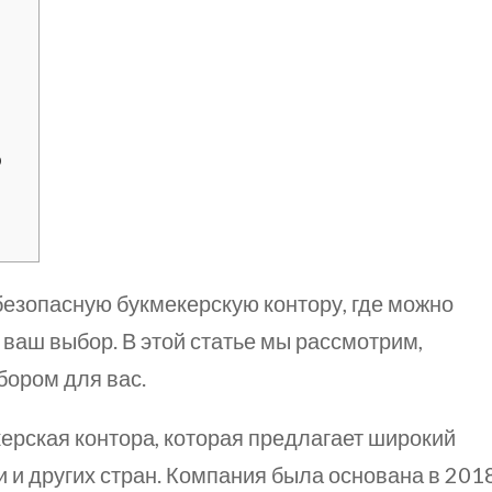
ь
езопасную букмекерскую контору, где можно
– ваш выбор. В этой статье мы рассмотрим,
бором для вас.
ерская контора, которая предлагает широкий
ии и других стран. Компания была основана в 201