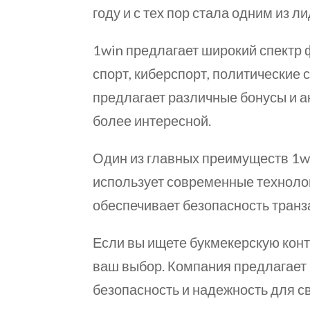
году и с тех пор стала одним из л
1win предлагает широкий спектр 
спорт, киберспорт, политические 
предлагает различные бонусы и ак
более интересной.
Один из главных преимуществ 1wi
использует современные техноло
обеспечивает безопасность транз
Если вы ищете букмекерскую конто
ваш выбор. Компания предлагает 
безопасность и надежность для с