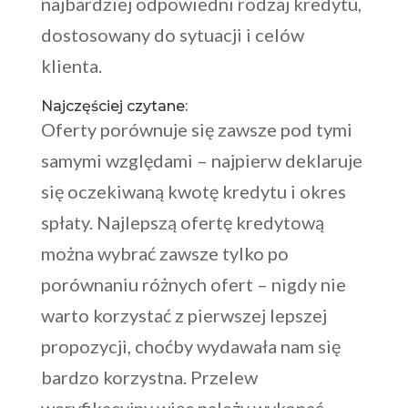
najbardziej odpowiedni rodzaj kredytu,
dostosowany do sytuacji i celów
klienta.
Najczęściej czytane:
Oferty porównuje się zawsze pod tymi
samymi względami – najpierw deklaruje
się oczekiwaną kwotę kredytu i okres
spłaty. Najlepszą ofertę kredytową
można wybrać zawsze tylko po
porównaniu różnych ofert – nigdy nie
warto korzystać z pierwszej lepszej
propozycji, choćby wydawała nam się
bardzo korzystna. Przelew