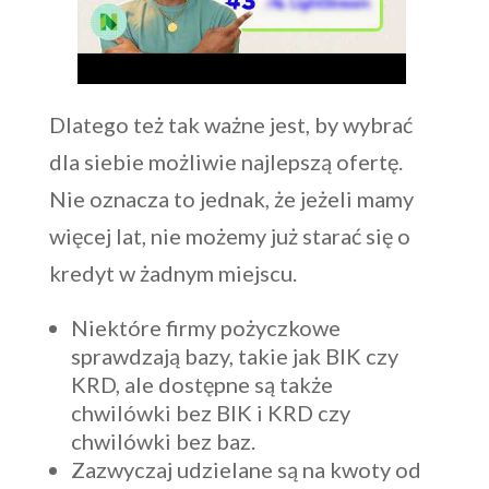
Dlatego też tak ważne jest, by wybrać
dla siebie możliwie najlepszą ofertę.
Nie oznacza to jednak, że jeżeli mamy
więcej lat, nie możemy już starać się o
kredyt w żadnym miejscu.
Niektóre firmy pożyczkowe
sprawdzają bazy, takie jak BIK czy
KRD, ale dostępne są także
chwilówki bez BIK i KRD czy
chwilówki bez baz.
Zazwyczaj udzielane są na kwoty od