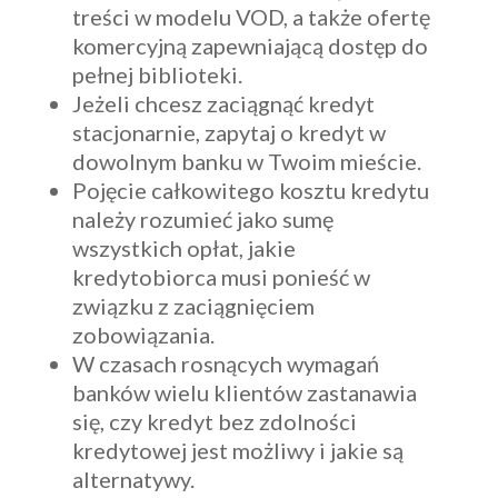
treści w modelu VOD, a także ofertę
komercyjną zapewniającą dostęp do
pełnej biblioteki.
Jeżeli chcesz zaciągnąć kredyt
stacjonarnie, zapytaj o kredyt w
dowolnym banku w Twoim mieście.
Pojęcie całkowitego kosztu kredytu
należy rozumieć jako sumę
wszystkich opłat, jakie
kredytobiorca musi ponieść w
związku z zaciągnięciem
zobowiązania.
W czasach rosnących wymagań
banków wielu klientów zastanawia
się, czy kredyt bez zdolności
kredytowej jest możliwy i jakie są
alternatywy.