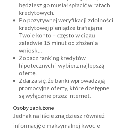
będziesz go musiał spłacić w ratach
kredytowych.
Po pozytywnej weryfikacji zdolności
kredytowej pieniądze trafiają na
Twoje konto – często w ciągu
zaledwie 15 minut od złożenia
wniosku.
Zobacz ranking kredytów
hipotecznych i wybierz najlepszą
ofertę.
Zdarza się, że banki wprowadzają
promocyjne oferty, które dostępne
są wyłącznie przez internet.
Osoby zadłużone
Jednak na liście znajdziesz również
informację o maksymalnej kwocie