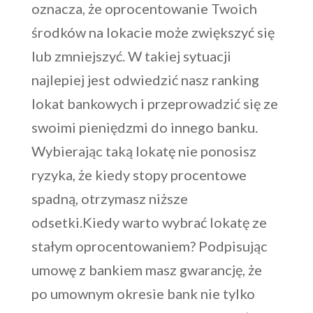
oznacza, że oprocentowanie Twoich
środków na lokacie może zwiększyć się
lub zmniejszyć. W takiej sytuacji
najlepiej jest odwiedzić nasz ranking
lokat bankowych i przeprowadzić się ze
swoimi pieniędzmi do innego banku.
Wybierając taką lokatę nie ponosisz
ryzyka, że kiedy stopy procentowe
spadną, otrzymasz niższe
odsetki.Kiedy warto wybrać lokatę ze
stałym oprocentowaniem? Podpisując
umowę z bankiem masz gwarancję, że
po umownym okresie bank nie tylko