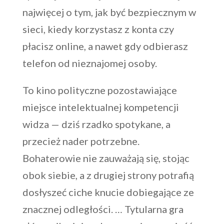
najwięcej o tym, jak być bezpiecznym w
sieci, kiedy korzystasz z konta czy
płacisz online, a nawet gdy odbierasz
telefon od nieznajomej osoby.
To kino polityczne pozostawiające
miejsce intelektualnej kompetencji
widza — dziś rzadko spotykane, a
przecież nader potrzebne.
Bohaterowie nie zauważają się, stojąc
obok siebie, a z drugiej strony potrafią
dosłyszeć ciche knucie dobiegające ze
znacznej odległości. … Tytularna gra