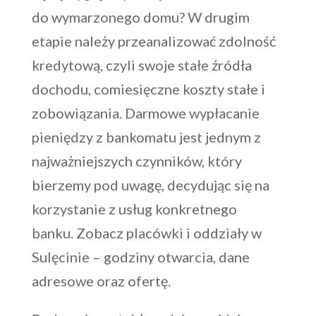
do wymarzonego domu? W drugim
etapie należy przeanalizować zdolność
kredytową, czyli swoje stałe źródła
dochodu, comiesięczne koszty stałe i
zobowiązania. Darmowe wypłacanie
pieniędzy z bankomatu jest jednym z
najważniejszych czynników, który
bierzemy pod uwagę, decydując się na
korzystanie z usług konkretnego
banku. Zobacz placówki i oddziały w
Sulęcinie – godziny otwarcia, dane
adresowe oraz ofertę.