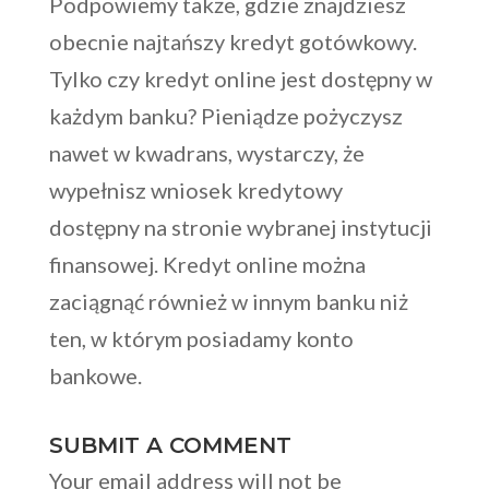
Podpowiemy także, gdzie znajdziesz
obecnie najtańszy kredyt gotówkowy.
Tylko czy kredyt online jest dostępny w
każdym banku? Pieniądze pożyczysz
nawet w kwadrans, wystarczy, że
wypełnisz wniosek kredytowy
dostępny na stronie wybranej instytucji
finansowej. Kredyt online można
zaciągnąć również w innym banku niż
ten, w którym posiadamy konto
bankowe.
SUBMIT A COMMENT
Your email address will not be