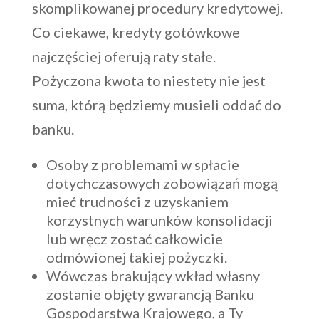
skomplikowanej procedury kredytowej.
Co ciekawe, kredyty gotówkowe
najczęściej oferują raty stałe.
Pożyczona kwota to niestety nie jest
suma, którą będziemy musieli oddać do
banku.
Osoby z problemami w spłacie
dotychczasowych zobowiązań mogą
mieć trudności z uzyskaniem
korzystnych warunków konsolidacji
lub wręcz zostać całkowicie
odmówionej takiej pożyczki.
Wówczas brakujący wkład własny
zostanie objęty gwarancją Banku
Gospodarstwa Krajowego, a Ty