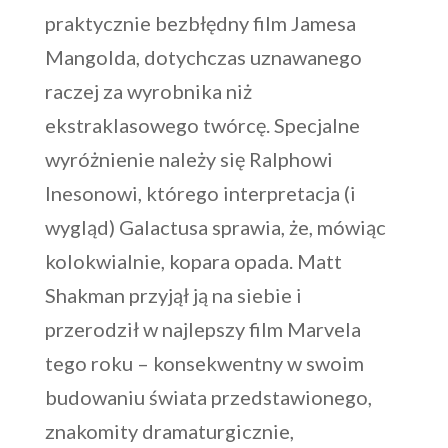
praktycznie bezbłędny film Jamesa
Mangolda, dotychczas uznawanego
raczej za wyrobnika niż
ekstraklasowego twórcę. Specjalne
wyróżnienie należy się Ralphowi
Inesonowi, którego interpretacja (i
wygląd) Galactusa sprawia, że, mówiąc
kolokwialnie, kopara opada. Matt
Shakman przyjął ją na siebie i
przerodził w najlepszy film Marvela
tego roku – konsekwentny w swoim
budowaniu świata przedstawionego,
znakomity dramaturgicznie,