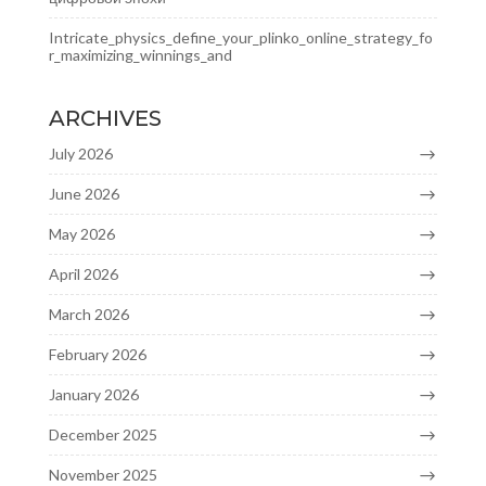
Intricate_physics_define_your_plinko_online_strategy_fo
r_maximizing_winnings_and
ARCHIVES
July 2026
June 2026
May 2026
April 2026
March 2026
February 2026
January 2026
December 2025
November 2025