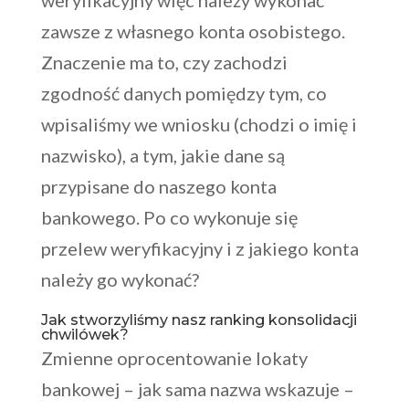
weryfikacyjny więc należy wykonać
zawsze z własnego konta osobistego.
Znaczenie ma to, czy zachodzi
zgodność danych pomiędzy tym, co
wpisaliśmy we wniosku (chodzi o imię i
nazwisko), a tym, jakie dane są
przypisane do naszego konta
bankowego. Po co wykonuje się
przelew weryfikacyjny i z jakiego konta
należy go wykonać?
Jak stworzyliśmy nasz ranking konsolidacji
chwilówek?
Zmienne oprocentowanie lokaty
bankowej – jak sama nazwa wskazuje –