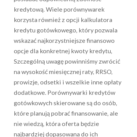
kredytową. Wiele porównywarek
korzysta również z opcji kalkulatora
kredytu gotówkowego, który pozwala
wskazać najkorzystniejsze finansowo
opcje dla konkretnej kwoty kredytu,
Szczególną uwagę powinniśmy zwrócić
na wysokość miesięcznej raty, RRSO,
prowizje, odsetki i wszelkie inne opłaty
dodatkowe. Porównywarki kredytów
gotówkowych skierowane są do osób,
które planują pobrać finansowanie, ale
nie wiedzą, która oferta będzie
najbardziej dopasowana do ich