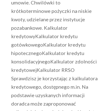
umowie. Chwilówki to
krótkoterminowe pożyczki na niskie
kwoty, udzielane przez instytucje
pozabankowe. Kalkulator
kredytowyKalkulator kredytu
gotówkowegoKalkulator kredytu
hipotecznegoKalkulator kredytu
konsolidacyjnegoKalkulator zdolności
kredytowejKalkulator RRSO
Sprawdzisz je korzystając z kalkulatora
kredytowego, dostępnego m.in. Na
podstawie uzyskanych informacji
doradca może zaproponować