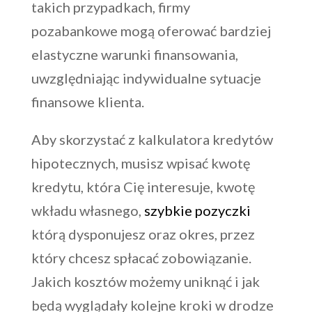
takich przypadkach, firmy
pozabankowe mogą oferować bardziej
elastyczne warunki finansowania,
uwzględniając indywidualne sytuacje
finansowe klienta.
Aby skorzystać z kalkulatora kredytów
hipotecznych, musisz wpisać kwotę
kredytu, która Cię interesuje, kwotę
wkładu własnego,
szybkie pozyczki
którą dysponujesz oraz okres, przez
który chcesz spłacać zobowiązanie.
Jakich kosztów możemy uniknąć i jak
będą wyglądały kolejne kroki w drodze