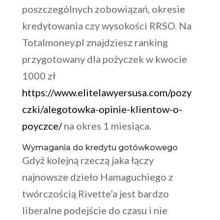
poszczególnych zobowiązań, okresie
kredytowania czy wysokości RRSO. Na
Totalmoney.pl znajdziesz ranking
przygotowany dla pożyczek w kwocie
1000 zł
https://www.elitelawyersusa.com/pozy
czki/alegotowka-opinie-klientow-o-
poyczce/
na okres 1 miesiąca.
Wymagania do kredytu gotówkowego
Gdyż kolejną rzeczą jaka łączy
najnowsze dzieło Hamaguchiego z
twórczością Rivette’a jest bardzo
liberalne podejście do czasu i nie