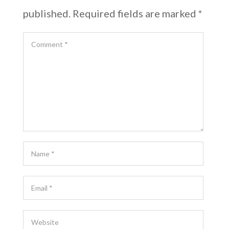
published.
Required fields are marked
*