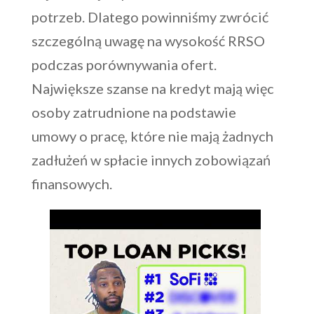
potrzeb. Dlatego powinniśmy zwrócić
szczególną uwagę na wysokość RRSO
podczas porównywania ofert.
Największe szanse na kredyt mają więc
osoby zatrudnione na podstawie
umowy o pracę, które nie mają żadnych
zadłużeń w spłacie innych zobowiązań
finansowych.