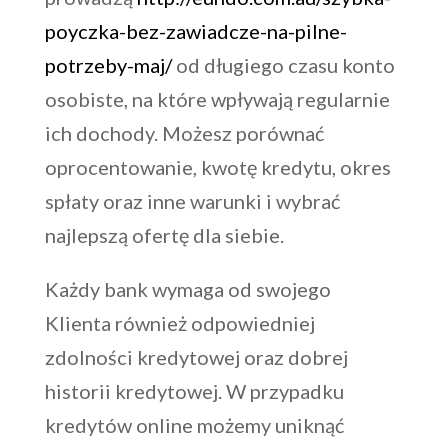
poyczka-bez-zawiadcze-na-pilne-
potrzeby-maj/
od długiego czasu konto
osobiste, na które wpływają regularnie
ich dochody. Możesz porównać
oprocentowanie, kwotę kredytu, okres
spłaty oraz inne warunki i wybrać
najlepszą ofertę dla siebie.
Każdy bank wymaga od swojego
Klienta również odpowiedniej
zdolności kredytowej oraz dobrej
historii kredytowej. W przypadku
kredytów online możemy uniknąć