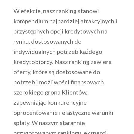
W efekcie, nasz ranking stanowi
kompendium najbardziej atrakcyjnych i
przystępnych opcji kredytowych na
rynku, dostosowanych do
indywidualnych potrzeb każdego
kredytobiorcy. Nasz ranking zawiera
oferty, które są dostosowane do
potrzeb i możliwości finansowych
szerokiego grona Klientów,
zapewniając konkurencyjne
oprocentowanie i elastyczne warunki
spłaty. W naszym starannie
przygotowanym rankingu, eksperci