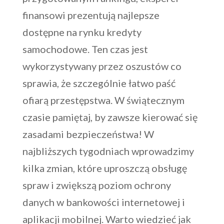
finansowi prezentują najlepsze
dostępne na rynku kredyty
samochodowe. Ten czas jest
wykorzystywany przez oszustów co
sprawia, że szczególnie łatwo paść
ofiarą przestępstwa. W świątecznym
czasie pamiętaj, by zawsze kierować się
zasadami bezpieczeństwa! W
najbliższych tygodniach wprowadzimy
kilka zmian, które uproszczą obsługę
spraw i zwiększą poziom ochrony
danych w bankowości internetowej i
aplikacji mobilnej. Warto wiedzieć jak