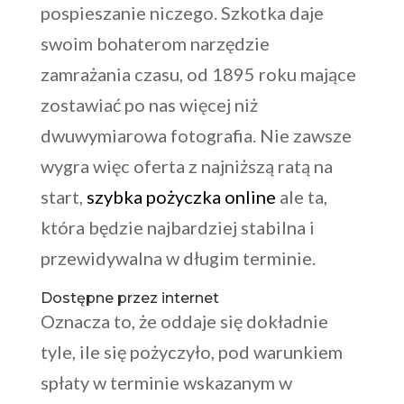
pospieszanie niczego. Szkotka daje
swoim bohaterom narzędzie
zamrażania czasu, od 1895 roku mające
zostawiać po nas więcej niż
dwuwymiarowa fotografia. Nie zawsze
wygra więc oferta z najniższą ratą na
start,
szybka pożyczka online
ale ta,
która będzie najbardziej stabilna i
przewidywalna w długim terminie.
Dostępne przez internet
Oznacza to, że oddaje się dokładnie
tyle, ile się pożyczyło, pod warunkiem
spłaty w terminie wskazanym w