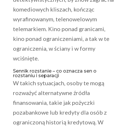
komediowych kliszach, kończąc
wyrafinowanym, telenowelowym
telemarkiem. Kino ponad granicami,
kino ponad ograniczeniami, a tak w te
ograniczenia, w ściany i w formy
wciśnięte.
Sennik rozstanie – co oznacza sen o
rozstaniu i separacji
W takich sytuacjach, osoby te mogą
rozważyć alternatywne źródła
finansowania, takie jak pożyczki
pozabankowe lub kredyty dla osób z
ograniczoną historią kredytową. W