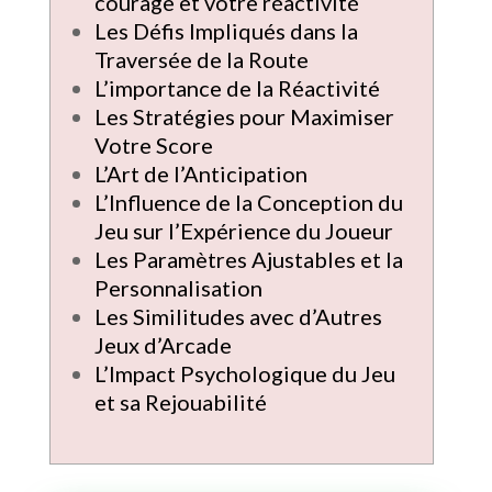
courage et votre réactivité
Les Défis Impliqués dans la
Traversée de la Route
L’importance de la Réactivité
Les Stratégies pour Maximiser
Votre Score
L’Art de l’Anticipation
L’Influence de la Conception du
Jeu sur l’Expérience du Joueur
Les Paramètres Ajustables et la
Personnalisation
Les Similitudes avec d’Autres
Jeux d’Arcade
L’Impact Psychologique du Jeu
et sa Rejouabilité