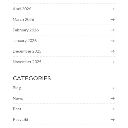
April 2026
March 2026
February 2026
January 2026
December 2025
November 2025
CATEGORIES
Blog
News
Post
Pozyczki