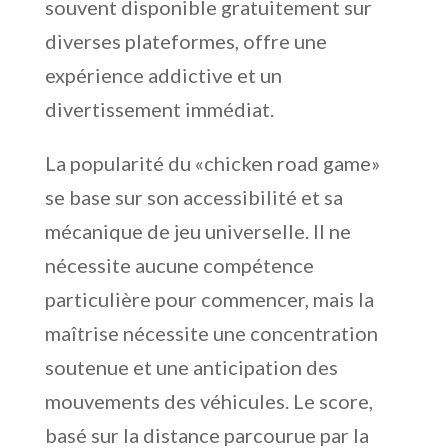
souvent disponible gratuitement sur
diverses plateformes, offre une
expérience addictive et un
divertissement immédiat.
La popularité du «chicken road game»
se base sur son accessibilité et sa
mécanique de jeu universelle. Il ne
nécessite aucune compétence
particulière pour commencer, mais la
maîtrise nécessite une concentration
soutenue et une anticipation des
mouvements des véhicules. Le score,
basé sur la distance parcourue par la