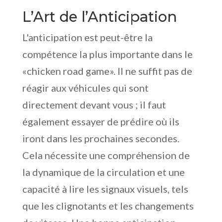
L’Art de l’Anticipation
L'anticipation est peut-être la
compétence la plus importante dans le
«chicken road game». Il ne suffit pas de
réagir aux véhicules qui sont
directement devant vous ; il faut
également essayer de prédire où ils
iront dans les prochaines secondes.
Cela nécessite une compréhension de
la dynamique de la circulation et une
capacité à lire les signaux visuels, tels
que les clignotants et les changements