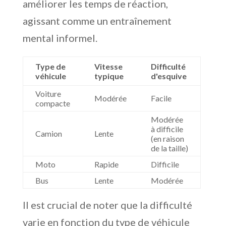
améliorer les temps de réaction,
agissant comme un entraînement
mental informel.
Type de
Vitesse
Difficulté
véhicule
typique
d'esquive
Voiture
Modérée
Facile
compacte
Modérée
à difficile
Camion
Lente
(en raison
de la taille)
Moto
Rapide
Difficile
Bus
Lente
Modérée
Il est crucial de noter que la difficulté
varie en fonction du type de véhicule