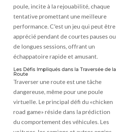
poule, incite à la rejouabilité, chaque
tentative promettant une meilleure
performance. C'est un jeu qui peut être
apprécié pendant de courtes pauses ou
de longues sessions, offrant un
échappatoire rapide et amusant.
Les Défis Impliqués dans la Traversée de la
Route
Traverser une route est une tâche
dangereuse, même pour une poule
virtuelle. Le principal défi du «chicken
road game» réside dans la prédiction
du comportement des véhicules. Les
voitures, les camions et autres engins