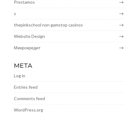
Prestamos
s
thepinkschool non gamstop casinos
Website Design
Микрокредит
META
Log in
Entries feed
Comments feed
WordPress.org