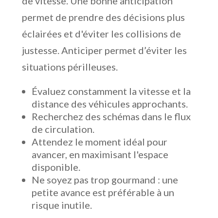
de vitesse. Une bonne anticipation
permet de prendre des décisions plus
éclairées et d'éviter les collisions de
justesse. Anticiper permet d’éviter les
situations périlleuses.
Évaluez constamment la vitesse et la
distance des véhicules approchants.
Recherchez des schémas dans le flux
de circulation.
Attendez le moment idéal pour
avancer, en maximisant l'espace
disponible.
Ne soyez pas trop gourmand : une
petite avance est préférable à un
risque inutile.