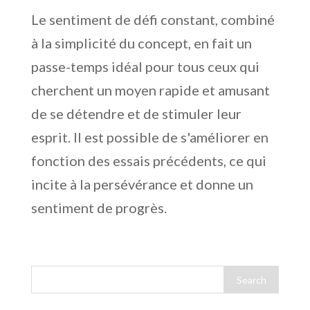
Le sentiment de défi constant, combiné
à la simplicité du concept, en fait un
passe-temps idéal pour tous ceux qui
cherchent un moyen rapide et amusant
de se détendre et de stimuler leur
esprit. Il est possible de s'améliorer en
fonction des essais précédents, ce qui
incite à la persévérance et donne un
sentiment de progrès.