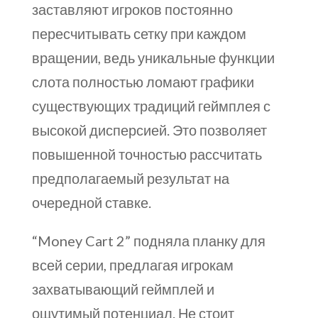
заставляют игроков постоянно
пересчитывать сетку при каждом
вращении, ведь уникальные функции
слота полностью ломают графики
существующих традиций геймплея с
высокой дисперсией. Это позволяет
повышенной точностью рассчитать
предполагаемый результат на
очередной ставке.
“Money Cart 2” подняла планку для
всей серии, предлагая игрокам
захватывающий геймплей и
ощутимый потенциал. Не стоит