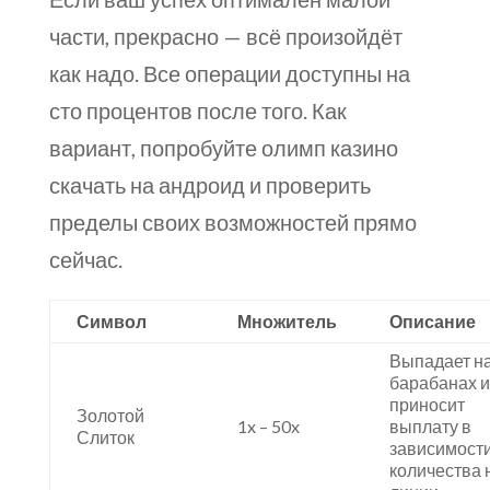
части, прекрасно — всё произойдёт
как надо. Все операции доступны на
сто процентов после того. Как
вариант, попробуйте олимп казино
скачать на андроид и проверить
пределы своих возможностей прямо
сейчас.
Символ
Множитель
Описание
Выпадает н
барабанах и
приносит
Золотой
1x – 50x
выплату в
Слиток
зависимости
количества 