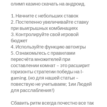
олимп казино скачать на андроид.
Начните с небольших ставок
Постепенно увеличивайте ставку
при выигрышных комбинациях
Контролируйте свой игровой
бюджет
Используйте функцию автоигры
Ознакомьтесь с правилами
пересчёта множителей при
составлении комнат – это расширит
горизонты стратегии победы на I-
gaming. (но для нашей статьи –
повествую не учитываем; 1ии Людей
для расслабления!)
Сбавить ритм всегда почестно все так