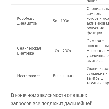
линии
Специальн
символ,
Коробка с
который мо
5x – 100x
Динамитом
активирова
бонусные
функции
Символ с
повышенны
Снайперская
10x – 200x
множителем
Винтовка
увеличива
выигрыш
Увеличивае
суммарный
Necromancer
Воскрешает
выигрыш
текущей пар
В конечном зависимости от ваших
запросов всё подлежит дальнейшей