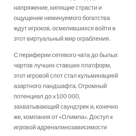
напряжение, кипящие страсти и
ощущение неминуемого богатства
ждут игроков, осмелившихся войти в
этот виртуальный мир ограбления.
С периферии сетевого чата до былых
чартов лучших ставших платформ,
этот игровой слот стал кульминацией
азартного ландшафта. Огромный
потенциал до x100 000,
захватывающий саундтрек и, конечно
же, компания от «Олимпа». Доступ к
игровой адреналинозависимости