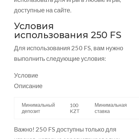
доступные на сайте.
Условия
использования 250 FS
Для использования 250 FS, вам нужно
выполнить следующие условия:
Условие
Описание
Минимальный
Минимальная
100
депозит
KZT
ставка
Важно! 250 FS доступны только для