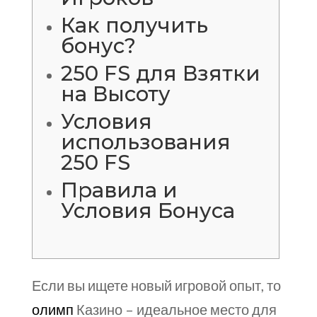
Как получить
бонус?
250 FS для Взятки
на Высоту
Условия
использования
250 FS
Правила и
Условия Бонуса
Если вы ищете новый игровой опыт, то
олимп
Казино – идеальное место для