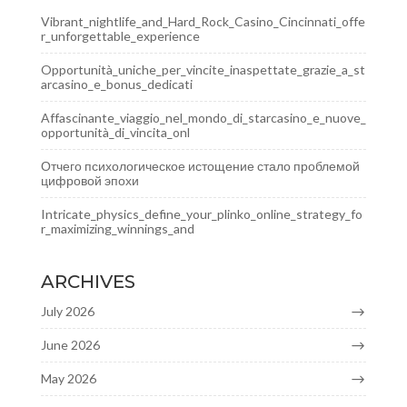
Vibrant_nightlife_and_Hard_Rock_Casino_Cincinnati_offe
r_unforgettable_experience
Opportunità_uniche_per_vincite_inaspettate_grazie_a_st
arcasino_e_bonus_dedicati
Affascinante_viaggio_nel_mondo_di_starcasino_e_nuove_
opportunità_di_vincita_onl
Отчего психологическое истощение стало проблемой
цифровой эпохи
Intricate_physics_define_your_plinko_online_strategy_fo
r_maximizing_winnings_and
ARCHIVES
July 2026
June 2026
May 2026