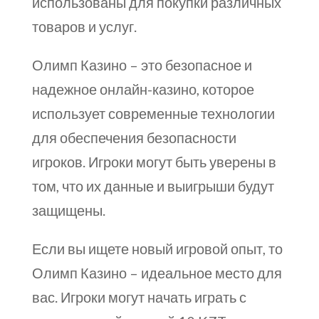
использованы для покупки различных
товаров и услуг.
Олимп Казино – это безопасное и
надежное онлайн-казино, которое
использует современные технологии
для обеспечения безопасности
игроков. Игроки могут быть уверены в
том, что их данные и выигрыши будут
защищены.
Если вы ищете новый игровой опыт, то
Олимп Казино – идеальное место для
вас. Игроки могут начать играть с