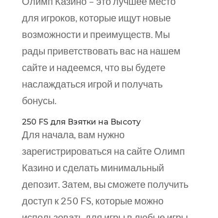
Олимп Казино – это лучшее место
для игроков, которые ищут новые
возможности и преимуществ. Мы
рады приветствовать вас на нашем
сайте и надеемся, что вы будете
наслаждаться игрой и получать
бонусы.
250 FS для Взятки на Высоту
Для начала, вам нужно
зарегистрироваться на сайте Олимп
Казино и сделать минимальный
депозит. Затем, вы сможете получить
доступ к 250 FS, которые можно
использовать для игры в любые игры,