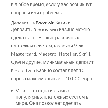
в любое время, если у вас возникнут
вопросы или проблемы.
Депозиты в Boostwin Казино
Депозиты в Boostwin Казино можно
сделать с помощью различных
платежных систем, включая Visa,
Mastercard, Maestro, Neteller, Skrill,
Qiwi и другие. Минимальный депозит
в Boostwin Казино составляет 10
евро, а максимальный – 10 000 евро.
Visa – это одна из самых
популярных платежных систем в
мире. Она позволяет сделать