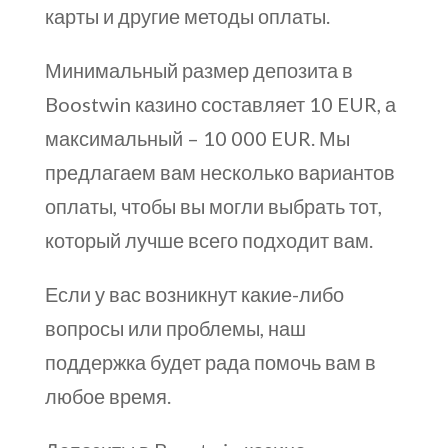
карты и другие методы оплаты.
Минимальный размер депозита в
Boostwin казино составляет 10 EUR, а
максимальный – 10 000 EUR. Мы
предлагаем вам несколько вариантов
оплаты, чтобы вы могли выбрать тот,
который лучше всего подходит вам.
Если у вас возникнут какие-либо
вопросы или проблемы, наш
поддержка будет рада помочь вам в
любое время.