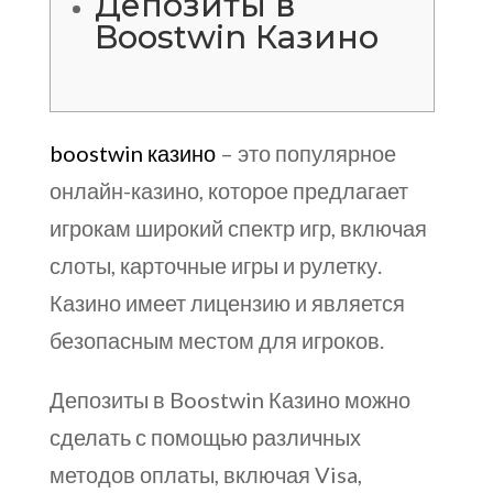
Депозиты в
Boostwin Казино
boostwin казино
– это популярное
онлайн-казино, которое предлагает
игрокам широкий спектр игр, включая
слоты, карточные игры и рулетку.
Казино имеет лицензию и является
безопасным местом для игроков.
Депозиты в Boostwin Казино можно
сделать с помощью различных
методов оплаты, включая Visa,