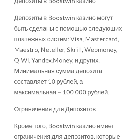
Депозиты в Boostwin казино
Депозиты в Boostwin казино могут
быть сделаны с помощью следующих
платежных систем: Visa, Mastercard,
Maestro, Neteller, Skrill, Webmoney,
QIWI, Yandex.Money, и других.
Минимальная сумма депозита
составляет 10 рублей, а
максимальная – 100 000 рублей.
Ограничения для Депозитов
Кроме того, Boostwin казино имеет
ограничения для депозитов, которые