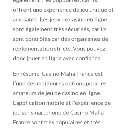
offrent une expérience de jeu unique et
amusante. Les jeux de casino en ligne
sont également très sécurisés, car ils
sont contrôlés par des organismes de
réglementation stricts. Vous pouvez
donc jouer en ligne avec confiance.
En résumé, Casino Mafia France est
l’une des meilleures options pour les
amateurs de jeu de casino en ligne.
L’application mobile et l’expérience de
jeu sur smartphone de Casino Mafia
France sont très populaires et très