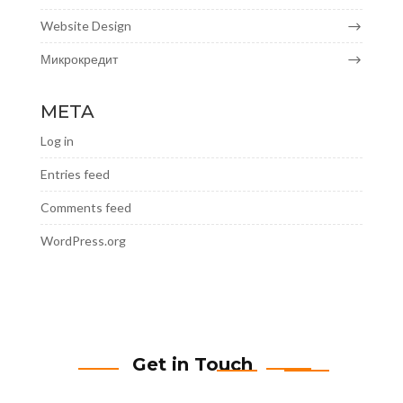
Website Design
Микрокредит
META
Log in
Entries feed
Comments feed
WordPress.org
Get in Touch