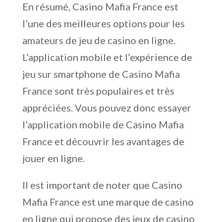
En résumé, Casino Mafia France est
l’une des meilleures options pour les
amateurs de jeu de casino en ligne.
L’application mobile et l’expérience de
jeu sur smartphone de Casino Mafia
France sont très populaires et très
appréciées. Vous pouvez donc essayer
l’application mobile de Casino Mafia
France et découvrir les avantages de
jouer en ligne.
Il est important de noter que Casino
Mafia France est une marque de casino
en ligne qui propose des jeux de casino