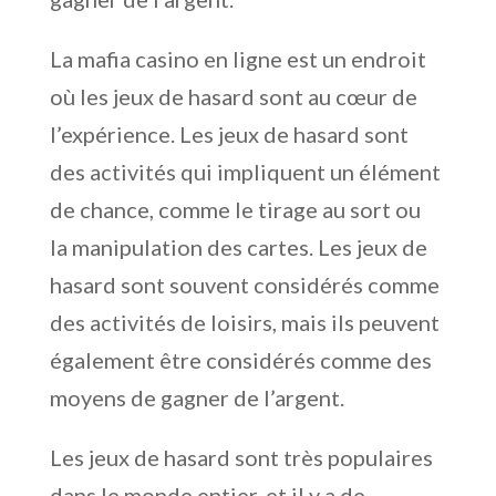
La mafia casino en ligne est un endroit
où les jeux de hasard sont au cœur de
l’expérience. Les jeux de hasard sont
des activités qui impliquent un élément
de chance, comme le tirage au sort ou
la manipulation des cartes. Les jeux de
hasard sont souvent considérés comme
des activités de loisirs, mais ils peuvent
également être considérés comme des
moyens de gagner de l’argent.
Les jeux de hasard sont très populaires
dans le monde entier, et il y a de