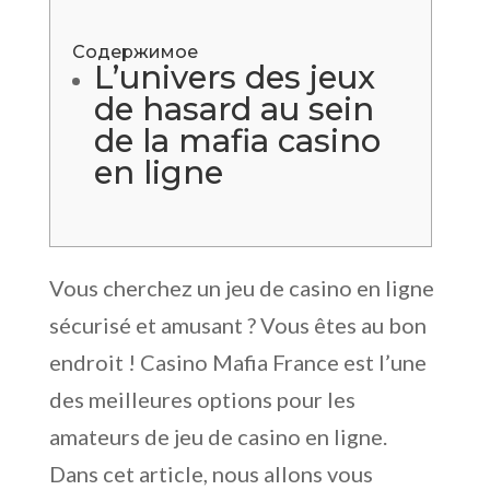
Содержимое
L’univers des jeux
de hasard au sein
de la mafia casino
en ligne
Vous cherchez un jeu de casino en ligne
sécurisé et amusant ? Vous êtes au bon
endroit ! Casino Mafia France est l’une
des meilleures options pour les
amateurs de jeu de casino en ligne.
Dans cet article, nous allons vous