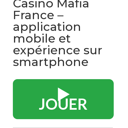
Casino Mafia
France –
application
mobile et
expérience sur
smartphone
▶️
JOUER