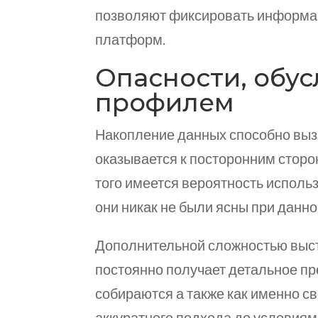
позволяют фиксировать информац
платформ.
Опасности, обу
профилем
Накопление данных способно выз
оказывается к посторонним стор
того имеется вероятность использ
они никак не были ясны при данно
Дополнительной сложностью выст
постоянно получает детальное пр
собираются а также как именно с
аккуратного подхода до условиям