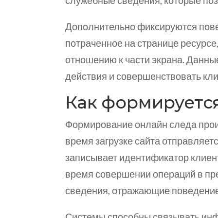
Дополнительно фиксируются повед
потраченное на странице ресурсе
отношению к части экрана. Данн
действия и совершенствовать кли
Как формируетс
Формирование онлайн следа проис
время загрузке сайта отправляет
записывает идентификатор клиент
время совершении операций в п
сведения, отражающие поведение
Системы способны связывать инф