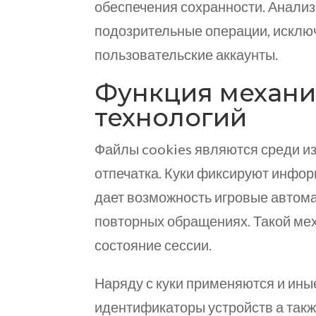
обеспечения сохранности. Анализ
подозрительные операции, исклю
пользовательские аккаунты.
Функция механиз
технологий
Файлы cookies являются среди и
отпечатка. Куки фиксируют инфор
дает возможность игровые автома
повторных обращениях. Такой ме
состояние сессии.
Наряду с куки применяются и ины
идентификаторы устройств а так