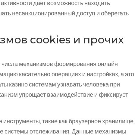
 активности дает возможность находить
чать несанкционированный доступ и оберегать
мов cookies и прочих
з числа механизмов формирования онлайн
мацию касательно операциях и настройках, а это
ты казино системам узнавать человека при
ханизм упрощает взаимодействие и фиксирует
е инструменты, такие как браузерное хранилище,
же системы отслеживания. Данные механизмы