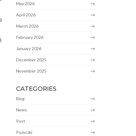
May 2026
April 2026
з
March 2026
February 2026
й
January 2026
December 2025
November 2025
CATEGORIES
Blog
News
Post
Pozyczki