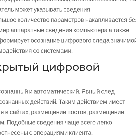
атель может указывать сведения
ольшое количество параметров накапливается бе
имер аппаратные сведения компьютера а также
 формирует осознание цифрового следа значимо
модействия со системами.
крытый цифровой
сознанный и автоматический. Явный след
сознанных действий. Таким действием имеет
я в сайтах, размещение постов, размещение
м. Подобные сведения чаще всего легко
отнесены с операциями клиента.