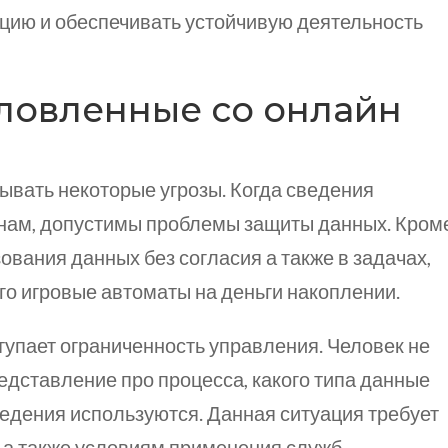
ию и обеспечивать устойчивую деятельность
словленные со онлайн
ывать некоторые угрозы. Когда сведения
онам, допустимы проблемы защиты данных. Кром
ования данных без согласия а также в задачах,
го игровые автоматы на деньги накоплении.
упает ограниченность управления. Человек не
едставление про процесса, какого типа данные
ведения используются. Данная ситуация требует
 а также условиям применения служб.