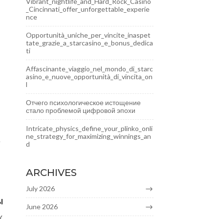
Vibrant_nightlife_and_Hard_Rock_Casino
_Cincinnati_offer_unforgettable_experie
nce
Opportunità_uniche_per_vincite_inaspet
tate_grazie_a_starcasino_e_bonus_dedica
ti
Affascinante_viaggio_nel_mondo_di_starc
asino_e_nuove_opportunità_di_vincita_on
l
Отчего психологическое истощение
стало проблемой цифровой эпохи
Intricate_physics_define_your_plinko_onli
ne_strategy_for_maximizing_winnings_an
е
d
ARCHIVES
July 2026
ы
June 2026
к