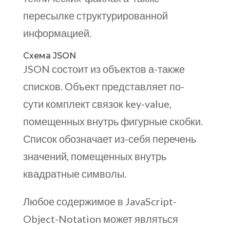
пересылке структурированной
информацией.
Схема JSON
JSON состоит из объектов а-также
списков. Объект представляет по-
сути комплект связок key-value,
помещенных внутрь фигурные скобки.
Список обозначает из-себя перечень
значений, помещенных внутрь
квадратные символы.
Любое содержимое в JavaScript-
Object-Notation может являться