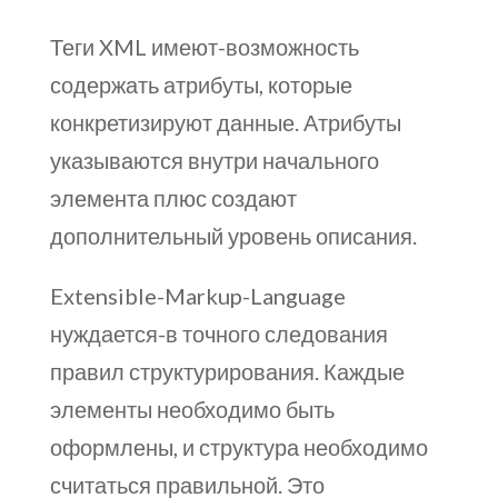
Теги XML имеют-возможность
содержать атрибуты, которые
конкретизируют данные. Атрибуты
указываются внутри начального
элемента плюс создают
дополнительный уровень описания.
Extensible-Markup-Language
нуждается-в точного следования
правил структурирования. Каждые
элементы необходимо быть
оформлены, и структура необходимо
считаться правильной. Это