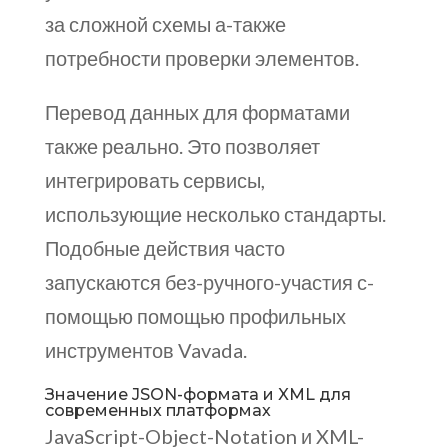
за сложной схемы а-также
потребности проверки элементов.
Перевод данных для форматами
также реально. Это позволяет
интегрировать сервисы,
использующие несколько стандарты.
Подобные действия часто
запускаются без-ручного-участия с-
помощью помощью профильных
инструментов Vavada.
Значение JSON-формата и XML для
современных платформах
JavaScript-Object-Notation и XML-