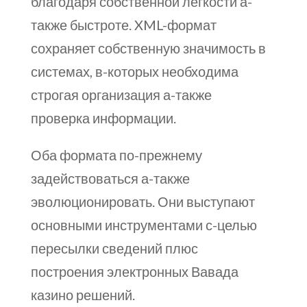
благодаря собственной легкости а-
также быстроте. XML-формат
сохраняет собственную значимость в
системах, в-которых необходима
строгая организация а-также
проверка информации.
Оба формата по-прежнему
задействоваться а-также
эволюционировать. Они выступают
основными инструментами с-целью
пересылки сведений плюс
построения электронных Вавада
казино решений.