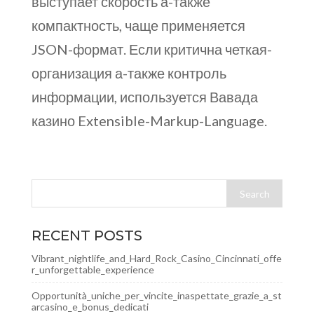
выступает скорость а-также
компактность, чаще применяется
JSON-формат. Если критична четкая-
организация а-также контроль
информации, используется Вавада
казино Extensible-Markup-Language.
RECENT POSTS
Vibrant_nightlife_and_Hard_Rock_Casino_Cincinnati_offe
r_unforgettable_experience
Opportunità_uniche_per_vincite_inaspettate_grazie_a_st
arcasino_e_bonus_dedicati