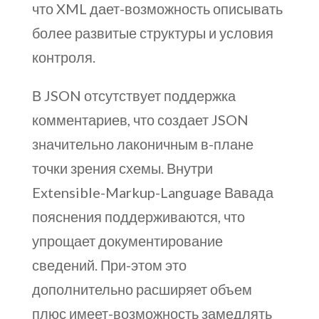
что XML дает-возможность описывать
более развитые структуры и условия
контроля.
В JSON отсутствует поддержка
комментариев, что создает JSON
значительно лаконичным в-плане
точки зрения схемы. Внутри
Extensible-Markup-Language Вавада
пояснения поддерживаются, что
упрощает документирование
сведений. При-этом это
дополнительно расширяет объем
плюс имеет-возможность замедлять