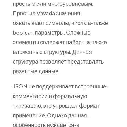
простым или многоуровневым.
Простые Vavada значения
охватывают символы, числа а-также
boolean параметры. Сложные
элементы содержат наборы а-также
вложенные структуры. Данная
структура позволяет представлять
развитые данные.
JSON не поддерживает встроенные-
комментарии и формальную
типизацию, это упрощает формат
применение. Однако данная-
особенность нуждается-в