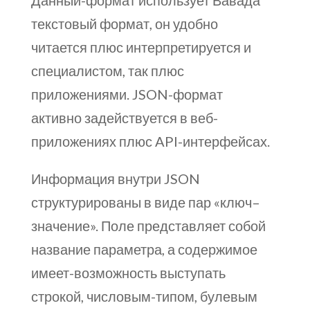
Данный-формат использует Вавада
текстовый формат, он удобно
читается плюс интерпретируется и
специалистом, так плюс
приложениями. JSON-формат
активно задействуется в веб-
приложениях плюс API-интерфейсах.
Информация внутри JSON
структурированы в виде пар «ключ–
значение». Поле представляет собой
название параметра, а содержимое
имеет-возможность выступать
строкой, числовым-типом, булевым