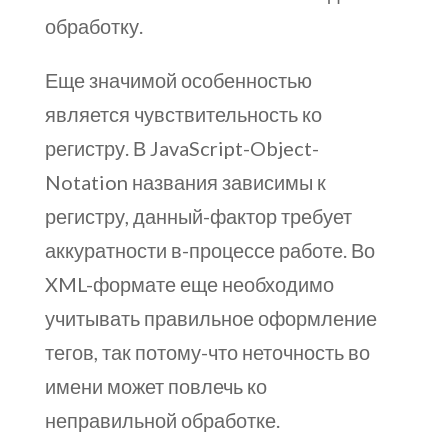
обработку.
Еще значимой особенностью
является чувствительность ко
регистру. В JavaScript-Object-
Notation названия зависимы к
регистру, данный-фактор требует
аккуратности в-процессе работе. Во
XML-формате еще необходимо
учитывать правильное оформление
тегов, так потому-что неточность во
имени может повлечь ко
неправильной обработке.