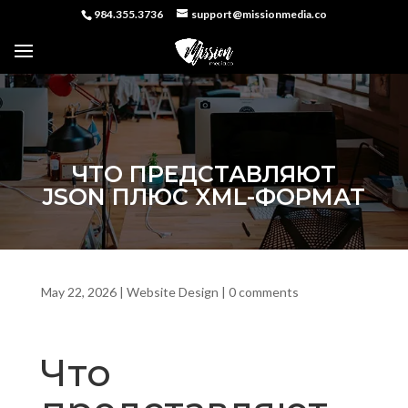
984.355.3736
support@missionmedia.co
ЧТО ПРЕДСТАВЛЯЮТ
JSON ПЛЮС XML-ФОРМАТ
May 22, 2026
|
Website Design
|
0 comments
Что