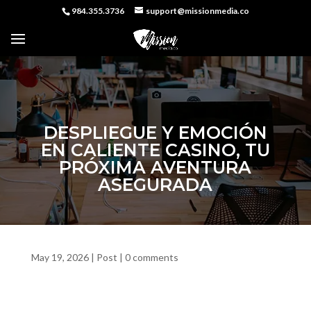
984.355.3736
support@missionmedia.co
DESPLIEGUE Y EMOCIÓN
EN CALIENTE CASINO, TU
PRÓXIMA AVENTURA
ASEGURADA
May 19, 2026
|
Post
|
0 comments