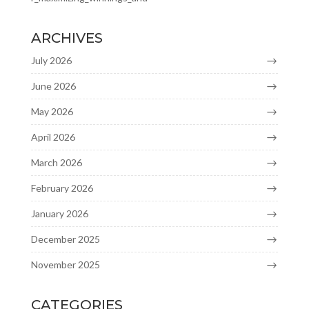
ARCHIVES
July 2026
June 2026
May 2026
April 2026
March 2026
February 2026
January 2026
December 2025
November 2025
CATEGORIES