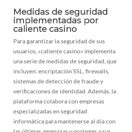
Medidas de seguridad
implementadas por
caliente casino
Para garantizar la seguridad de sus
usuarios, «caliente casino» implementa
una serie de medidas de seguridad, que
incluyen: encriptación SSL, firewalls,
sistemas de detección de fraude y
verificaciones de identidad. Además, la
plataforma colabora con empresas
especializadas en seguridad
informática para mantenerse al día con
las últimas amenazas y proteger a sus