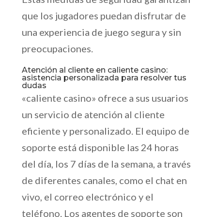
que los jugadores puedan disfrutar de
una experiencia de juego segura y sin
preocupaciones.
Atención al cliente en caliente casino:
asistencia personalizada para resolver tus
dudas
«caliente casino» ofrece a sus usuarios
un servicio de atención al cliente
eficiente y personalizado. El equipo de
soporte está disponible las 24 horas
del día, los 7 días de la semana, a través
de diferentes canales, como el chat en
vivo, el correo electrónico y el
teléfono. Los agentes de soporte son