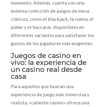
momento. Además, cuenta con una
extensa colección de juegos de mesa
clásicos, como el blackjack, la ruleta, el
póker y el baccarat, disponibles en
diferentes variantes para satisfacer los
gustos de los jugadores más exigentes.
Juegos de casino en
vivo: la experiencia de
un casino real desde
casa
Para aquellos que buscan una
experiencia de juego más inmersiva y
realista, «caliente casino» ofrece una