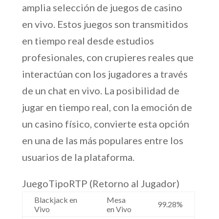
amplia selección de juegos de casino
en vivo. Estos juegos son transmitidos
en tiempo real desde estudios
profesionales, con crupieres reales que
interactúan con los jugadores a través
de un chat en vivo. La posibilidad de
jugar en tiempo real, con la emoción de
un casino físico, convierte esta opción
en una de las más populares entre los
usuarios de la plataforma.
JuegoTipoRTP (Retorno al Jugador)
Blackjack en
Mesa
99.28%
Vivo
en Vivo