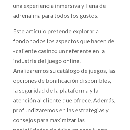
una experiencia inmersiva y llena de
adrenalina para todos los gustos.
Este artículo pretende explorar a
fondo todos los aspectos que hacen de
«caliente casino» un referente en la
industria del juego online.
Analizaremos su catálogo de juegos, las
opciones de bonificación disponibles,
la seguridad de la plataforma y la
atención al cliente que ofrece. Además,
profundizaremos en las estrategias y
consejos para maximizar las
posibilidades de éxito en cada juego,