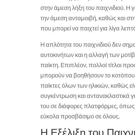
στην άμεση λήξη του παιχνιδιού. Η γ
την άμεση ανταμοιβή, καθώς και στ
που μπορεί να παιχτεί για λίγα λεπτ
Η απλότητα του παιχνιδιού δεν σημα
αυτοκινήτων και η αλλαγή των μοτί
παίκτη. Επιπλέον, πολλοί τίτλοι πρ
μπορούν να βοηθήσουν το κοτόπουλο 
παίκτες όλων των ηλικιών, καθώς είν
συγκέντρωση και αντανακλαστικά γι
του σε διάφορες πλατφόρμες, όπως 
εύκολα προσβάσιμο σε όλους.
Η Εξέλιξη του Παιχν