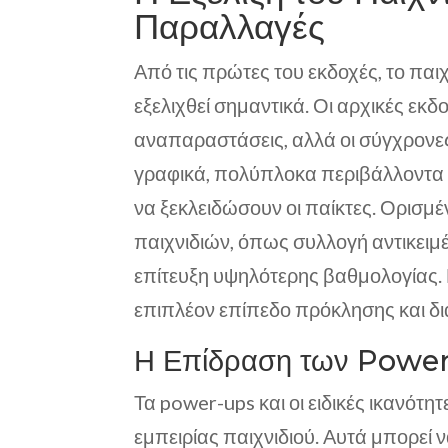
Παραλλαγές
Από τις πρώτες του εκδοχές, το παιχ
εξελιχθεί σημαντικά. Οι αρχικές εκ
αναπαραστάσεις, αλλά οι σύγχρον
γραφικά, πολύπλοκα περιβάλλοντα κ
να ξεκλειδώσουν οι παίκτες. Ορισμ
παιχνιδιών, όπως συλλογή αντικειμ
επίτευξη υψηλότερης βαθμολογίας.
επιπλέον επίπεδο πρόκλησης και δι
Η Επίδραση των Power-
Τα power-ups και οι ειδικές ικανότη
εμπειρίας παιχνιδιού. Αυτά μπορεί