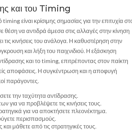
ης και του Timing
timing είναι κρίσιμης σημασίας για την επιτυχία στ
 σε θέση να αντιδρά άμεσα στις αλλαγές στην κίνηση
ι τις κινήσεις του ανάλογα. Η καθυστέρηση στην
γκρουση και λήξη του παιχνιδιού. Η εξάσκηση
ντίδρασης και το timing, επιτρέποντας στον παίκτη
βείς αποφάσεις. Η συγκέντρωση και η αποφυγή
οί παράγοντες.
ώσετε την ταχύτητα αντίδρασης.
ων για να προβλέψετε τις κινήσεις τους.
ρατηγικά για να αποκτήσετε πλεονέκτημα.
φύγετε περισπασμούς.
και μάθετε από τις στρατηγικές τους.