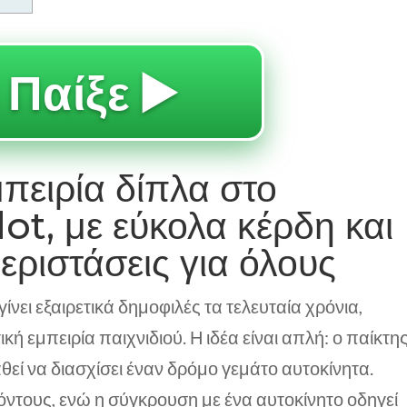
 Παίξε ▶️
πειρία δίπλα στο
ot, με εύκολα κέρδη και
εριστάσεις για όλους
 γίνει εξαιρετικά δημοφιλές τα τελευταία χρόνια,
ή εμπειρία παιχνιδιού. Η ιδέα είναι απλή: ο παίκτη
εί να διασχίσει έναν δρόμο γεμάτο αυτοκίνητα.
ντους, ενώ η σύγκρουση με ένα αυτοκίνητο οδηγεί