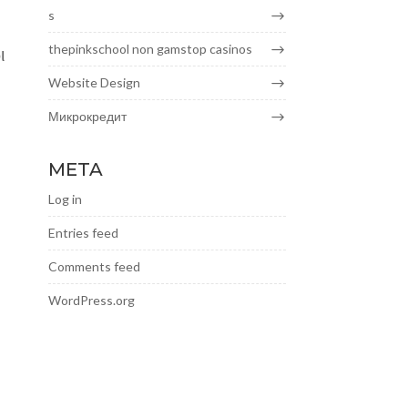
s
thepinkschool non gamstop casinos
ι
Website Design
Микрокредит
META
Log in
Entries feed
Comments feed
WordPress.org