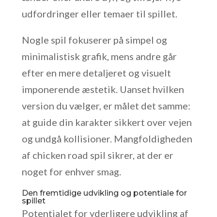
udfordringer eller temaer til spillet.
Nogle spil fokuserer på simpel og
minimalistisk grafik, mens andre går
efter en mere detaljeret og visuelt
imponerende æstetik. Uanset hvilken
version du vælger, er målet det samme:
at guide din karakter sikkert over vejen
og undgå kollisioner. Mangfoldigheden
af chicken road spil sikrer, at der er
noget for enhver smag.
Den fremtidige udvikling og potentiale for
spillet
Potentialet for yderligere udvikling af