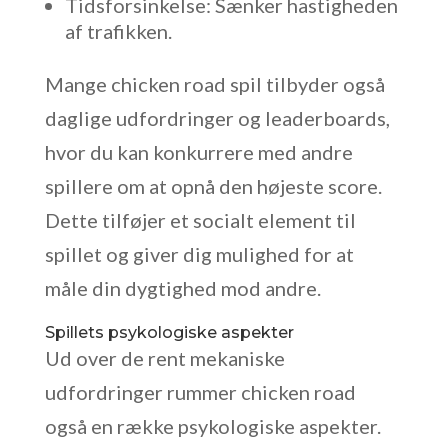
Tidsforsinkelse: Sænker hastigheden
af trafikken.
Mange chicken road spil tilbyder også
daglige udfordringer og leaderboards,
hvor du kan konkurrere med andre
spillere om at opnå den højeste score.
Dette tilføjer et socialt element til
spillet og giver dig mulighed for at
måle din dygtighed mod andre.
Spillets psykologiske aspekter
Ud over de rent mekaniske
udfordringer rummer chicken road
også en række psykologiske aspekter.