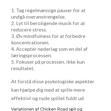
Tag regelmæssige pauser for at
undgå overanstrengelse.
Lyt til beroligende musik for at
reducere stress.
Øv mindfulness for at forbedre
koncentrationen.
Accepter nederlag som en del af
læringsprocessen.
Fokuser på processen, ikke kun
resultatet.
At forstå disse psykologiske aspekter
kan hjælpe dig med at spille mere
effektivt og nyde spillet fuldt ud.
Variationen af Chicken Road spil og