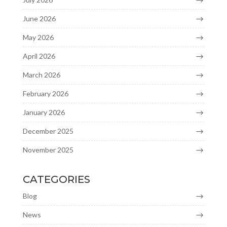
June 2026
May 2026
April 2026
March 2026
February 2026
January 2026
December 2025
November 2025
CATEGORIES
Blog
News