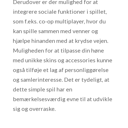
Derudover er der mulighed for at
integrere sociale funktioner i spillet,
som f.eks. co-op multiplayer, hvor du
kan spille sammen med venner og
hjælpe hinanden med at krydse vejen.
Muligheden for at tilpasse din høne
med unikke skins og accessories kunne
også tilføje et lag af personliggørelse
og samlerinteresse. Det er tydeligt, at
dette simple spil har en
bemærkelsesværdig evne til at udvikle
sig og overraske.