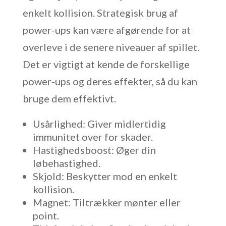
enkelt kollision. Strategisk brug af
power-ups kan være afgørende for at
overleve i de senere niveauer af spillet.
Det er vigtigt at kende de forskellige
power-ups og deres effekter, så du kan
bruge dem effektivt.
Usårlighed: Giver midlertidig
immunitet over for skader.
Hastighedsboost: Øger din
løbehastighed.
Skjold: Beskytter mod en enkelt
kollision.
Magnet: Tiltrækker mønter eller
point.