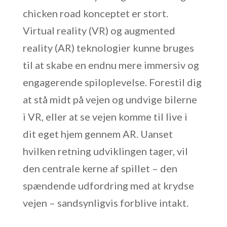
chicken road konceptet er stort.
Virtual reality (VR) og augmented
reality (AR) teknologier kunne bruges
til at skabe en endnu mere immersiv og
engagerende spiloplevelse. Forestil dig
at stå midt på vejen og undvige bilerne
i VR, eller at se vejen komme til live i
dit eget hjem gennem AR. Uanset
hvilken retning udviklingen tager, vil
den centrale kerne af spillet – den
spændende udfordring med at krydse
vejen – sandsynligvis forblive intakt.