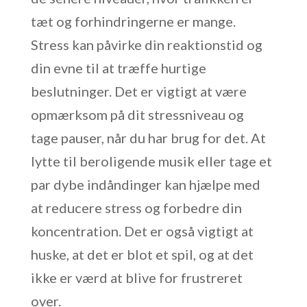
tæt og forhindringerne er mange.
Stress kan påvirke din reaktionstid og
din evne til at træffe hurtige
beslutninger. Det er vigtigt at være
opmærksom på dit stressniveau og
tage pauser, når du har brug for det. At
lytte til beroligende musik eller tage et
par dybe indåndinger kan hjælpe med
at reducere stress og forbedre din
koncentration. Det er også vigtigt at
huske, at det er blot et spil, og at det
ikke er værd at blive for frustreret
over.