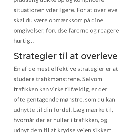
situationen yderligere. For at overleve
skal du være opmærksom på dine
omgivelser, forudse farerne og reagere
hurtigt.
Strategier til at overleve
En af de mest effektive strategier er at
studere trafikmønstrene. Selvom
trafikken kan virke tilfældig, er der
ofte gentagende mønstre, som du kan
udnytte til din fordel. Læg mærke til,
hvornår der er huller i trafikken, og
udnyt dem til at krydse vejen sikkert.