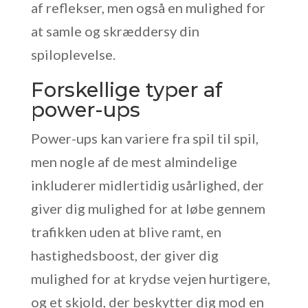
af reflekser, men også en mulighed for
at samle og skræddersy din
spiloplevelse.
Forskellige typer af
power-ups
Power-ups kan variere fra spil til spil,
men nogle af de mest almindelige
inkluderer midlertidig usårlighed, der
giver dig mulighed for at løbe gennem
trafikken uden at blive ramt, en
hastighedsboost, der giver dig
mulighed for at krydse vejen hurtigere,
og et skjold, der beskytter dig mod en