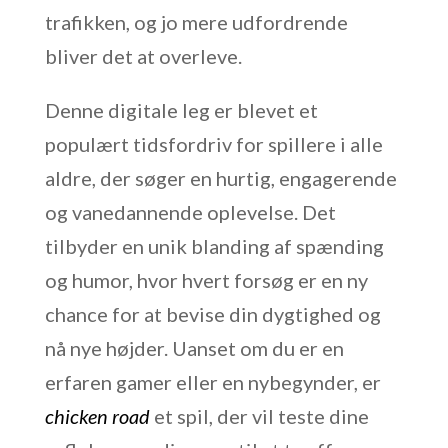
trafikken, og jo mere udfordrende
bliver det at overleve.
Denne digitale leg er blevet et
populært tidsfordriv for spillere i alle
aldre, der søger en hurtig, engagerende
og vanedannende oplevelse. Det
tilbyder en unik blanding af spænding
og humor, hvor hvert forsøg er en ny
chance for at bevise din dygtighed og
nå nye højder. Uanset om du er en
erfaren gamer eller en nybegynder, er
chicken road
et spil, der vil teste dine