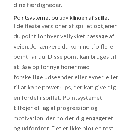
dine færdigheder.
Pointsystemet og udviklingen af spillet
I de fleste versioner af spillet optjener
du point for hver vellykket passage af
vejen. Jo længere du kommer, jo flere
point får du. Disse point kan bruges til
at låse op for nye høner med
forskellige udseender eller evner, eller
til at købe power-ups, der kan give dig
en fordel i spillet. Pointsystemet
tilføjer et lag af progression og
motivation, der holder dig engageret
og udfordret. Det er ikke blot en test