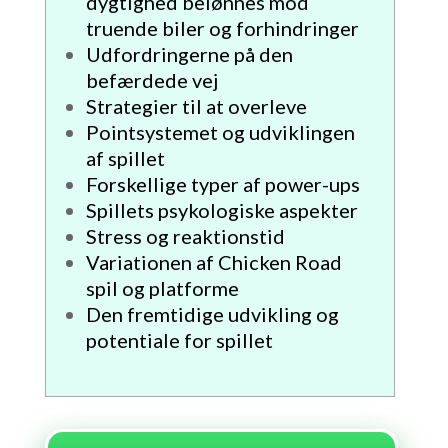
dygtighed belønnes mod
truende biler og forhindringer
Udfordringerne på den
befærdede vej
Strategier til at overleve
Pointsystemet og udviklingen
af spillet
Forskellige typer af power-ups
Spillets psykologiske aspekter
Stress og reaktionstid
Variationen af Chicken Road
spil og platforme
Den fremtidige udvikling og
potentiale for spillet