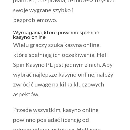
płatność, co sprawia, że możesz uzyskać
swoje wygrane szybko i
bezproblemowo.
Wymagania, które powinno spełniać
kasyno online
Wielu graczy szuka kasyna online,
które spełniają ich oczekiwania. Hell
Spin Kasyno PL jest jednym z nich. Aby
wybrać najlepsze kasyno online, należy
zwrócić uwagę na kilka kluczowych
aspektów.
Przede wszystkim, kasyno online
powinno posiadać licencję od
odpowiedniej instytucji. Hell Spin