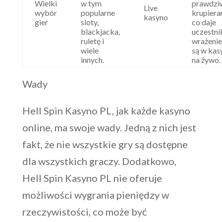
Wielki
w tym
prawdzi
Live
wybór
popularne
krupiera
kasyno
gier
sloty,
co daje
blackjacka,
uczestn
ruletę i
wrażenie
wiele
są w kas
innych.
na żywo.
Wady
Hell Spin Kasyno PL, jak każde kasyno
online, ma swoje wady. Jedną z nich jest
fakt, że nie wszystkie gry są dostępne
dla wszystkich graczy. Dodatkowo,
Hell Spin Kasyno PL nie oferuje
możliwości wygrania pieniędzy w
rzeczywistości, co może być