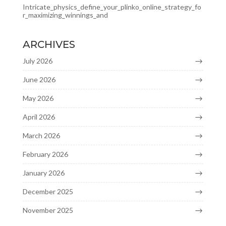
Intricate_physics_define_your_plinko_online_strategy_fo
r_maximizing_winnings_and
ARCHIVES
July 2026
June 2026
May 2026
April 2026
March 2026
February 2026
January 2026
December 2025
November 2025