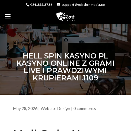
984.355.3736
support@missionmedia.co
HELL SPIN KASYNO PL
KASYNO ONLINE Z GRAMI
LIVE I PRAWDZIWYMI
KRUPIERAMI.1109
May 28, 2026
|
Website Design
|
0 comments