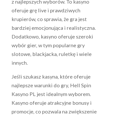
z najlepszych wyborów. To kasyno
oferuje grę live i prawdziwych
krupierów, co sprawia, że gra jest
bardziej emocjonująca i realistyczna.
Dodatkowo, kasyno oferuje szeroki
wybór gier, w tym popularne gry
slotowe, blackjacka, ruletkę i wiele
innych.
Jeśli szukasz kasyna, które oferuje
najlepsze warunki do gry, Hell Spin
Kasyno PL jest idealnym wyborem.
Kasyno oferuje atrakcyjne bonusy i
promocje, co pozwala na zwiększenie