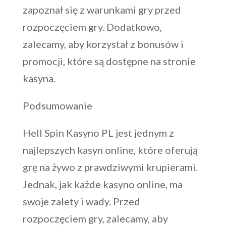
zapoznał się z warunkami gry przed
rozpoczęciem gry. Dodatkowo,
zalecamy, aby korzystał z bonusów i
promocji, które są dostępne na stronie
kasyna.
Podsumowanie
Hell Spin Kasyno PL jest jednym z
najlepszych kasyn online, które oferują
grę na żywo z prawdziwymi krupierami.
Jednak, jak każde kasyno online, ma
swoje zalety i wady. Przed
rozpoczęciem gry, zalecamy, aby