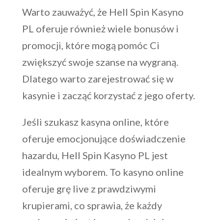
Warto zauważyć, że Hell Spin Kasyno
PL oferuje również wiele bonusów i
promocji, które mogą pomóc Ci
zwiększyć swoje szanse na wygraną.
Dlatego warto zarejestrować się w
kasynie i zacząć korzystać z jego oferty.
Jeśli szukasz kasyna online, które
oferuje emocjonujące doświadczenie
hazardu, Hell Spin Kasyno PL jest
idealnym wyborem. To kasyno online
oferuje grę live z prawdziwymi
krupierami, co sprawia, że każdy