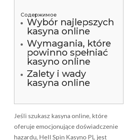
Содержимое
Wybór najlepszych
kasyna online
Wymagania, które
powinno spełniać
kasyno online
Zalety i wady
kasyna online
Jeśli szukasz kasyna online, które
oferuje emocjonujące doświadczenie
hazardu, Hell Spin Kasyno PL jest