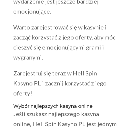
wydarzenie jest jeszcze bardziej
emocjonujące.
Warto zarejestrować się w kasynie i
zacząć korzystać z jego oferty, aby móc
cieszyć się emocjonującymi grami i
wygranymi.
Zarejestruj się teraz w Hell Spin
Kasyno PL i zacznij korzystać z jego
oferty!
Wybór najlepszych kasyna online
Jeśli szukasz najlepszego kasyna
online, Hell Spin Kasyno PL jest jednym