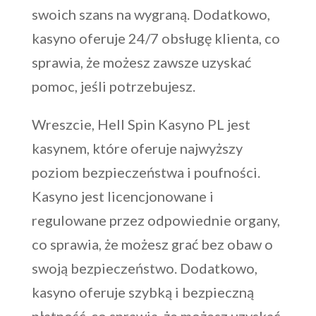
swoich szans na wygraną. Dodatkowo,
kasyno oferuje 24/7 obsługę klienta, co
sprawia, że możesz zawsze uzyskać
pomoc, jeśli potrzebujesz.
Wreszcie, Hell Spin Kasyno PL jest
kasynem, które oferuje najwyższy
poziom bezpieczeństwa i poufności.
Kasyno jest licencjonowane i
regulowane przez odpowiednie organy,
co sprawia, że możesz grać bez obaw o
swoją bezpieczeństwo. Dodatkowo,
kasyno oferuje szybką i bezpieczną