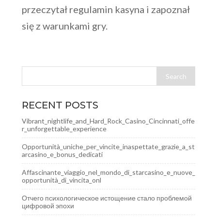
przeczytał regulamin kasyna i zapoznał
się z warunkami gry.
RECENT POSTS
Vibrant_nightlife_and_Hard_Rock_Casino_Cincinnati_offe
r_unforgettable_experience
Opportunità_uniche_per_vincite_inaspettate_grazie_a_st
arcasino_e_bonus_dedicati
Affascinante_viaggio_nel_mondo_di_starcasino_e_nuove_
opportunità_di_vincita_onl
Отчего психологическое истощение стало проблемой
цифровой эпохи